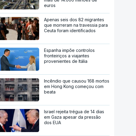
euros
Apenas seis dos 82 migrantes
que morreram na travessia para
Ceuta foram identificados
Espanha impõe controlos
fronteiriços a viajantes
provenientes de Itália
Incêndio que causou 168 mortos
em Hong Kong começou com
beata
Israel rejeita trégua de 14 dias
em Gaza apesar da pressão
dos EUA