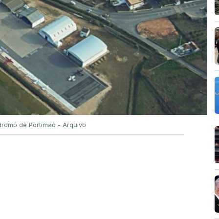
romo de Portimão - Arquivo