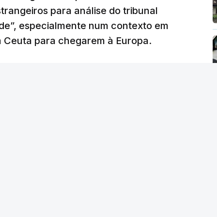
trangeiros para análise do tribunal
ade”, especialmente num contexto em
m Ceuta para chegarem à Europa.