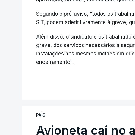
Segundo o pré-aviso, "todos os trabalha
SIT, podem aderir livremente à greve, qu
Além disso, o sindicato e os trabalhado
greve, dos serviços necessários à seg
instalações nos mesmos moldes em que o
encerramento".
PAÍS
Avioneta cai no