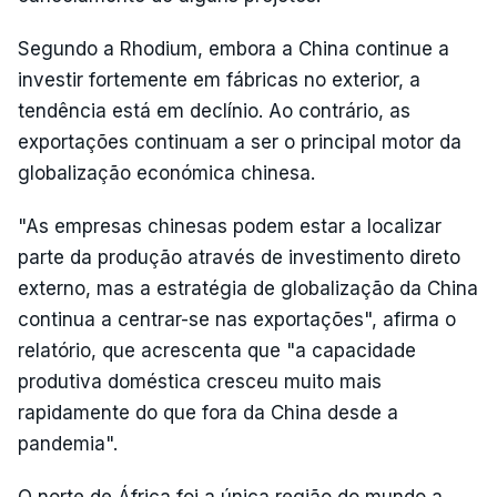
Segundo a Rhodium, embora a China continue a
investir fortemente em fábricas no exterior, a
tendência está em declínio. Ao contrário, as
exportações continuam a ser o principal motor da
globalização económica chinesa.
"As empresas chinesas podem estar a localizar
parte da produção através de investimento direto
externo, mas a estratégia de globalização da China
continua a centrar-se nas exportações", afirma o
relatório, que acrescenta que "a capacidade
produtiva doméstica cresceu muito mais
rapidamente do que fora da China desde a
pandemia".
O norte de África foi a única região do mundo a