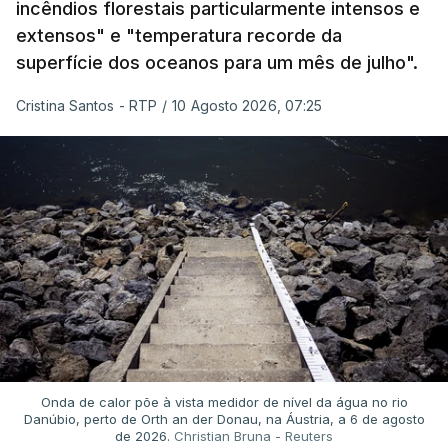
incêndios florestais particularmente intensos e
extensos" e "temperatura recorde da
superfície dos oceanos para um mês de julho".
Cristina Santos - RTP
/
10 Agosto 2026, 07:25
Onda de calor põe à vista medidor de nível da água no rio
Danúbio, perto de Orth an der Donau, na Áustria, a 6 de agosto
de 2026.
Christian Bruna - Reuters