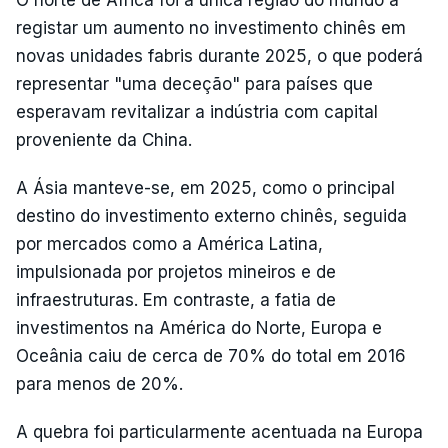
registar um aumento no investimento chinês em
novas unidades fabris durante 2025, o que poderá
representar "uma deceção" para países que
esperavam revitalizar a indústria com capital
proveniente da China.
A Ásia manteve-se, em 2025, como o principal
destino do investimento externo chinês, seguida
por mercados como a América Latina,
impulsionada por projetos mineiros e de
infraestruturas. Em contraste, a fatia de
investimentos na América do Norte, Europa e
Oceânia caiu de cerca de 70% do total em 2016
para menos de 20%.
A quebra foi particularmente acentuada na Europa