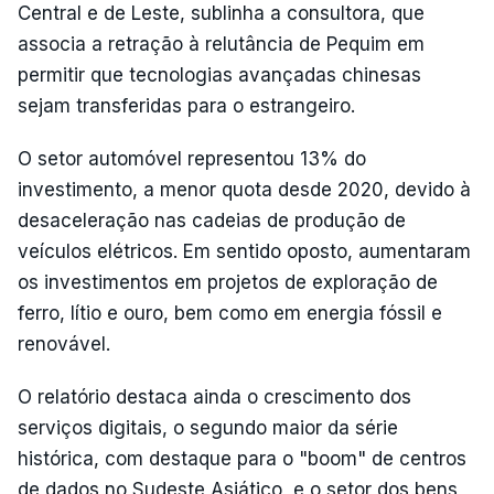
Central e de Leste, sublinha a consultora, que
associa a retração à relutância de Pequim em
permitir que tecnologias avançadas chinesas
sejam transferidas para o estrangeiro.
O setor automóvel representou 13% do
investimento, a menor quota desde 2020, devido à
desaceleração nas cadeias de produção de
veículos elétricos. Em sentido oposto, aumentaram
os investimentos em projetos de exploração de
ferro, lítio e ouro, bem como em energia fóssil e
renovável.
O relatório destaca ainda o crescimento dos
serviços digitais, o segundo maior da série
histórica, com destaque para o "boom" de centros
de dados no Sudeste Asiático, e o setor dos bens