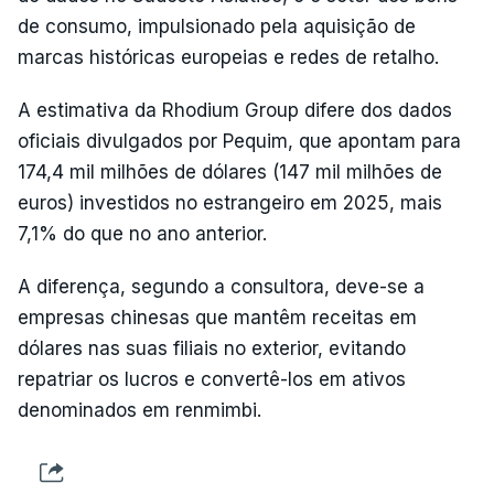
de consumo, impulsionado pela aquisição de
marcas históricas europeias e redes de retalho.
A estimativa da Rhodium Group difere dos dados
oficiais divulgados por Pequim, que apontam para
174,4 mil milhões de dólares (147 mil milhões de
euros) investidos no estrangeiro em 2025, mais
7,1% do que no ano anterior.
A diferença, segundo a consultora, deve-se a
empresas chinesas que mantêm receitas em
dólares nas suas filiais no exterior, evitando
repatriar os lucros e convertê-los em ativos
denominados em renmimbi.