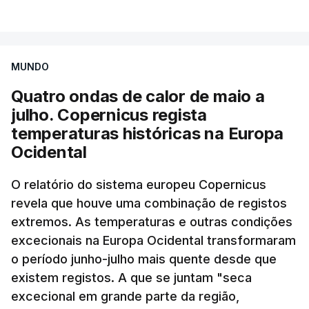
MUNDO
Quatro ondas de calor de maio a
julho. Copernicus regista
temperaturas históricas na Europa
Ocidental
O relatório do sistema europeu Copernicus
revela que houve uma combinação de registos
extremos. As temperaturas e outras condições
excecionais na Europa Ocidental transformaram
o período junho-julho mais quente desde que
existem registos. A que se juntam "seca
excecional em grande parte da região,