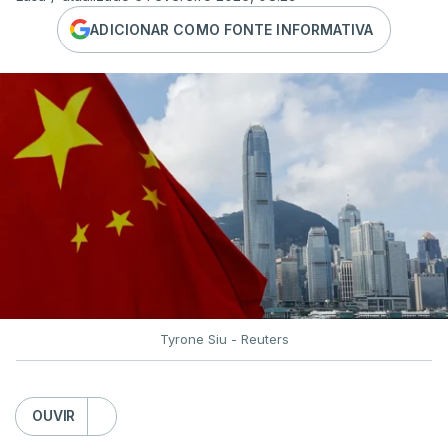
ADICIONAR COMO FONTE INFORMATIVA
Tyrone Siu - Reuters
OUVIR