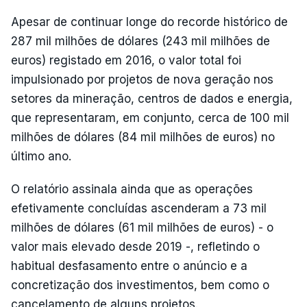
Apesar de continuar longe do recorde histórico de
287 mil milhões de dólares (243 mil milhões de
euros) registado em 2016, o valor total foi
impulsionado por projetos de nova geração nos
setores da mineração, centros de dados e energia,
que representaram, em conjunto, cerca de 100 mil
milhões de dólares (84 mil milhões de euros) no
último ano.
O relatório assinala ainda que as operações
efetivamente concluídas ascenderam a 73 mil
milhões de dólares (61 mil milhões de euros) - o
valor mais elevado desde 2019 -, refletindo o
habitual desfasamento entre o anúncio e a
concretização dos investimentos, bem como o
cancelamento de alguns projetos.