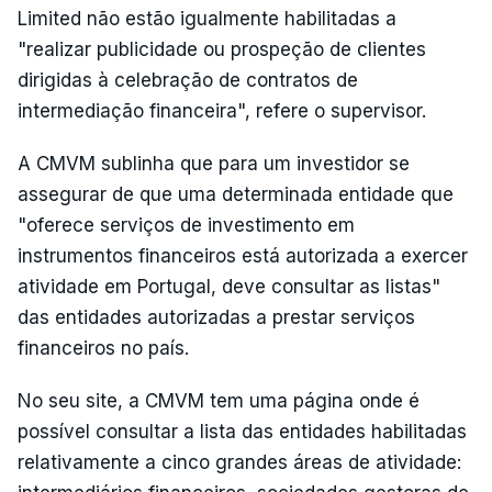
Limited não estão igualmente habilitadas a
"realizar publicidade ou prospeção de clientes
dirigidas à celebração de contratos de
intermediação financeira", refere o supervisor.
A CMVM sublinha que para um investidor se
assegurar de que uma determinada entidade que
"oferece serviços de investimento em
instrumentos financeiros está autorizada a exercer
atividade em Portugal, deve consultar as listas"
das entidades autorizadas a prestar serviços
financeiros no país.
No seu site, a CMVM tem uma página onde é
possível consultar a lista das entidades habilitadas
relativamente a cinco grandes áreas de atividade: