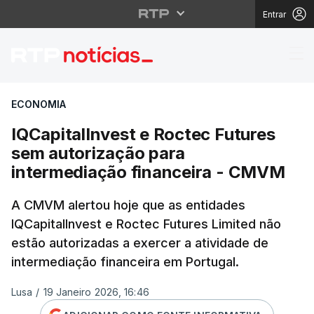
Entrar
IQCapitalInvest e Roc
ECONOMIA
IQCapitalInvest e Roctec Futures
sem autorização para
intermediação financeira - CMVM
A CMVM alertou hoje que as entidades
IQCapitalInvest e Roctec Futures Limited não
estão autorizadas a exercer a atividade de
intermediação financeira em Portugal.
Lusa
/
19 Janeiro 2026, 16:46