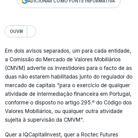
ADICIONAR COMO FONTE INFORMATIVA
OUVIR
Em dois avisos separados, um para cada entidade,
a Comissão do Mercado de Valores Mobiliários
(CMVM) adverte os investidores para o facto de as
duas não estarem habilitadas junto do regulador do
mercado de capitais "para o exercício de qualquer
atividade de intermediação financeira em Portugal,
conforme o disposto no artigo 295.º do Código dos
Valores Mobiliários, ou qualquer outra atividade
sujeita à supervisão da CMVM".
Quer a IQCapitalInvest, quer a Roctec Futures