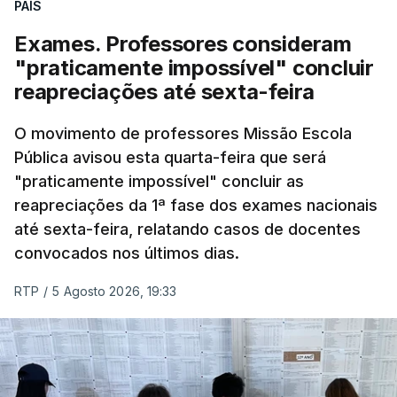
PAÍS
Exames. Professores consideram
"praticamente impossível" concluir
reapreciações até sexta-feira
O movimento de professores Missão Escola
Pública avisou esta quarta-feira que será
"praticamente impossível" concluir as
reapreciações da 1ª fase dos exames nacionais
até sexta-feira, relatando casos de docentes
convocados nos últimos dias.
RTP
/
5 Agosto 2026, 19:33