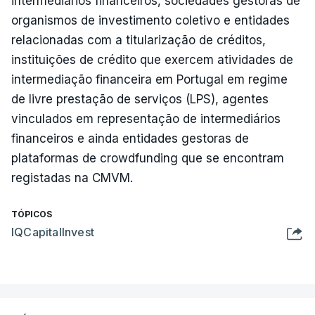
intermediários financeiros, sociedades gestoras de
organismos de investimento coletivo e entidades
relacionadas com a titularização de créditos,
instituições de crédito que exercem atividades de
intermediação financeira em Portugal em regime
de livre prestação de serviços (LPS), agentes
vinculados em representação de intermediários
financeiros e ainda entidades gestoras de
plataformas de crowdfunding que se encontram
registadas na CMVM.
TÓPICOS
IQCapitalInvest