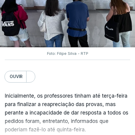
Foto: Filipe Silva - RTP
OUVIR
Inicialmente, os professores tinham até terça-feira
para finalizar a reapreciação das provas, mas
perante a incapacidade de dar resposta a todos os
pedidos foram, entretanto, informados que
poderiam fazê-lo até quinta-feira.