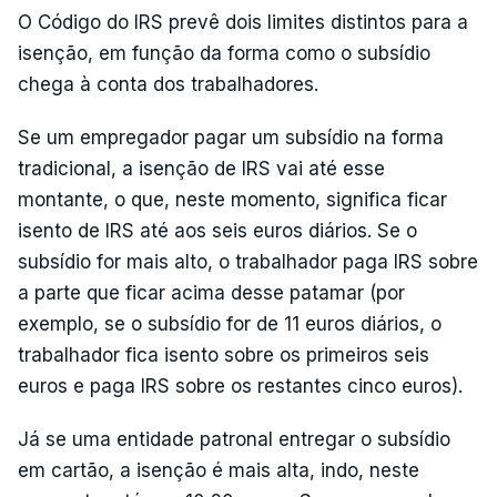
O Código do IRS prevê dois limites distintos para a
isenção, em função da forma como o subsídio
chega à conta dos trabalhadores.
Se um empregador pagar um subsídio na forma
tradicional, a isenção de IRS vai até esse
montante, o que, neste momento, significa ficar
isento de IRS até aos seis euros diários. Se o
subsídio for mais alto, o trabalhador paga IRS sobre
a parte que ficar acima desse patamar (por
exemplo, se o subsídio for de 11 euros diários, o
trabalhador fica isento sobre os primeiros seis
euros e paga IRS sobre os restantes cinco euros).
Já se uma entidade patronal entregar o subsídio
em cartão, a isenção é mais alta, indo, neste