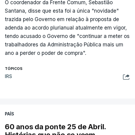
O coordenador da Frente Comum, Sebastião
Santana, disse que esta foi a única "novidade"
trazida pelo Governo em relação à proposta de
adenda ao acordo plurianual atualmente em vigor,
tendo acusado o Governo de "continuar a meter os
trabalhadores da Administração Pública mais um
ano a perder o poder de compra".
TÓPICOS
IRS
PAÍS
60 anos da ponte 25 de Abril.
Histórias que não se veem