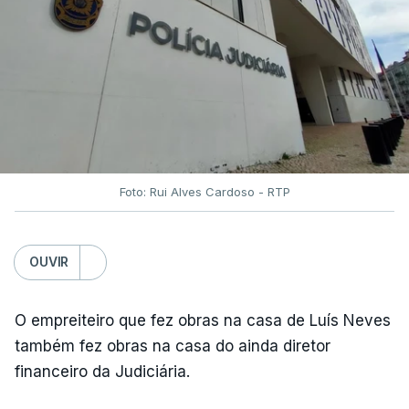
Foto: Rui Alves Cardoso - RTP
OUVIR
O empreiteiro que fez obras na casa de Luís Neves
também fez obras na casa do ainda diretor
financeiro da Judiciária.