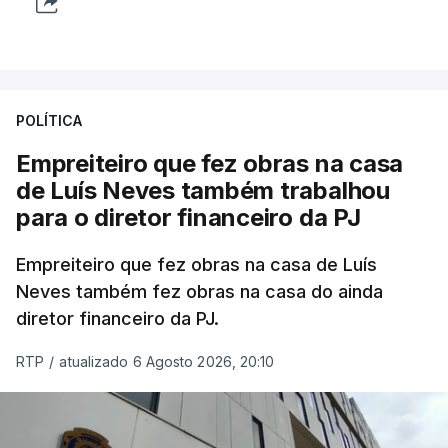
POLÍTICA
Empreiteiro que fez obras na casa
de Luís Neves também trabalhou
para o diretor financeiro da PJ
Empreiteiro que fez obras na casa de Luís
Neves também fez obras na casa do ainda
diretor financeiro da PJ.
RTP
/
atualizado 6 Agosto 2026, 20:10