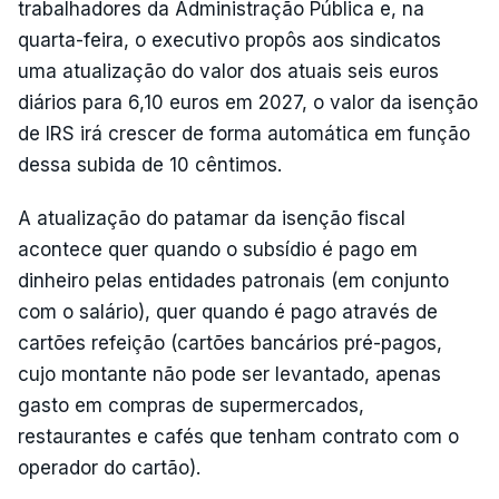
trabalhadores da Administração Pública e, na
quarta-feira, o executivo propôs aos sindicatos
uma atualização do valor dos atuais seis euros
diários para 6,10 euros em 2027, o valor da isenção
de IRS irá crescer de forma automática em função
dessa subida de 10 cêntimos.
A atualização do patamar da isenção fiscal
acontece quer quando o subsídio é pago em
dinheiro pelas entidades patronais (em conjunto
com o salário), quer quando é pago através de
cartões refeição (cartões bancários pré-pagos,
cujo montante não pode ser levantado, apenas
gasto em compras de supermercados,
restaurantes e cafés que tenham contrato com o
operador do cartão).