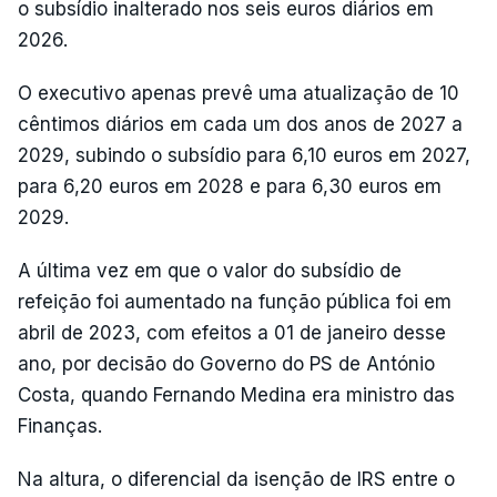
o subsídio inalterado nos seis euros diários em
2026.
O executivo apenas prevê uma atualização de 10
cêntimos diários em cada um dos anos de 2027 a
2029, subindo o subsídio para 6,10 euros em 2027,
para 6,20 euros em 2028 e para 6,30 euros em
2029.
A última vez em que o valor do subsídio de
refeição foi aumentado na função pública foi em
abril de 2023, com efeitos a 01 de janeiro desse
ano, por decisão do Governo do PS de António
Costa, quando Fernando Medina era ministro das
Finanças.
Na altura, o diferencial da isenção de IRS entre o