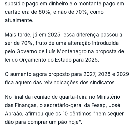
subsídio pago em dinheiro e o montante pago em
cartão era de 60%, e não de 70%, como
atualmente.
Mais tarde, já em 2025, essa diferença passou a
ser de 70%, fruto de uma alteração introduzida
pelo Governo de Luís Montenegro na proposta de
lei do Orçamento do Estado para 2025.
O aumento agora proposto para 2027, 2028 e 2029
fica aquém das reivindicações dos sindicatos.
No final da reunião de quarta-feira no Ministério
das Finanças, o secretário-geral da Fesap, José
Abraão, afirmou que os 10 cêntimos "nem sequer
dão para comprar um pão hoje".