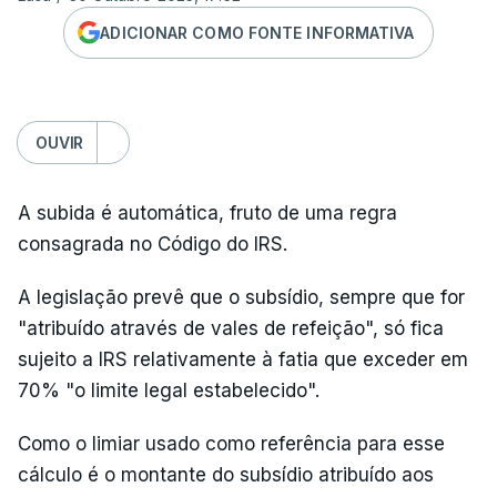
ADICIONAR COMO FONTE INFORMATIVA
OUVIR
A subida é automática, fruto de uma regra
consagrada no Código do IRS.
A legislação prevê que o subsídio, sempre que for
"atribuído através de vales de refeição", só fica
sujeito a IRS relativamente à fatia que exceder em
70% "o limite legal estabelecido".
Como o limiar usado como referência para esse
cálculo é o montante do subsídio atribuído aos