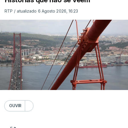
RTP
/
atualizado 6 Agosto 2026, 16:23
OUVIR