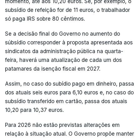
momento, até aos 10,20 euros. Se, por exemplo, o
subsídio de refeição for de 11 euros, o trabalhador
só paga IRS sobre 80 cêntimos.
Se a decisão final do Governo no aumento do
súbsídio corresponder à proposta apresentada aos
sindicatos da administração pública na quarta-
feira, haverá uma atualização de cada um dos
patamares da isenção fiscal em 2027.
Assim, no caso do subídio pago em dinheiro, passa
dos atuais seis euros para 6,10 euros e, no caso do
subsídio transferido em cartão, passa dos atuais
10,20 para 10,37 euros.
Para 2026 não estão previstas alterações em
relação à situação atual. O Governo propõe manter