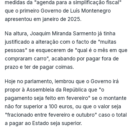
medidas da "agenda para a simplificação fiscal"
que o primeiro Governo de Luís Montenegro
apresentou em janeiro de 2025.
Na altura, Joaquim Miranda Sarmento já tinha
justificado a alteração com o facto de "muitas
pessoas" se esquecerem de "qual é o mês em que
compraram carro", acabando por pagar fora de
prazo e ter de pagar coimas.
Hoje no parlamento, lembrou que o Governo irá
propor à Assembleia da República que "o
pagamento seja feito em fevereiro" se o montante
não for superior a 100 euros, ou que o valor seja
"fracionado entre fevereiro e outubro" caso o total
a pagar ao Estado seja superior.