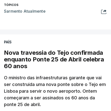
TÓPICOS
Sarmento Atualmente
PAÍS
Nova travessia do Tejo confirmada
enquanto Ponte 25 de Abril celebra
60 anos
O ministro das infraestruturas garante que vai
ser construida uma nova ponte sobre o Tejo em
Lisboa para servir o novo aeroporto. Ontem
começaram a ser assinados os 60 anos da
ponte 25 de abril.