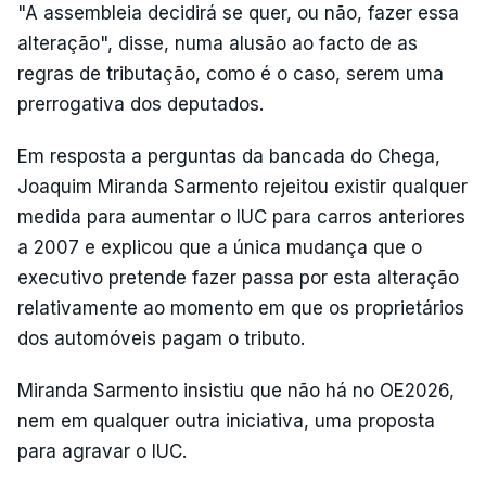
"A assembleia decidirá se quer, ou não, fazer essa
alteração", disse, numa alusão ao facto de as
regras de tributação, como é o caso, serem uma
prerrogativa dos deputados.
Em resposta a perguntas da bancada do Chega,
Joaquim Miranda Sarmento rejeitou existir qualquer
medida para aumentar o IUC para carros anteriores
a 2007 e explicou que a única mudança que o
executivo pretende fazer passa por esta alteração
relativamente ao momento em que os proprietários
dos automóveis pagam o tributo.
Miranda Sarmento insistiu que não há no OE2026,
nem em qualquer outra iniciativa, uma proposta
para agravar o IUC.