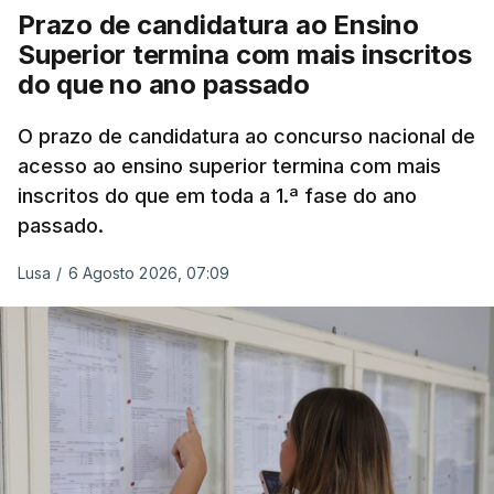
Prazo de candidatura ao Ensino
Superior termina com mais inscritos
do que no ano passado
O prazo de candidatura ao concurso nacional de
acesso ao ensino superior termina com mais
inscritos do que em toda a 1.ª fase do ano
passado.
Lusa
/
6 Agosto 2026, 07:09