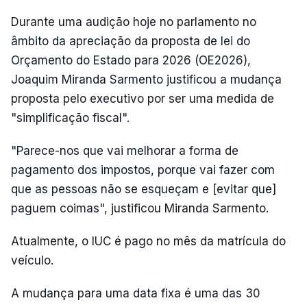
Durante uma audição hoje no parlamento no
âmbito da apreciação da proposta de lei do
Orçamento do Estado para 2026 (OE2026),
Joaquim Miranda Sarmento justificou a mudança
proposta pelo executivo por ser uma medida de
"simplificação fiscal".
"Parece-nos que vai melhorar a forma de
pagamento dos impostos, porque vai fazer com
que as pessoas não se esqueçam e [evitar que]
paguem coimas", justificou Miranda Sarmento.
Atualmente, o IUC é pago no mês da matrícula do
veículo.
A mudança para uma data fixa é uma das 30