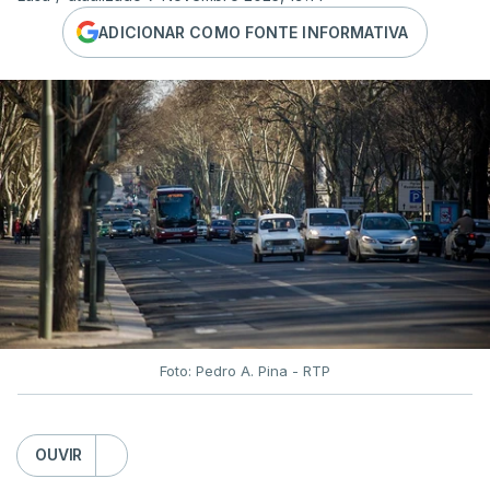
ADICIONAR COMO FONTE INFORMATIVA
Foto: Pedro A. Pina - RTP
OUVIR