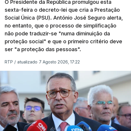
O Presidente da República promulgou esta
sexta-feira o decreto-lei que cria a Prestação
Social Única (PSU). António José Seguro alerta,
no entanto, que o processo de simplificação
não pode traduzir-se "numa diminuição da
proteção social" e que o primeiro critério deve
ser "a proteção das pessoas".
RTP
/
atualizado 7 Agosto 2026, 17:22