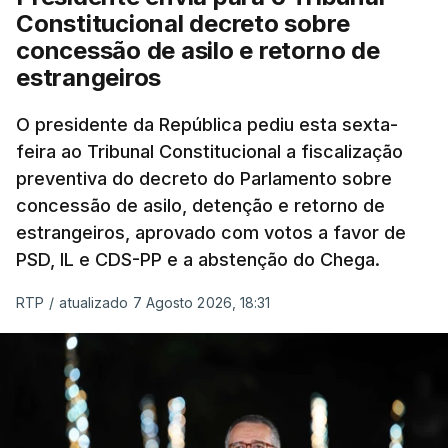
Constitucional decreto sobre
concessão de asilo e retorno de
estrangeiros
O presidente da República pediu esta sexta-
feira ao Tribunal Constitucional a fiscalização
preventiva do decreto do Parlamento sobre
concessão de asilo, detenção e retorno de
estrangeiros, aprovado com votos a favor de
PSD, IL e CDS-PP e a abstenção do Chega.
RTP
/
atualizado 7 Agosto 2026, 18:31