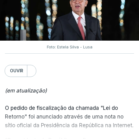
Foto: Estela Silva - Lusa
OUVIR
(em atualização)
O pedido de fiscalização da chamada "Lei do
Retorno" foi anunciado através de uma nota no
sítio oficial da Presidência da República na Internet.