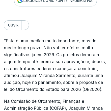
ADICIONAR COMO FONTE INFORMATIVA
OUVIR
"Esta é uma medida muito importante, mas de
médio-longo prazo. Não vai ter efeitos muito
significativos já em 2026. Os projetos demoram
algum tempo até terem a sua aprovação e, depois,
os construtores poderem começar a construir",
afirmou Joaquim Miranda Sarmento, durante uma
audição, hoje no parlamento, sobre a proposta de
lei do Orçamento do Estado para 2026 (OE2026).
Na Comissão de Orçamento, Finanças e
Administração Pública (COFAP), Joaquim Miranda