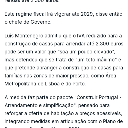
rendas até 2.300 euros.
Este regime fiscal irá vigorar até 2029, disse então
o chefe de Governo.
Luís Montenegro admitiu que o IVA reduzido para a
construção de casas para arrendar até 2.300 euros
pode ser um valor que "soa um pouco elevado",
mas defendeu que se trata de "um teto máximo" e
que pretende abranger a construção de casas para
famílias nas zonas de maior pressão, como Área
Metropolitana de Lisboa e do Porto.
A medida faz parte do pacote "Construir Portugal -
Arrendamento e simplificação", pensado para
reforçar a oferta de habitação a preços acessíveis,
integrando medidas em articulação com o Plano de