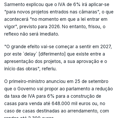
Sarmento explicou que o IVA de 6% irá aplicar-se
"para novos projetos entrados nas câmaras", o que
acontecerá "no momento em que a lei entrar em
vigor", previsto para 2026. No entanto, frisou, o
reflexo não será imediato.
"O grande efeito vai-se começar a sentir em 2027,
por este `delay` [diferimento] que existe entre a
apresentação dos projetos, a sua aprovação e o
início das obras", referiu.
O primeiro-ministro anunciou em 25 de setembro
que o Governo vai propor ao parlamento a redução
da taxa de IVA para 6% para a construção de
casas para venda até 648.000 mil euros ou, no
caso de casas destinadas ao arrendamento, com