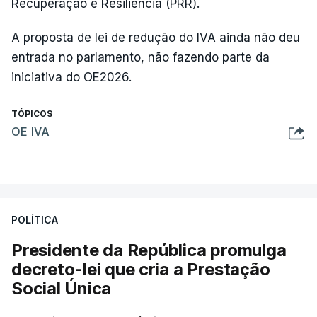
Recuperação e Resiliência (PRR).
A proposta de lei de redução do IVA ainda não deu
entrada no parlamento, não fazendo parte da
iniciativa do OE2026.
TÓPICOS
OE IVA
POLÍTICA
Presidente da República promulga
decreto-lei que cria a Prestação
Social Única