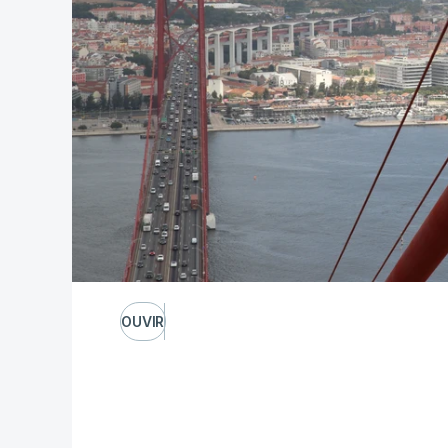
OUVIR