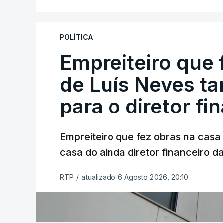
POLÍTICA
Empreiteiro que 
de Luís Neves t
para o diretor fi
Empreiteiro que fez obras na cas
casa do ainda diretor financeiro da
RTP
/
atualizado 6 Agosto 2026, 20:10