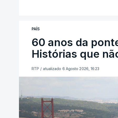
PAÍS
60 anos da ponte
Histórias que n
RTP
/
atualizado 6 Agosto 2026, 16:23