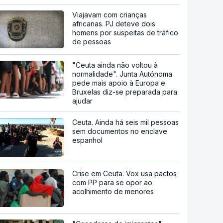
Viajavam com crianças
africanas. PJ deteve dois
homens por suspeitas de tráfico
de pessoas
"Ceuta ainda não voltou à
normalidade". Junta Autónoma
pede mais apoio à Europa e
Bruxelas diz-se preparada para
ajudar
Ceuta. Ainda há seis mil pessoas
sem documentos no enclave
espanhol
Crise em Ceuta. Vox usa pactos
com PP para se opor ao
acolhimento de menores