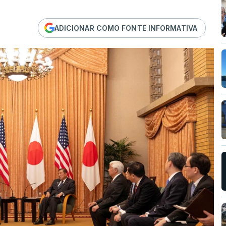
ADICIONAR COMO FONTE INFORMATIVA