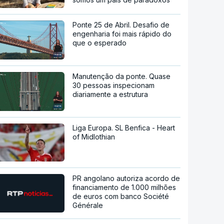
Ponte 25 de Abril. Desafio de
engenharia foi mais rápido do
que o esperado
Manutenção da ponte. Quase
30 pessoas inspecionam
diariamente a estrutura
Liga Europa. SL Benfica - Heart
of Midlothian
PR angolano autoriza acordo de
financiamento de 1.000 milhões
de euros com banco Société
Générale