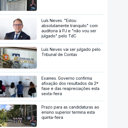
Luís Neves. "Estou
absolutamente tranquilo" com
auditoria à PJ e "não vou ser
julgado" pelo TdC
Luís Neves vai ser julgado pelo
Tribunal de Contas
Exames. Governo confirma
afixação dos resultados da 2ª
fase e das reapreciações esta
sexta-feira
Prazo para as candidaturas ao
ensino superior termina esta
quinta-feira