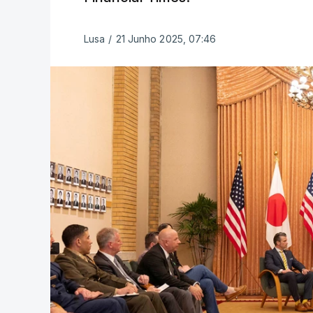
Lusa
/
21 Junho 2025, 07:46