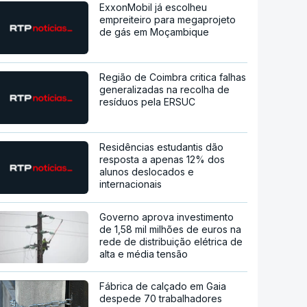
ExxonMobil já escolheu
empreiteiro para megaprojeto
de gás em Moçambique
Região de Coimbra critica falhas
generalizadas na recolha de
resíduos pela ERSUC
Residências estudantis dão
resposta a apenas 12% dos
alunos deslocados e
internacionais
Governo aprova investimento
de 1,58 mil milhões de euros na
rede de distribuição elétrica de
alta e média tensão
Fábrica de calçado em Gaia
despede 70 trabalhadores