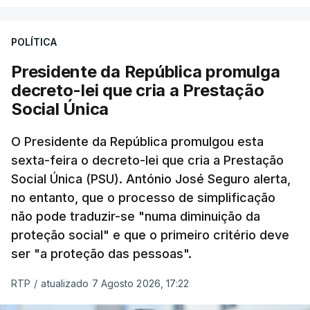
POLÍTICA
Presidente da República promulga
decreto-lei que cria a Prestação
Social Única
O Presidente da República promulgou esta
sexta-feira o decreto-lei que cria a Prestação
Social Única (PSU). António José Seguro alerta,
no entanto, que o processo de simplificação
não pode traduzir-se "numa diminuição da
proteção social" e que o primeiro critério deve
ser "a proteção das pessoas".
RTP
/
atualizado 7 Agosto 2026, 17:22