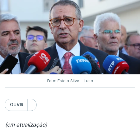
Foto: Estela Silva - Lusa
OUVIR
(em atualização)