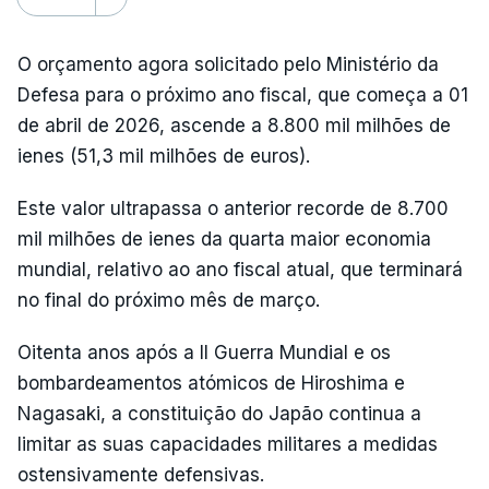
O orçamento agora solicitado pelo Ministério da
Defesa para o próximo ano fiscal, que começa a 01
de abril de 2026, ascende a 8.800 mil milhões de
ienes (51,3 mil milhões de euros).
Este valor ultrapassa o anterior recorde de 8.700
mil milhões de ienes da quarta maior economia
mundial, relativo ao ano fiscal atual, que terminará
no final do próximo mês de março.
Oitenta anos após a II Guerra Mundial e os
bombardeamentos atómicos de Hiroshima e
Nagasaki, a constituição do Japão continua a
limitar as suas capacidades militares a medidas
ostensivamente defensivas.