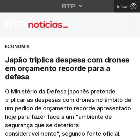
Entrar
Japão triplica despes
ECONOMIA
Japão triplica despesa com drones
em orçamento recorde para a
defesa
O Ministério da Defesa japonês pretende
triplicar as despesas com drones no âmbito de
um pedido de orçamento recorde apresentado
hoje para fazer face a um "ambiente de
segurança que se deteriora
consideravelmente", segundo fonte oficial.