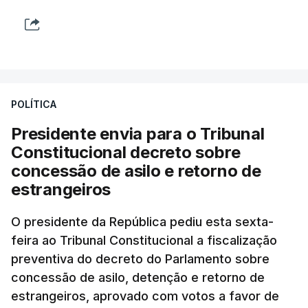
POLÍTICA
Presidente envia para o Tribunal
Constitucional decreto sobre
concessão de asilo e retorno de
estrangeiros
O presidente da República pediu esta sexta-
feira ao Tribunal Constitucional a fiscalização
preventiva do decreto do Parlamento sobre
concessão de asilo, detenção e retorno de
estrangeiros, aprovado com votos a favor de