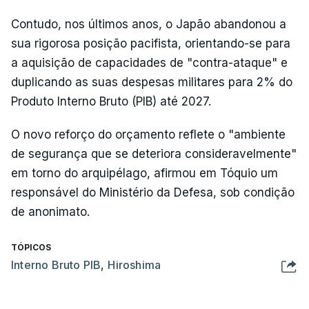
Contudo, nos últimos anos, o Japão abandonou a
sua rigorosa posição pacifista, orientando-se para
a aquisição de capacidades de "contra-ataque" e
duplicando as suas despesas militares para 2% do
Produto Interno Bruto (PIB) até 2027.
O novo reforço do orçamento reflete o "ambiente
de segurança que se deteriora consideravelmente"
em torno do arquipélago, afirmou em Tóquio um
responsável do Ministério da Defesa, sob condição
de anonimato.
TÓPICOS
Interno Bruto PIB
,
Hiroshima