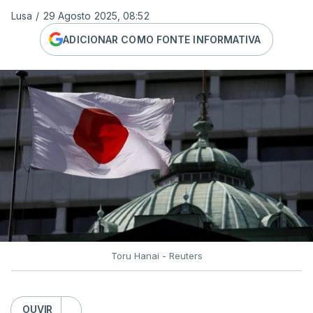
Lusa
/
29 Agosto 2025, 08:52
ADICIONAR COMO FONTE INFORMATIVA
Toru Hanai - Reuters
OUVIR