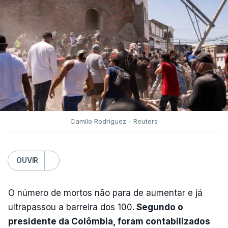
Camilo Rodriguez - Reuters
OUVIR
O número de mortos não para de aumentar e já
ultrapassou a barreira dos 100.
Segundo o
presidente da Colômbia, foram contabilizados