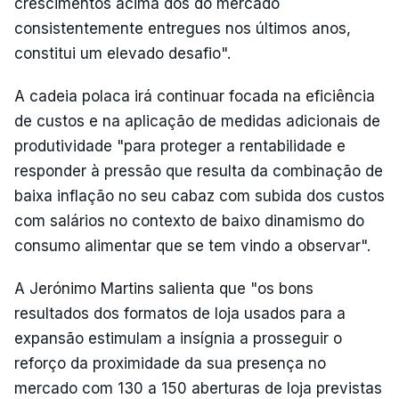
crescimentos acima dos do mercado
consistentemente entregues nos últimos anos,
constitui um elevado desafio".
A cadeia polaca irá continuar focada na eficiência
de custos e na aplicação de medidas adicionais de
produtividade "para proteger a rentabilidade e
responder à pressão que resulta da combinação de
baixa inflação no seu cabaz com subida dos custos
com salários no contexto de baixo dinamismo do
consumo alimentar que se tem vindo a observar".
A Jerónimo Martins salienta que "os bons
resultados dos formatos de loja usados para a
expansão estimulam a insígnia a prosseguir o
reforço da proximidade da sua presença no
mercado com 130 a 150 aberturas de loja previstas