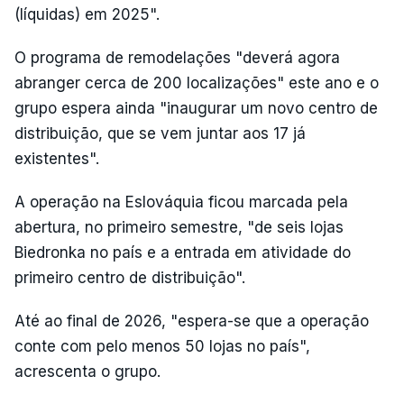
(líquidas) em 2025".
O programa de remodelações "deverá agora
abranger cerca de 200 localizações" este ano e o
grupo espera ainda "inaugurar um novo centro de
distribuição, que se vem juntar aos 17 já
existentes".
A operação na Eslováquia ficou marcada pela
abertura, no primeiro semestre, "de seis lojas
Biedronka no país e a entrada em atividade do
primeiro centro de distribuição".
Até ao final de 2026, "espera-se que a operação
conte com pelo menos 50 lojas no país",
acrescenta o grupo.