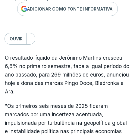
ADICIONAR COMO FONTE INFORMATIVA
OUVIR
O resultado líquido da Jerónimo Martins cresceu
6,6% no primeiro semestre, face a igual período do
ano passado, para 269 milhões de euros, anunciou
hoje a dona das marcas Pingo Doce, Biedronka e
Ara.
"Os primeiros seis meses de 2025 ficaram
marcados por uma incerteza acentuada,
impulsionada por turbulência na geopolítica global
e instabilidade política nas principais economias