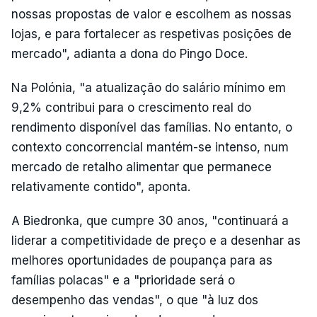
nossas propostas de valor e escolhem as nossas
lojas, e para fortalecer as respetivas posições de
mercado", adianta a dona do Pingo Doce.
Na Polónia, "a atualização do salário mínimo em
9,2% contribui para o crescimento real do
rendimento disponível das famílias. No entanto, o
contexto concorrencial mantém-se intenso, num
mercado de retalho alimentar que permanece
relativamente contido", aponta.
A Biedronka, que cumpre 30 anos, "continuará a
liderar a competitividade de preço e a desenhar as
melhores oportunidades de poupança para as
famílias polacas" e a "prioridade será o
desempenho das vendas", o que "à luz dos