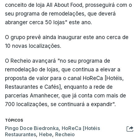
conceito de loja All About Food, prosseguirá com o
seu programa de remodelações, que deverá
abranger cerca 50 lojas" este ano.
O grupo prevê ainda inaugurar este ano cerca de
10 novas localizações.
O Recheio avançará "no seu programa de
remodelação de lojas, que continua a elevar a
proposta de valor para o canal HoReCa [Hotéis,
Restaurantes e Cafés], enquanto a rede de
parcerias Amanhecer, que já conta com mais de
700 localizações, se continuará a expandir".
TÓPICOS
Pingo Doce Biedronka
,
HoReCa [Hotéis
Restaurantes
,
Hebe
,
Recheio