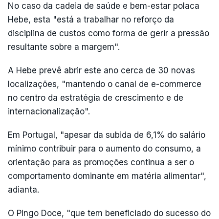
No caso da cadeia de saúde e bem-estar polaca
Hebe, esta "está a trabalhar no reforço da
disciplina de custos como forma de gerir a pressão
resultante sobre a margem".
A Hebe prevê abrir este ano cerca de 30 novas
localizações, "mantendo o canal de e-commerce
no centro da estratégia de crescimento e de
internacionalização".
Em Portugal, "apesar da subida de 6,1% do salário
mínimo contribuir para o aumento do consumo, a
orientação para as promoções continua a ser o
comportamento dominante em matéria alimentar",
adianta.
O Pingo Doce, "que tem beneficiado do sucesso do