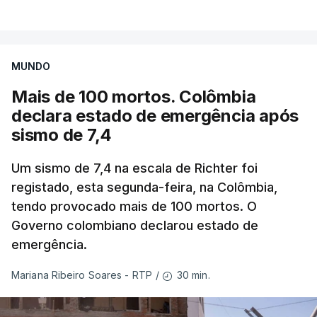
MUNDO
Mais de 100 mortos. Colômbia
declara estado de emergência após
sismo de 7,4
Um sismo de 7,4 na escala de Richter foi
registado, esta segunda-feira, na Colômbia,
tendo provocado mais de 100 mortos. O
Governo colombiano declarou estado de
emergência.
30 min.
Mariana Ribeiro Soares - RTP
/