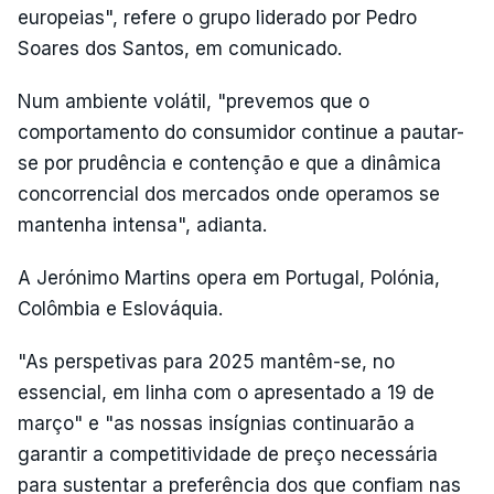
europeias", refere o grupo liderado por Pedro
Soares dos Santos, em comunicado.
Num ambiente volátil, "prevemos que o
comportamento do consumidor continue a pautar-
se por prudência e contenção e que a dinâmica
concorrencial dos mercados onde operamos se
mantenha intensa", adianta.
A Jerónimo Martins opera em Portugal, Polónia,
Colômbia e Eslováquia.
"As perspetivas para 2025 mantêm-se, no
essencial, em linha com o apresentado a 19 de
março" e "as nossas insígnias continuarão a
garantir a competitividade de preço necessária
para sustentar a preferência dos que confiam nas