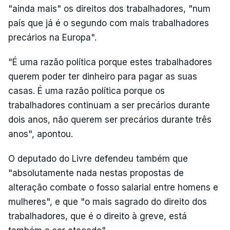
"ainda mais" os direitos dos trabalhadores, "num
país que já é o segundo com mais trabalhadores
precários na Europa".
"É uma razão política porque estes trabalhadores
querem poder ter dinheiro para pagar as suas
casas. É uma razão política porque os
trabalhadores continuam a ser precários durante
dois anos, não querem ser precários durante três
anos", apontou.
O deputado do Livre defendeu também que
"absolutamente nada nestas propostas de
alteração combate o fosso salarial entre homens e
mulheres", e que "o mais sagrado do direito dos
trabalhadores, que é o direito à greve, está