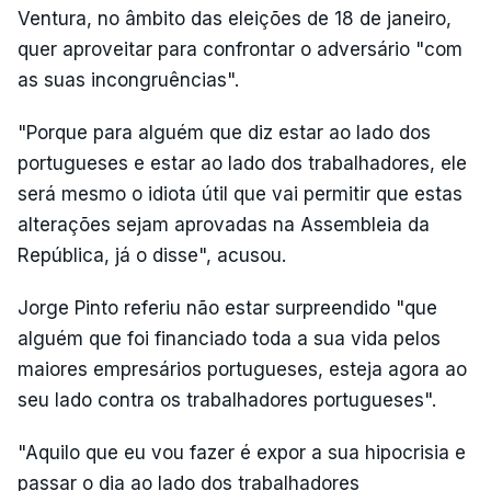
Ventura, no âmbito das eleições de 18 de janeiro,
quer aproveitar para confrontar o adversário "com
as suas incongruências".
"Porque para alguém que diz estar ao lado dos
portugueses e estar ao lado dos trabalhadores, ele
será mesmo o idiota útil que vai permitir que estas
alterações sejam aprovadas na Assembleia da
República, já o disse", acusou.
Jorge Pinto referiu não estar surpreendido "que
alguém que foi financiado toda a sua vida pelos
maiores empresários portugueses, esteja agora ao
seu lado contra os trabalhadores portugueses".
"Aquilo que eu vou fazer é expor a sua hipocrisia e
passar o dia ao lado dos trabalhadores