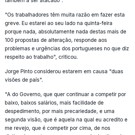
também a ser atacado".
"Os trabalhadores têm muita razão em fazer esta
greve. Eu estarei ao seu lado na quinta-feira
porque nada, absolutamente nada destas mais de
100 propostas de alteração, responde aos
problemas e urgências dos portugueses no que diz
respeito ao trabalho", criticou.
Jorge Pinto considerou estarem em causa "duas
visões de país".
"A do Governo, que quer continuar a competir por
baixo, baixos salários, mais facilidade de
despedimento, por mais precariedade, e uma
segunda visão, que é aquela na qual eu acredito e
me revejo, que é competir por cima, de nos