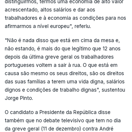
distinguirmos, termos uma economia de alto valor
acrescentado, altos salários e dar aos
trabalhadores e à economia as condições para nos
afirmarmos a nível europeu", referiu.
"Não é nada disso que está em cima da mesa e,
não estando, é mais do que legítimo que 12 anos
depois da última greve geral os trabalhadores
portugueses voltem a sair à rua. O que está em
causa são mesmo os seus direitos, são os direitos
das suas famílias a terem uma vida digna, salários
dignos e condições de trabalho dignas", sustentou
Jorge Pinto.
O candidato a Presidente da República disse
também que no debate televisivo que tem no dia
da greve geral (11 de dezembro) contra André