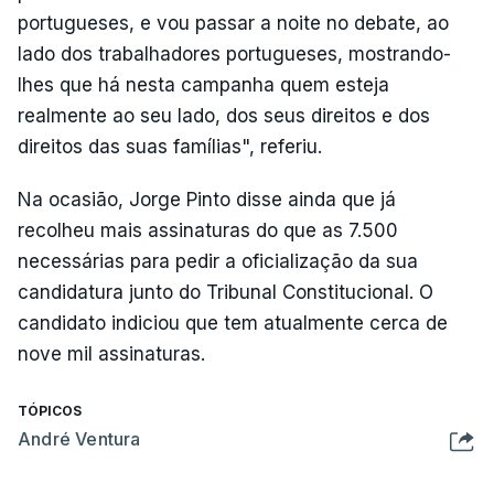
portugueses, e vou passar a noite no debate, ao
lado dos trabalhadores portugueses, mostrando-
lhes que há nesta campanha quem esteja
realmente ao seu lado, dos seus direitos e dos
direitos das suas famílias", referiu.
Na ocasião, Jorge Pinto disse ainda que já
recolheu mais assinaturas do que as 7.500
necessárias para pedir a oficialização da sua
candidatura junto do Tribunal Constitucional. O
candidato indiciou que tem atualmente cerca de
nove mil assinaturas.
TÓPICOS
André Ventura