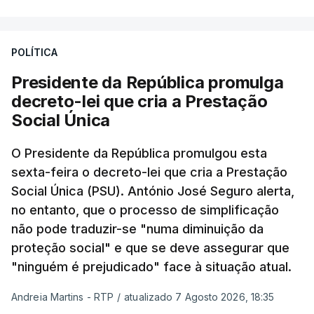
POLÍTICA
Presidente da República promulga
decreto-lei que cria a Prestação
Social Única
O Presidente da República promulgou esta
sexta-feira o decreto-lei que cria a Prestação
Social Única (PSU). António José Seguro alerta,
no entanto, que o processo de simplificação
não pode traduzir-se "numa diminuição da
proteção social" e que se deve assegurar que
"ninguém é prejudicado" face à situação atual.
Andreia Martins - RTP
/
atualizado 7 Agosto 2026, 18:35