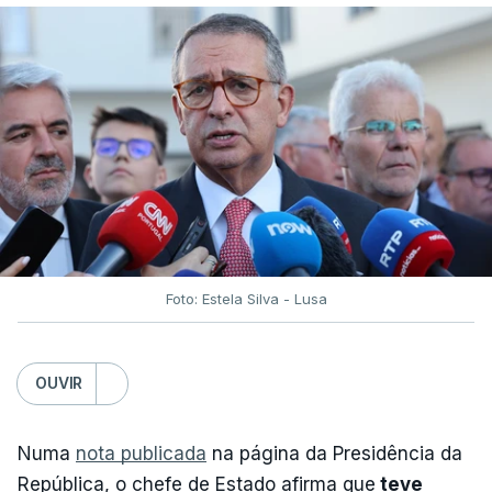
Foto: Estela Silva - Lusa
OUVIR
Numa
nota publicada
na página da Presidência da
República, o chefe de Estado afirma que
teve