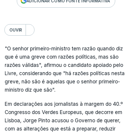
ADICIONAR COMO FONTE INFORMATIVA
OUVIR
"O senhor primeiro-ministro tem razão quando diz
que é uma greve com razões políticas, mas são
razões válidas", afirmou o candidato apoiado pelo
Livre, considerando que "há razões políticas nesta
greve, não são é aquelas que o senhor primeiro-
ministro diz que são".
Em declarações aos jornalistas à margem do 40.º
Congresso dos Verdes Europeus, que decorre em
Lisboa, Jorge Pinto acusou o Governo de querer,
com as alterações que está a preparar, reduzir