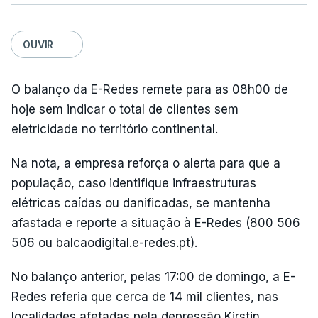
OUVIR
O balanço da E-Redes remete para as 08h00 de
hoje sem indicar o total de clientes sem
eletricidade no território continental.
Na nota, a empresa reforça o alerta para que a
população, caso identifique infraestruturas
elétricas caídas ou danificadas, se mantenha
afastada e reporte a situação à E-Redes (800 506
506 ou balcaodigital.e-redes.pt).
No balanço anterior, pelas 17:00 de domingo, a E-
Redes referia que cerca de 14 mil clientes, nas
localidades afetadas pela depressão Kirstin,