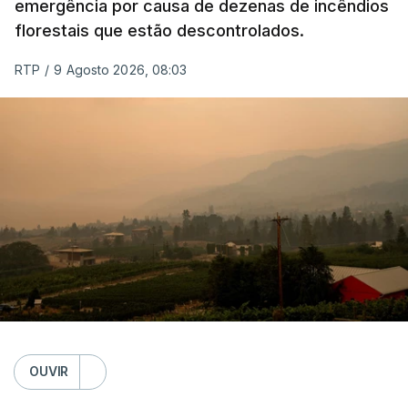
emergência por causa de dezenas de incêndios
florestais que estão descontrolados.
RTP
/
9 Agosto 2026, 08:03
OUVIR