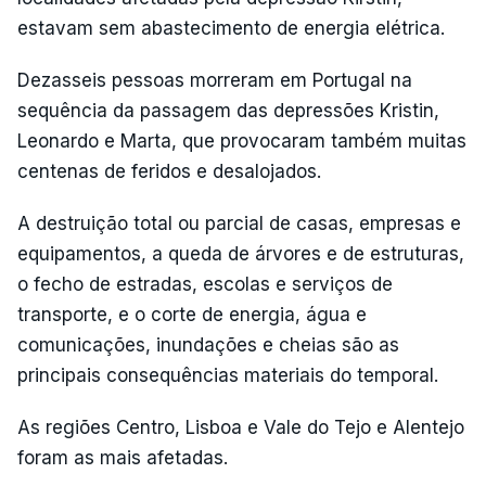
estavam sem abastecimento de energia elétrica.
Dezasseis pessoas morreram em Portugal na
sequência da passagem das depressões Kristin,
Leonardo e Marta, que provocaram também muitas
centenas de feridos e desalojados.
A destruição total ou parcial de casas, empresas e
equipamentos, a queda de árvores e de estruturas,
o fecho de estradas, escolas e serviços de
transporte, e o corte de energia, água e
comunicações, inundações e cheias são as
principais consequências materiais do temporal.
As regiões Centro, Lisboa e Vale do Tejo e Alentejo
foram as mais afetadas.