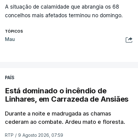
A situação de calamidade que abrangia os 68
concelhos mais afetados terminou no domingo.
TÓPICOS
Mau
PAÍS
Está dominado o incêndio de
Linhares, em Carrazeda de Ansiães
Durante a noite e madrugada as chamas
cederam ao combate. Ardeu mato e floresta.
RTP
/
9 Agosto 2026, 07:59