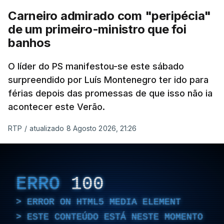
Carneiro admirado com "peripécia"
de um primeiro-ministro que foi
banhos
O líder do PS manifestou-se este sábado
surpreendido por Luís Montenegro ter ido para
férias depois das promessas de que isso não ia
acontecer este Verão.
RTP
/
atualizado 8 Agosto 2026, 21:26
ERRO
100
ERROR ON HTML5 MEDIA ELEMENT
ESTE CONTEÚDO ESTÁ NESTE MOMENTO