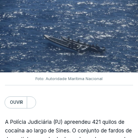
Foto: Autoridade Marítima Nacional
OUVIR
A Polícia Judiciária (PJ) apreendeu 421 quilos de
cocaína ao largo de Sines. O conjunto de fardos de