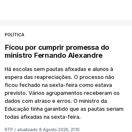
POLÍTICA
Ficou por cumprir promessa do
ministro Fernando Alexandre
Há escolas sem pautas afixadas e alunos à
espera das reapreciações. O processo não
ficou fechado na sexta-feira como estava
previsto. Vários agrupamentos receberam os
dados com atraso e erros. O ministro da
Educação tinha garantido que as pautas seriam
todas afixadas na sexta-feira.
RTP
/
atualizado 8 Agosto 2026, 21:10