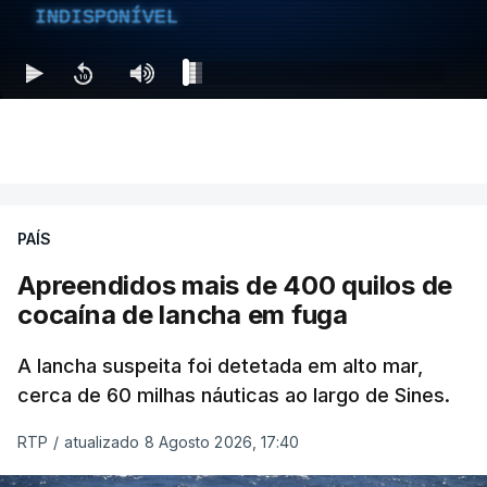
INDISPONÍVEL
PAÍS
Apreendidos mais de 400 quilos de
cocaína de lancha em fuga
A lancha suspeita foi detetada em alto mar,
cerca de 60 milhas náuticas ao largo de Sines.
RTP
/
atualizado 8 Agosto 2026, 17:40