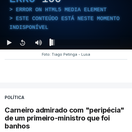
ERROR ON HTML5 MEDIA ELEMENT
ESTE CONTEÚDO ESTÁ NESTE MOMENTO
INDISPONÍVEL
Foto: Tiago Petinga - Lusa
POLÍTICA
Carneiro admirado com "peripécia"
de um primeiro-ministro que foi
banhos