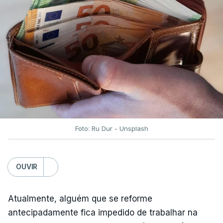
Foto: Ru Dur - Unsplash
OUVIR
Atualmente, alguém que se reforme
antecipadamente fica impedido de trabalhar na