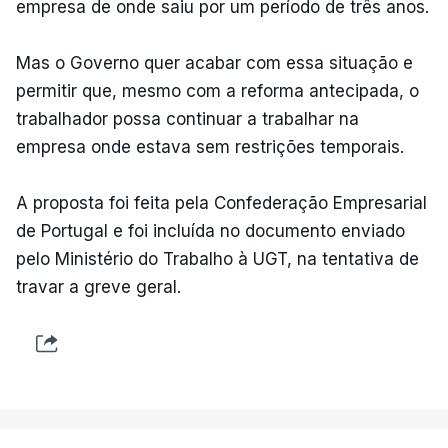
empresa de onde saiu por um período de três anos.
Mas o Governo quer acabar com essa situação e
permitir que, mesmo com a reforma antecipada, o
trabalhador possa continuar a trabalhar na
empresa onde estava sem restrições temporais.
A proposta foi feita pela Confederação Empresarial
de Portugal e foi incluída no documento enviado
pelo Ministério do Trabalho à UGT, na tentativa de
travar a greve geral.