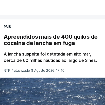
PAÍS
Apreendidos mais de 400 quilos de
cocaína de lancha em fuga
A lancha suspeita foi detetada em alto mar,
cerca de 60 milhas náuticas ao largo de Sines.
RTP
/
atualizado 8 Agosto 2026, 17:40