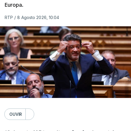
Europa.
RTP
/
8 Agosto 2026, 10:04
OUVIR