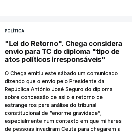
POLÍTICA
"Lei do Retorno". Chega considera
envio para TC do diploma "tipo de
atos políticos irresponsáveis"
O Chega emitiu este sábado um comunicado
dizendo que o envio pelo Presidente da
República António José Seguro do diploma
sobre concessão de asilo e retorno de
estrangeiros para análise do tribunal
constitucional de “enorme gravidade”,
especialmente num contexto em que milhares
de pessoas invadiram Ceuta para chegarem à