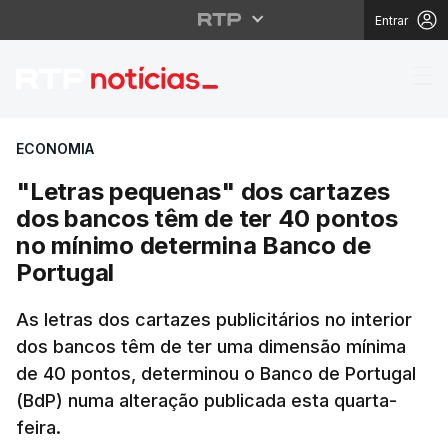
Entrar
"Letras pequenas" dos
ECONOMIA
"Letras pequenas" dos cartazes
dos bancos têm de ter 40 pontos
no mínimo determina Banco de
Portugal
As letras dos cartazes publicitários no interior
dos bancos têm de ter uma dimensão mínima
de 40 pontos, determinou o Banco de Portugal
(BdP) numa alteração publicada esta quarta-
feira.