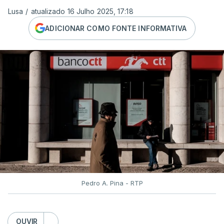
Lusa
/
atualizado 16 Julho 2025, 17:18
ADICIONAR COMO FONTE INFORMATIVA
Pedro A. Pina - RTP
OUVIR