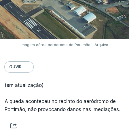
Imagem aérea aeródromo de Portimão - Arquivo
OUVIR
(em atualização)
A queda aconteceu no recinto do aeródromo de
Portimão, não provocando danos nas imediações.