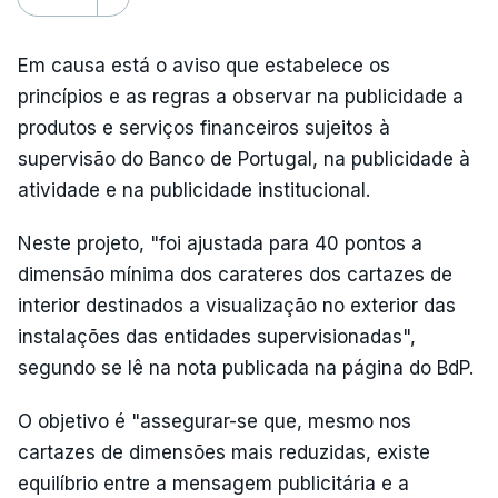
Em causa está o aviso que estabelece os
princípios e as regras a observar na publicidade a
produtos e serviços financeiros sujeitos à
supervisão do Banco de Portugal, na publicidade à
atividade e na publicidade institucional.
Neste projeto, "foi ajustada para 40 pontos a
dimensão mínima dos carateres dos cartazes de
interior destinados a visualização no exterior das
instalações das entidades supervisionadas",
segundo se lê na nota publicada na página do BdP.
O objetivo é "assegurar-se que, mesmo nos
cartazes de dimensões mais reduzidas, existe
equilíbrio entre a mensagem publicitária e a