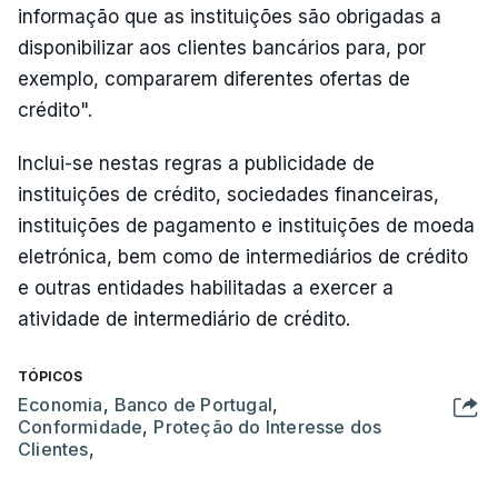
informação que as instituições são obrigadas a
disponibilizar aos clientes bancários para, por
exemplo, compararem diferentes ofertas de
crédito".
Inclui-se nestas regras a publicidade de
instituições de crédito, sociedades financeiras,
instituições de pagamento e instituições de moeda
eletrónica, bem como de intermediários de crédito
e outras entidades habilitadas a exercer a
atividade de intermediário de crédito.
TÓPICOS
Economia
,
Banco de Portugal
,
Conformidade
,
Proteção do Interesse dos
Clientes
,