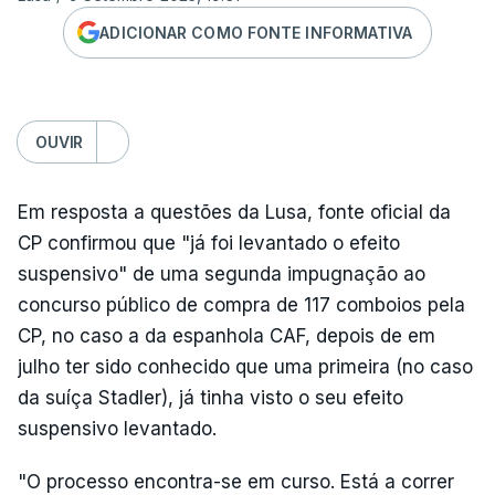
ADICIONAR COMO FONTE INFORMATIVA
OUVIR
Em resposta a questões da Lusa, fonte oficial da
CP confirmou que "já foi levantado o efeito
suspensivo" de uma segunda impugnação ao
concurso público de compra de 117 comboios pela
CP, no caso a da espanhola CAF, depois de em
julho ter sido conhecido que uma primeira (no caso
da suíça Stadler), já tinha visto o seu efeito
suspensivo levantado.
"O processo encontra-se em curso. Está a correr