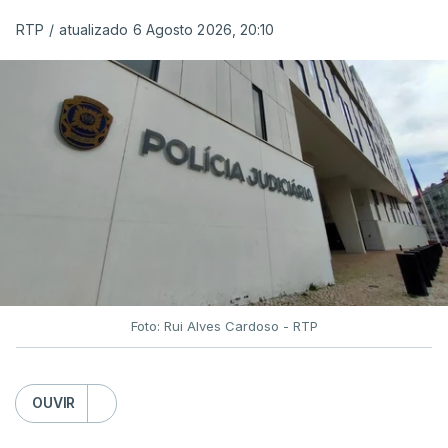
RTP
/
atualizado 6 Agosto 2026, 20:10
Foto: Rui Alves Cardoso - RTP
OUVIR