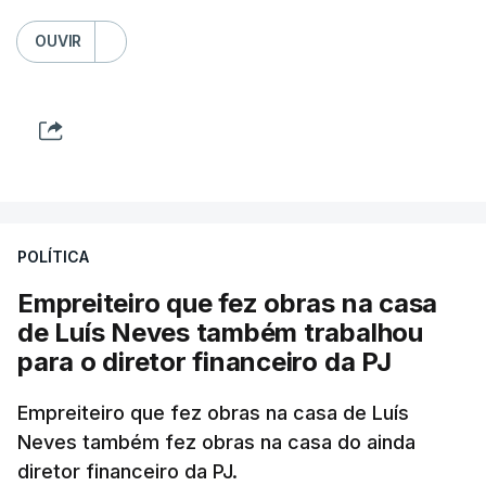
OUVIR
POLÍTICA
Empreiteiro que fez obras na casa
de Luís Neves também trabalhou
para o diretor financeiro da PJ
Empreiteiro que fez obras na casa de Luís
Neves também fez obras na casa do ainda
diretor financeiro da PJ.