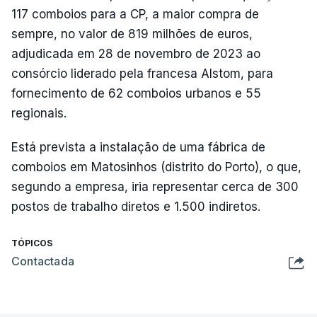
117 comboios para a CP, a maior compra de
sempre, no valor de 819 milhões de euros,
adjudicada em 28 de novembro de 2023 ao
consórcio liderado pela francesa Alstom, para
fornecimento de 62 comboios urbanos e 55
regionais.
Está prevista a instalação de uma fábrica de
comboios em Matosinhos (distrito do Porto), o que,
segundo a empresa, iria representar cerca de 300
postos de trabalho diretos e 1.500 indiretos.
TÓPICOS
Contactada