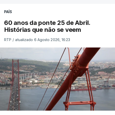
PAÍS
60 anos da ponte 25 de Abril.
Histórias que não se veem
RTP
/
atualizado 6 Agosto 2026, 16:23