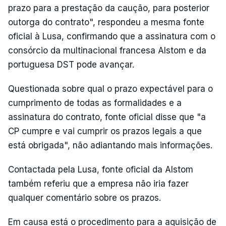
prazo para a prestação da caução, para posterior
outorga do contrato", respondeu a mesma fonte
oficial à Lusa, confirmando que a assinatura com o
consórcio da multinacional francesa Alstom e da
portuguesa DST pode avançar.
Questionada sobre qual o prazo expectável para o
cumprimento de todas as formalidades e a
assinatura do contrato, fonte oficial disse que "a
CP cumpre e vai cumprir os prazos legais a que
está obrigada", não adiantando mais informações.
Contactada pela Lusa, fonte oficial da Alstom
também referiu que a empresa não iria fazer
qualquer comentário sobre os prazos.
Em causa está o procedimento para a aquisição de