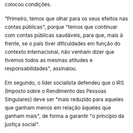
colocou condições.
"Primeiro, temos que olhar para os seus efeitos nas
contas públicas", porque "temos que continuar
com contas públicas saudáveis, para que, mais à
frente, se o país tiver dificuldades em função do
contexto internacional, não venham dizer que
tivemos todos as mesmas atitudes e
responsabilidades", assinalou.
Em segundo, o líder socialista defendeu que o IRS
(Imposto sobre o Rendimento das Pessoas
Singulares) deve ser "mais reduzido para aqueles
que ganham menos em relação àqueles que
ganham mais", de forma a garantir "o princípio da
justiça social".