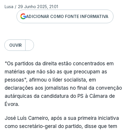
Lusa
/
29 Junho 2025, 21:01
ADICIONAR COMO FONTE INFORMATIVA
OUVIR
"Os partidos da direita estão concentrados em
matérias que não são as que preocupam as
pessoas", afirmou o líder socialista, em
declarações aos jornalistas no final da convenção
autárquicas da candidatura do PS à Câmara de
Évora.
José Luís Carneiro, após a sua primeira iniciativa
como secretário-geral do partido, disse que tem