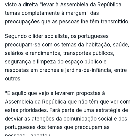
visto a direita "levar à Assembleia da República
temas completamente à margem" das
preocupações que as pessoas lhe têm transmitido.
Segundo o líder socialista, os portugueses
preocupam-se com os temas da habitação, saúde,
salários e rendimentos, transportes públicos,
segurança e limpeza do espaço público e
respostas em creches e jardins-de-infância, entre
outros.
"E aquilo que vejo é levarem propostas à
Assembleia da República que não têm que ver com
estas prioridades. Fará parte de uma estratégia de
desviar as atenções da comunicação social e dos
portugueses dos temas que preocupam as
pessoas", apontou.