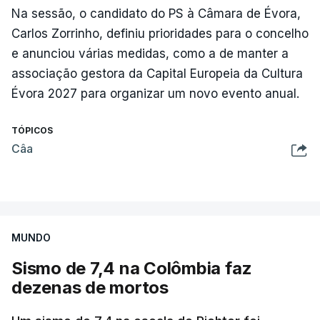
Na sessão, o candidato do PS à Câmara de Évora,
Carlos Zorrinho, definiu prioridades para o concelho
e anunciou várias medidas, como a de manter a
associação gestora da Capital Europeia da Cultura
Évora 2027 para organizar um novo evento anual.
TÓPICOS
Câa
MUNDO
Sismo de 7,4 na Colômbia faz
dezenas de mortos