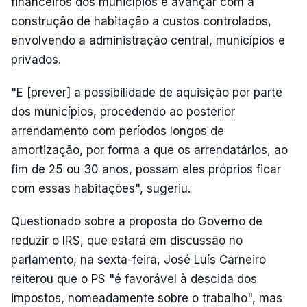
financeiros dos municípios e avançar com a
construção de habitação a custos controlados,
envolvendo a administração central, municípios e
privados.
"E [prever] a possibilidade de aquisição por parte
dos municípios, procedendo ao posterior
arrendamento com períodos longos de
amortização, por forma a que os arrendatários, ao
fim de 25 ou 30 anos, possam eles próprios ficar
com essas habitações", sugeriu.
Questionado sobre a proposta do Governo de
reduzir o IRS, que estará em discussão no
parlamento, na sexta-feira, José Luís Carneiro
reiterou que o PS "é favorável à descida dos
impostos, nomeadamente sobre o trabalho", mas