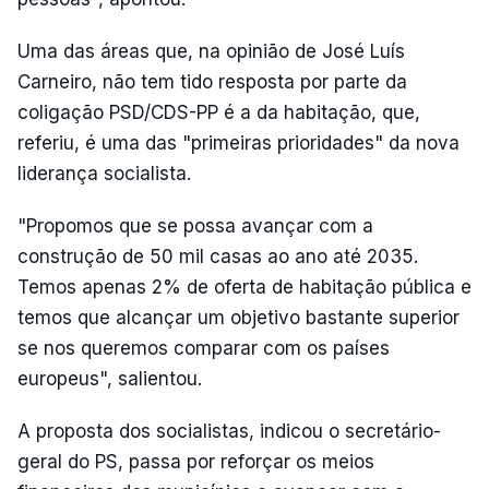
Uma das áreas que, na opinião de José Luís
Carneiro, não tem tido resposta por parte da
coligação PSD/CDS-PP é a da habitação, que,
referiu, é uma das "primeiras prioridades" da nova
liderança socialista.
"Propomos que se possa avançar com a
construção de 50 mil casas ao ano até 2035.
Temos apenas 2% de oferta de habitação pública e
temos que alcançar um objetivo bastante superior
se nos queremos comparar com os países
europeus", salientou.
A proposta dos socialistas, indicou o secretário-
geral do PS, passa por reforçar os meios