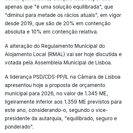
apenas que "é uma solução equilibrada", que
"diminui para metade os rácios atuais", em vigor
desde 2019, que são de 20% em contenção
absoluta e 10% em contenção relativa.
A alteração do Regulamento Municipal do
Alojamento Local (RMAL) vai ser hoje discutida e
votada pela Assembleia Municipal de Lisboa.
A liderança PSD/CDS-PP/IL na Câmara de Lisboa
apresentou hoje a proposta de orçamento
municipal para 2026, no valor de 1.345 ME,
ligeiramente inferior aos 1.359 ME previstos para
este ano, considerando-o, segundo o vice-
presidente da autarquia, "equilibrado, seguro e
ponderado".