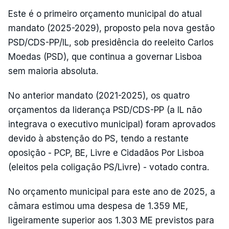
Este é o primeiro orçamento municipal do atual
mandato (2025-2029), proposto pela nova gestão
PSD/CDS-PP/IL, sob presidência do reeleito Carlos
Moedas (PSD), que continua a governar Lisboa
sem maioria absoluta.
No anterior mandato (2021-2025), os quatro
orçamentos da liderança PSD/CDS-PP (a IL não
integrava o executivo municipal) foram aprovados
devido à abstenção do PS, tendo a restante
oposição - PCP, BE, Livre e Cidadãos Por Lisboa
(eleitos pela coligação PS/Livre) - votado contra.
No orçamento municipal para este ano de 2025, a
câmara estimou uma despesa de 1.359 ME,
ligeiramente superior aos 1.303 ME previstos para