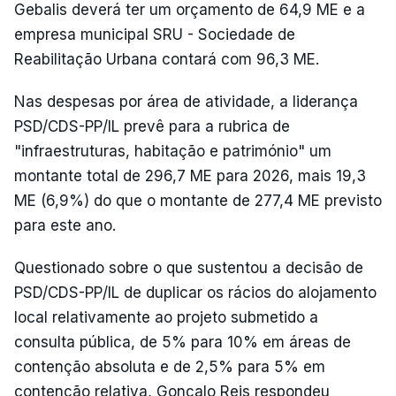
Gebalis deverá ter um orçamento de 64,9 ME e a
empresa municipal SRU - Sociedade de
Reabilitação Urbana contará com 96,3 ME.
Nas despesas por área de atividade, a liderança
PSD/CDS-PP/IL prevê para a rubrica de
"infraestruturas, habitação e património" um
montante total de 296,7 ME para 2026, mais 19,3
ME (6,9%) do que o montante de 277,4 ME previsto
para este ano.
Questionado sobre o que sustentou a decisão de
PSD/CDS-PP/IL de duplicar os rácios do alojamento
local relativamente ao projeto submetido a
consulta pública, de 5% para 10% em áreas de
contenção absoluta e de 2,5% para 5% em
contenção relativa, Gonçalo Reis respondeu