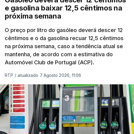
e gasolina baixar 12,5 cêntimos na
próxima semana
O preço por litro do gasóleo deverá descer 12
cêntimos e o da gasolina recuar 12,5 cêntimos
na próxima semana, caso a tendência atual se
mantenha, de acordo com a estimativa do
Automóvel Club de Portugal (ACP).
RTP
/
atualizado 7 Agosto 2026, 11:06