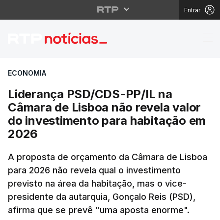
Entrar
Liderança PSD/CDS-PP/
ECONOMIA
Liderança PSD/CDS-PP/IL na
Câmara de Lisboa não revela valor
do investimento para habitação em
2026
A proposta de orçamento da Câmara de Lisboa
para 2026 não revela qual o investimento
previsto na área da habitação, mas o vice-
presidente da autarquia, Gonçalo Reis (PSD),
afirma que se prevê "uma aposta enorme".