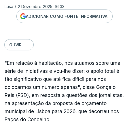
Lusa
/
2 Dezembro 2025, 16:33
ADICIONAR COMO FONTE INFORMATIVA
OUVIR
"Em relação à habitação, nós atuamos sobre uma
série de iniciativas e vou-lhe dizer: o apoio total é
tão significativo que até fica difícil para nós
colocarmos um número apenas", disse Gonçalo
Reis (PSD), em resposta a questões dos jornalistas,
na apresentação da proposta de orçamento
municipal de Lisboa para 2026, que decorreu nos
Paços do Concelho.