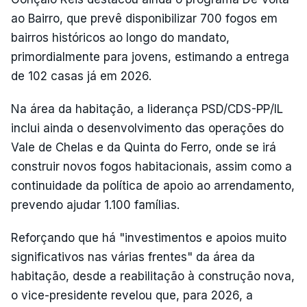
ao Bairro, que prevê disponibilizar 700 fogos em
bairros históricos ao longo do mandato,
primordialmente para jovens, estimando a entrega
de 102 casas já em 2026.
Na área da habitação, a liderança PSD/CDS-PP/IL
inclui ainda o desenvolvimento das operações do
Vale de Chelas e da Quinta do Ferro, onde se irá
construir novos fogos habitacionais, assim como a
continuidade da política de apoio ao arrendamento,
prevendo ajudar 1.100 famílias.
Reforçando que há "investimentos e apoios muito
significativos nas várias frentes" da área da
habitação, desde a reabilitação à construção nova,
o vice-presidente revelou que, para 2026, a