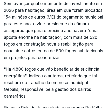
Sem avançar qual o montante de investimento em
2026 para habitação, área em que foram alocados
154 milhões de euros (ME) do orçamento municipal
para este ano, o vice-presidente da câmara
assegurou que para o próximo ano haverá "uma
aposta enorme na habitação", com mais de 520
fogos em construção nova e reabilitação para
concluir e outros cerca de 500 fogos habitacionais
em projetos para concretizar.
"Há 4.800 fogos que vão beneficiar de eficiência
energética", indicou o autarca, referindo que tal
resultará do trabalho da empresa municipal
Gebalis, responsável pela gestão dos bairros
camarários.
Gonçalo Reis destacou ainda o programa De Volta