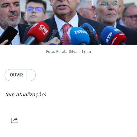
Foto: Estela Silva - Lusa
OUVIR
(em atualização)