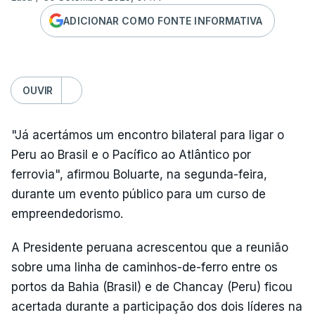
ADICIONAR COMO FONTE INFORMATIVA
OUVIR
"Já acertámos um encontro bilateral para ligar o
Peru ao Brasil e o Pacífico ao Atlântico por
ferrovia", afirmou Boluarte, na segunda-feira,
durante um evento público para um curso de
empreendedorismo.
A Presidente peruana acrescentou que a reunião
sobre uma linha de caminhos-de-ferro entre os
portos da Bahia (Brasil) e de Chancay (Peru) ficou
acertada durante a participação dos dois líderes na