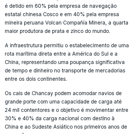
é detido em 60% pela empresa de navegação
estatal chinesa Cosco e em 40% pela empresa
mineira peruana Volcan Compañía Minera, a quarta
maior produtora de prata e zinco do mundo.
A infraestrutura permitiu o estabelecimento de uma
rota marítima direta entre a América do Sul e a
China, representando uma poupança significativa
de tempo e dinheiro no transporte de mercadorias
entre os dois continentes.
Os cais de Chancay podem acomodar navios de
grande porte com uma capacidade de carga até
24 mil contentores e o objetivo é movimentar entre
30% e 40% da carga nacional com destino à
China e ao Sudeste Asiático nos primeiros anos de