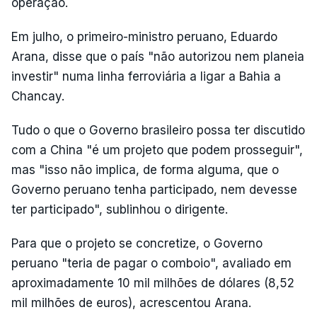
operação.
Em julho, o primeiro-ministro peruano, Eduardo
Arana, disse que o país "não autorizou nem planeia
investir" numa linha ferroviária a ligar a Bahia a
Chancay.
Tudo o que o Governo brasileiro possa ter discutido
com a China "é um projeto que podem prosseguir",
mas "isso não implica, de forma alguma, que o
Governo peruano tenha participado, nem devesse
ter participado", sublinhou o dirigente.
Para que o projeto se concretize, o Governo
peruano "teria de pagar o comboio", avaliado em
aproximadamente 10 mil milhões de dólares (8,52
mil milhões de euros), acrescentou Arana.