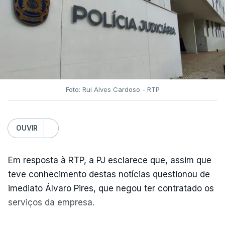
Foto: Rui Alves Cardoso - RTP
OUVIR
Em resposta à RTP, a PJ esclarece que, assim que
teve conhecimento destas notícias questionou de
imediato Álvaro Pires, que negou ter contratado os
serviços da empresa.