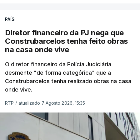
PAÍS
Diretor financeiro da PJ nega que
Construbarcelos tenha feito obras
na casa onde vive
O diretor financeiro da Polícia Judiciária
desmente "de forma categórica" que a
Construbarcelos tenha realizado obras na casa
onde vive.
RTP
/
atualizado 7 Agosto 2026, 15:35