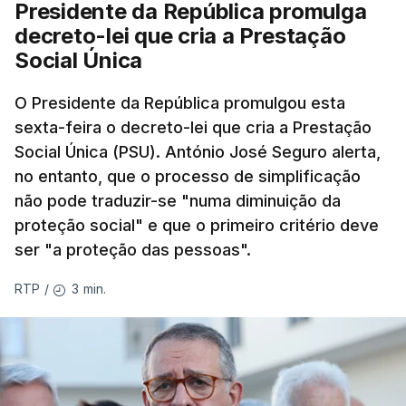
Presidente da República promulga
decreto-lei que cria a Prestação
Social Única
O Presidente da República promulgou esta
sexta-feira o decreto-lei que cria a Prestação
Social Única (PSU). António José Seguro alerta,
no entanto, que o processo de simplificação
não pode traduzir-se "numa diminuição da
proteção social" e que o primeiro critério deve
ser "a proteção das pessoas".
3 min.
RTP
/