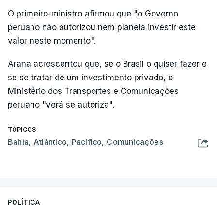
O primeiro-ministro afirmou que "o Governo
peruano não autorizou nem planeia investir este
valor neste momento".
Arana acrescentou que, se o Brasil o quiser fazer e
se se tratar de um investimento privado, o
Ministério dos Transportes e Comunicações
peruano "verá se autoriza".
TÓPICOS
Bahia
,
Atlântico
,
Pacífico
,
Comunicações
POLÍTICA