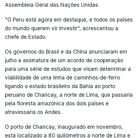
Assembleia Geral das Nações Unidas.
"O Peru está agora em destaque, e todos os países
do mundo querem vir investir", acrescentou a
chefe de Estado.
Os governos do Brasil e da China anunciaram em
julho a assinatura de um acordo de cooperação
para uma série de estudos que visam determinar a
viabilidade de uma linha de caminhos-de-ferro
ligando o estado brasileiro da Bahia ao porto
peruano de Chancay, a norte de Lima, que passaria
pela floresta amazónica dos dois países e
atravessaria os Andes.
O porto de Chancay, inaugurado em novembro,
está localizado a 80 quilómetros a norte de Lima e