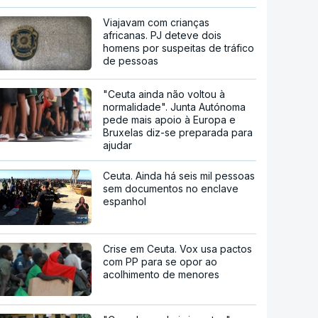
Viajavam com crianças
africanas. PJ deteve dois
homens por suspeitas de tráfico
de pessoas
"Ceuta ainda não voltou à
normalidade". Junta Autónoma
pede mais apoio à Europa e
Bruxelas diz-se preparada para
ajudar
Ceuta. Ainda há seis mil pessoas
sem documentos no enclave
espanhol
Crise em Ceuta. Vox usa pactos
com PP para se opor ao
acolhimento de menores