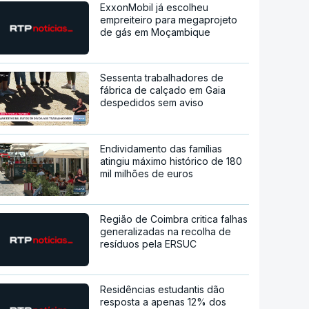
ExxonMobil já escolheu
empreiteiro para megaprojeto
de gás em Moçambique
Sessenta trabalhadores de
fábrica de calçado em Gaia
despedidos sem aviso
Endividamento das famílias
atingiu máximo histórico de 180
mil milhões de euros
Região de Coimbra critica falhas
generalizadas na recolha de
resíduos pela ERSUC
Residências estudantis dão
resposta a apenas 12% dos