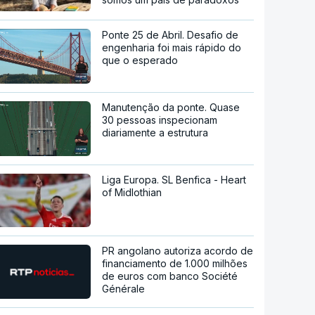
Ponte 25 de Abril. Desafio de
engenharia foi mais rápido do
que o esperado
Manutenção da ponte. Quase
30 pessoas inspecionam
diariamente a estrutura
Liga Europa. SL Benfica - Heart
of Midlothian
PR angolano autoriza acordo de
financiamento de 1.000 milhões
de euros com banco Société
Générale