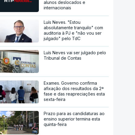
alunos deslocados e
internacionais
Luís Neves. "Estou
absolutamente tranquilo" com
auditoria à PJ e "não vou ser
julgado" pelo TdC
Luís Neves vai ser julgado pelo
Tribunal de Contas
Exames. Governo confirma
afixação dos resultados da 2ª
fase e das reapreciações esta
sexta-feira
Prazo para as candidaturas ao
ensino superior termina esta
quinta-feira