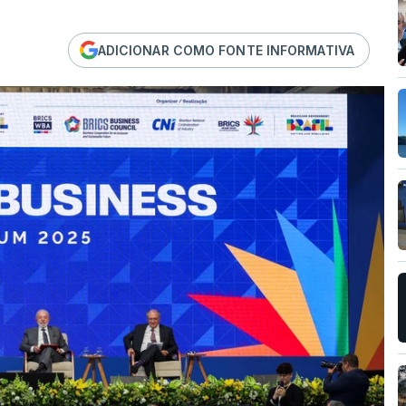
ADICIONAR COMO FONTE INFORMATIVA