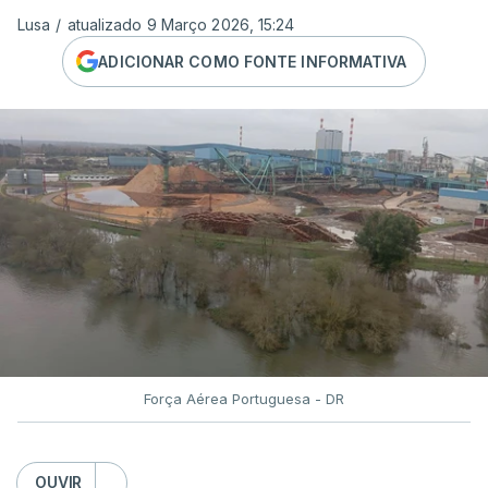
Lusa
/
atualizado 9 Março 2026, 15:24
ADICIONAR COMO FONTE INFORMATIVA
Força Aérea Portuguesa - DR
OUVIR