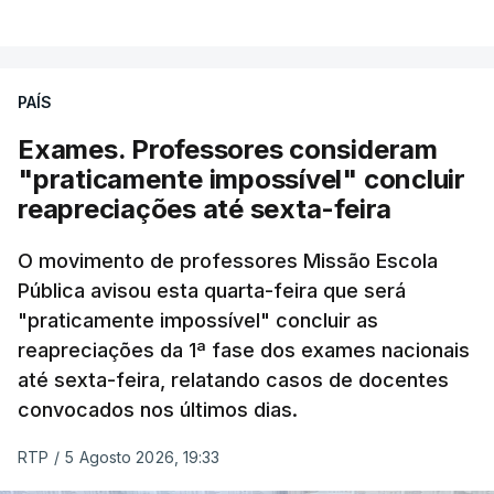
PAÍS
Exames. Professores consideram
"praticamente impossível" concluir
reapreciações até sexta-feira
O movimento de professores Missão Escola
Pública avisou esta quarta-feira que será
"praticamente impossível" concluir as
reapreciações da 1ª fase dos exames nacionais
até sexta-feira, relatando casos de docentes
convocados nos últimos dias.
RTP
/
5 Agosto 2026, 19:33