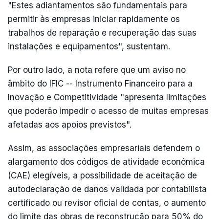
"Estes adiantamentos são fundamentais para
permitir às empresas iniciar rapidamente os
trabalhos de reparação e recuperação das suas
instalações e equipamentos", sustentam.
Por outro lado, a nota refere que um aviso no
âmbito do IFIC -- Instrumento Financeiro para a
Inovação e Competitividade "apresenta limitações
que poderão impedir o acesso de muitas empresas
afetadas aos apoios previstos".
Assim, as associações empresariais defendem o
alargamento dos códigos de atividade económica
(CAE) elegíveis, a possibilidade de aceitação de
autodeclaração de danos validada por contabilista
certificado ou revisor oficial de contas, o aumento
do limite das obras de reconstrução para 50% do