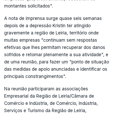
montantes solicitados".
A nota de imprensa surge quase seis semanas
depois de a depressão Kristin ter atingido
gravemente a região de Leiria, território onde
muitas empresas "continuam sem respostas
efetivas que lhes permitam recuperar dos danos
sofridos e retomar plenamente a sua atividade", e
de uma reunião, para fazer um "ponto de situação
das medidas de apoio anunciadas e identificar os
principais constrangimentos".
Na reunião participaram as associações
Empresarial da Região de Leiria/Câmara de
Comércio e Indústria, de Comércio, Indústria,
Serviços e Turismo da Região de Leiria,