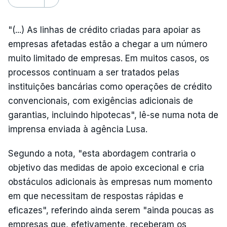
"(...) As linhas de crédito criadas para apoiar as
empresas afetadas estão a chegar a um número
muito limitado de empresas. Em muitos casos, os
processos continuam a ser tratados pelas
instituições bancárias como operações de crédito
convencionais, com exigências adicionais de
garantias, incluindo hipotecas", lê-se numa nota de
imprensa enviada à agência Lusa.
Segundo a nota, "esta abordagem contraria o
objetivo das medidas de apoio excecional e cria
obstáculos adicionais às empresas num momento
em que necessitam de respostas rápidas e
eficazes", referindo ainda serem "ainda poucas as
empresas que, efetivamente, receberam os