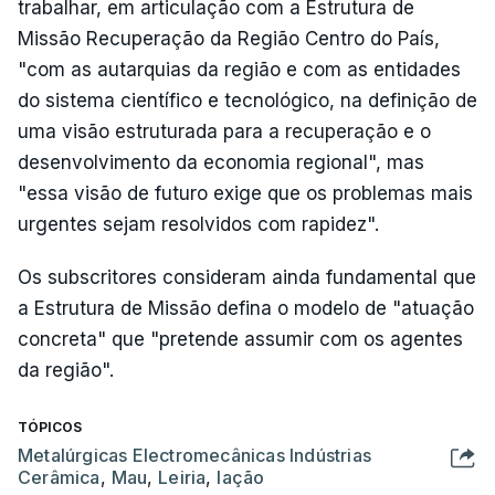
trabalhar, em articulação com a Estrutura de
Missão Recuperação da Região Centro do País,
"com as autarquias da região e com as entidades
do sistema científico e tecnológico, na definição de
uma visão estruturada para a recuperação e o
desenvolvimento da economia regional", mas
"essa visão de futuro exige que os problemas mais
urgentes sejam resolvidos com rapidez".
Os subscritores consideram ainda fundamental que
a Estrutura de Missão defina o modelo de "atuação
concreta" que "pretende assumir com os agentes
da região".
TÓPICOS
Metalúrgicas Electromecânicas Indústrias
Cerâmica
,
Mau
,
Leiria
,
Iação