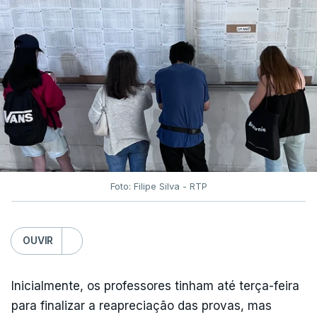
Foto: Filipe Silva - RTP
OUVIR
Inicialmente, os professores tinham até terça-feira
para finalizar a reapreciação das provas, mas