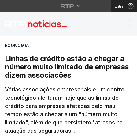
Entrar
Linhas de crédito est
ECONOMIA
Linhas de crédito estão a chegar a
número muito limitado de empresas
dizem associações
Várias associações empresariais e um centro
tecnológico alertaram hoje que as linhas de
crédito para empresas afetadas pelo mau
tempo estão a chegar a um "número muito
limitado", além de que persistem "atrasos na
atuação das seguradoras".