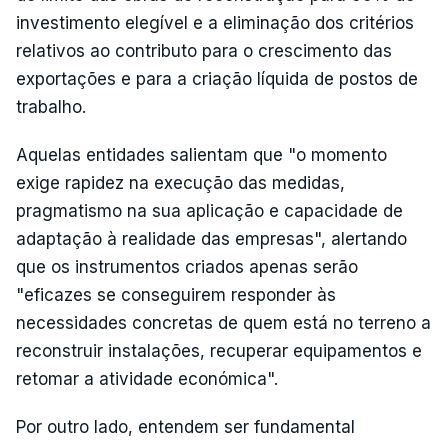
investimento elegível e a eliminação dos critérios
relativos ao contributo para o crescimento das
exportações e para a criação líquida de postos de
trabalho.
Aquelas entidades salientam que "o momento
exige rapidez na execução das medidas,
pragmatismo na sua aplicação e capacidade de
adaptação à realidade das empresas", alertando
que os instrumentos criados apenas serão
"eficazes se conseguirem responder às
necessidades concretas de quem está no terreno a
reconstruir instalações, recuperar equipamentos e
retomar a atividade económica".
Por outro lado, entendem ser fundamental