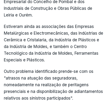
Empresarial do Concelho de Pombal e dos
Industriais de Construção e Obras Públicas de
Leiria e Ourém.
Estiveram ainda as associações das Empresas
Metalúrgicas e Electromecânicas, das Indústrias de
Cerâmica e Cristalaria, da Indústria de Plásticos e
da Indústria de Moldes, e também o Centro
Tecnológico da Indústria de Moldes, Ferramentas
Especiais e Plásticos.
Outro problema identificado prende-se com os
"atrasos na atuação das seguradoras,
nomeadamente na realização de peritagens
presenciais e na disponibilização de adiantamentos
relativos aos sinistros participados".