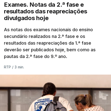
Exames. Notas da 2.ª fase e
resultados das reapreciações
divulgados hoje
As notas dos exames nacionais do ensino
secundário realizados na 2.ª fase e os
resultados das reapreciações da 1.ª fase
deverão ser publicados hoje, bem como as
pautas da 2.ª fase do 9.º ano.
RTP
/
3 min.