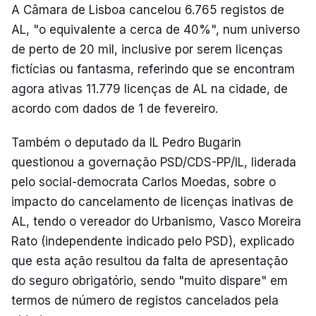
A Câmara de Lisboa cancelou 6.765 registos de
AL, "o equivalente a cerca de 40%", num universo
de perto de 20 mil, inclusive por serem licenças
fictícias ou fantasma, referindo que se encontram
agora ativas 11.779 licenças de AL na cidade, de
acordo com dados de 1 de fevereiro.
Também o deputado da IL Pedro Bugarin
questionou a governação PSD/CDS-PP/IL, liderada
pelo social-democrata Carlos Moedas, sobre o
impacto do cancelamento de licenças inativas de
AL, tendo o vereador do Urbanismo, Vasco Moreira
Rato (independente indicado pelo PSD), explicado
que esta ação resultou da falta de apresentação
do seguro obrigatório, sendo "muito dispare" em
termos de número de registos cancelados pela