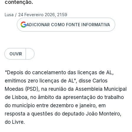
contenção.
Lusa
/
24 Fevereiro 2026, 21:59
ADICIONAR COMO FONTE INFORMATIVA
OUVIR
"Depois do cancelamento das licenças de AL,
emitimos zero licenças de AL", disse Carlos
Moedas (PSD), na reunião da Assembleia Municipal
de Lisboa, no âmbito da apresentação do trabalho
do município entre dezembro e janeiro, em
resposta a questões do deputado João Monteiro,
do Livre.