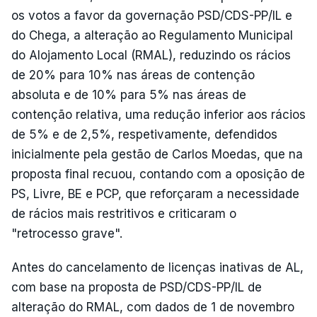
os votos a favor da governação PSD/CDS-PP/IL e
do Chega, a alteração ao Regulamento Municipal
do Alojamento Local (RMAL), reduzindo os rácios
de 20% para 10% nas áreas de contenção
absoluta e de 10% para 5% nas áreas de
contenção relativa, uma redução inferior aos rácios
de 5% e de 2,5%, respetivamente, defendidos
inicialmente pela gestão de Carlos Moedas, que na
proposta final recuou, contando com a oposição de
PS, Livre, BE e PCP, que reforçaram a necessidade
de rácios mais restritivos e criticaram o
"retrocesso grave".
Antes do cancelamento de licenças inativas de AL,
com base na proposta de PSD/CDS-PP/IL de
alteração do RMAL, com dados de 1 de novembro