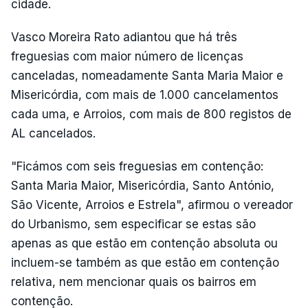
cidade.
Vasco Moreira Rato adiantou que há três
freguesias com maior número de licenças
canceladas, nomeadamente Santa Maria Maior e
Misericórdia, com mais de 1.000 cancelamentos
cada uma, e Arroios, com mais de 800 registos de
AL cancelados.
"Ficámos com seis freguesias em contenção:
Santa Maria Maior, Misericórdia, Santo António,
São Vicente, Arroios e Estrela", afirmou o vereador
do Urbanismo, sem especificar se estas são
apenas as que estão em contenção absoluta ou
incluem-se também as que estão em contenção
relativa, nem mencionar quais os bairros em
contenção.