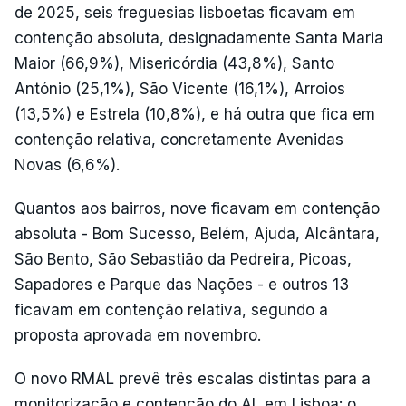
de 2025, seis freguesias lisboetas ficavam em
contenção absoluta, designadamente Santa Maria
Maior (66,9%), Misericórdia (43,8%), Santo
António (25,1%), São Vicente (16,1%), Arroios
(13,5%) e Estrela (10,8%), e há outra que fica em
contenção relativa, concretamente Avenidas
Novas (6,6%).
Quantos aos bairros, nove ficavam em contenção
absoluta - Bom Sucesso, Belém, Ajuda, Alcântara,
São Bento, São Sebastião da Pedreira, Picoas,
Sapadores e Parque das Nações - e outros 13
ficavam em contenção relativa, segundo a
proposta aprovada em novembro.
O novo RMAL prevê três escalas distintas para a
monitorização e contenção do AL em Lisboa: o