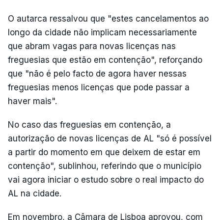
O autarca ressalvou que "estes cancelamentos ao
longo da cidade não implicam necessariamente
que abram vagas para novas licenças nas
freguesias que estão em contenção", reforçando
que "não é pelo facto de agora haver nessas
freguesias menos licenças que pode passar a
haver mais".
No caso das freguesias em contenção, a
autorização de novas licenças de AL "só é possível
a partir do momento em que deixem de estar em
contenção", sublinhou, referindo que o município
vai agora iniciar o estudo sobre o real impacto do
AL na cidade.
Em novembro, a Câmara de Lisboa aprovou, com