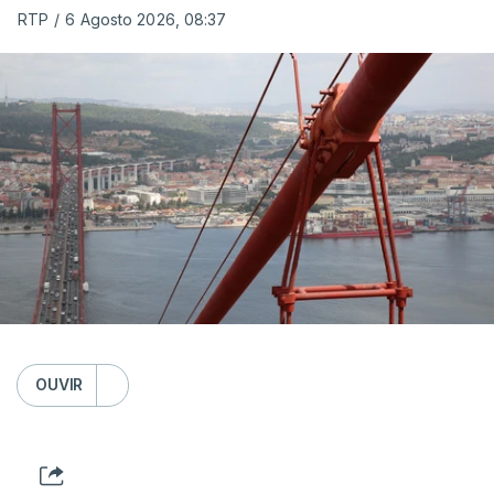
RTP
/
6 Agosto 2026, 08:37
OUVIR