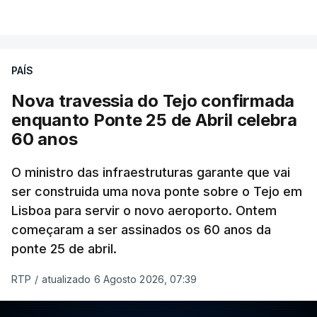
PAÍS
Nova travessia do Tejo confirmada
enquanto Ponte 25 de Abril celebra
60 anos
O ministro das infraestruturas garante que vai
ser construida uma nova ponte sobre o Tejo em
Lisboa para servir o novo aeroporto. Ontem
começaram a ser assinados os 60 anos da
ponte 25 de abril.
RTP
/
atualizado 6 Agosto 2026, 07:39