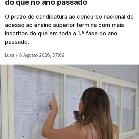
do que no ano passado
O prazo de candidatura ao concurso nacional de
acesso ao ensino superior termina com mais
inscritos do que em toda a 1.ª fase do ano
passado.
Lusa
/
6 Agosto 2026, 07:09