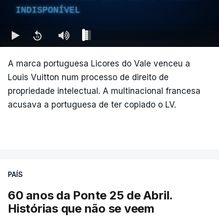
INDISPONÍVEL
A marca portuguesa Licores do Vale venceu a
Louis Vuitton num processo de direito de
propriedade intelectual. A multinacional francesa
acusava a portuguesa de ter copiado o LV.
PAÍS
60 anos da Ponte 25 de Abril.
Histórias que não se veem