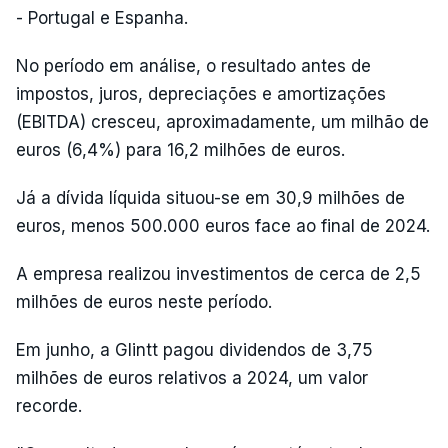
- Portugal e Espanha.
No período em análise, o resultado antes de
impostos, juros, depreciações e amortizações
(EBITDA) cresceu, aproximadamente, um milhão de
euros (6,4%) para 16,2 milhões de euros.
Já a dívida líquida situou-se em 30,9 milhões de
euros, menos 500.000 euros face ao final de 2024.
A empresa realizou investimentos de cerca de 2,5
milhões de euros neste período.
Em junho, a Glintt pagou dividendos de 3,75
milhões de euros relativos a 2024, um valor
recorde.