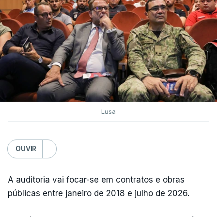
Lusa
OUVIR
A auditoria vai focar-se em contratos e obras
públicas entre janeiro de 2018 e julho de 2026.