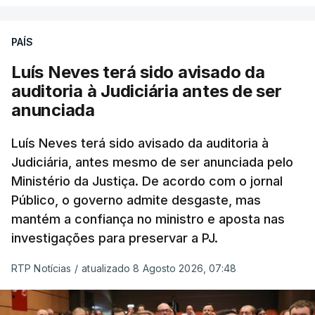
PAÍS
Luís Neves terá sido avisado da
auditoria à Judiciária antes de ser
anunciada
Luís Neves terá sido avisado da auditoria à
Judiciária, antes mesmo de ser anunciada pelo
Ministério da Justiça. De acordo com o jornal
Público, o governo admite desgaste, mas
mantém a confiança no ministro e aposta nas
investigações para preservar a PJ.
RTP Notícias
/
atualizado 8 Agosto 2026, 07:48