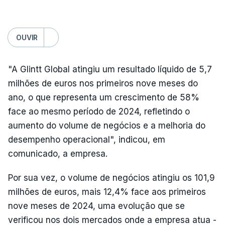
OUVIR
"A Glintt Global atingiu um resultado líquido de 5,7
milhões de euros nos primeiros nove meses do
ano, o que representa um crescimento de 58%
face ao mesmo período de 2024, refletindo o
aumento do volume de negócios e a melhoria do
desempenho operacional", indicou, em
comunicado, a empresa.
Por sua vez, o volume de negócios atingiu os 101,9
milhões de euros, mais 12,4% face aos primeiros
nove meses de 2024, uma evolução que se
verificou nos dois mercados onde a empresa atua -