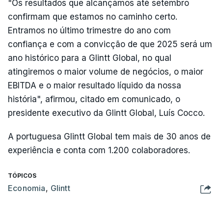
"Os resultados que alcançámos até setembro
confirmam que estamos no caminho certo.
Entramos no último trimestre do ano com
confiança e com a convicção de que 2025 será um
ano histórico para a Glintt Global, no qual
atingiremos o maior volume de negócios, o maior
EBITDA e o maior resultado líquido da nossa
história", afirmou, citado em comunicado, o
presidente executivo da Glintt Global, Luís Cocco.
A portuguesa Glintt Global tem mais de 30 anos de
experiência e conta com 1.200 colaboradores.
TÓPICOS
Economia
,
Glintt