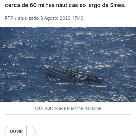
cerca de 60 milhas náuticas ao largo de Sines.
RTP
/
atualizado 8 Agosto 2026, 17:40
Foto: Autoridade Marítima Nacional
OUVIR