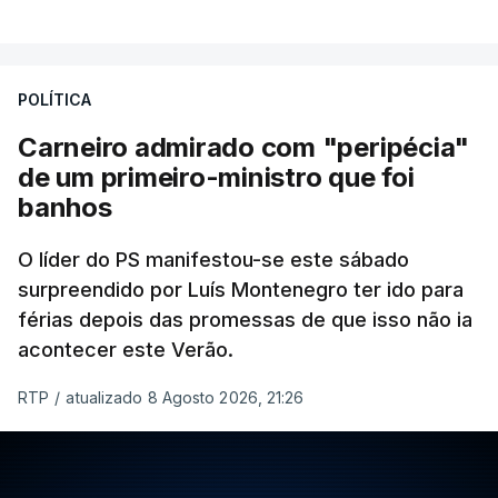
POLÍTICA
Carneiro admirado com "peripécia"
de um primeiro-ministro que foi
banhos
O líder do PS manifestou-se este sábado
surpreendido por Luís Montenegro ter ido para
férias depois das promessas de que isso não ia
acontecer este Verão.
RTP
/
atualizado 8 Agosto 2026, 21:26