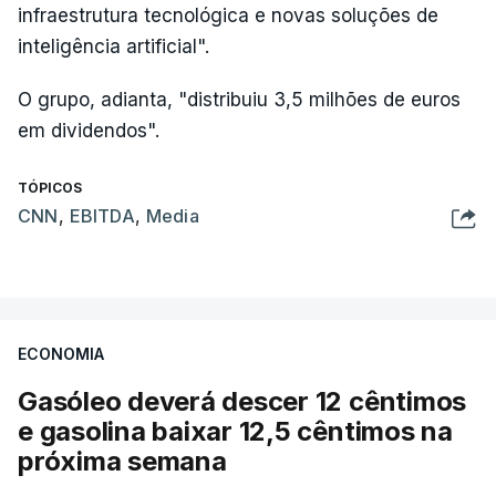
infraestrutura tecnológica e novas soluções de
inteligência artificial".
O grupo, adianta, "distribuiu 3,5 milhões de euros
em dividendos".
TÓPICOS
CNN
,
EBITDA
,
Media
ECONOMIA
Gasóleo deverá descer 12 cêntimos
e gasolina baixar 12,5 cêntimos na
próxima semana