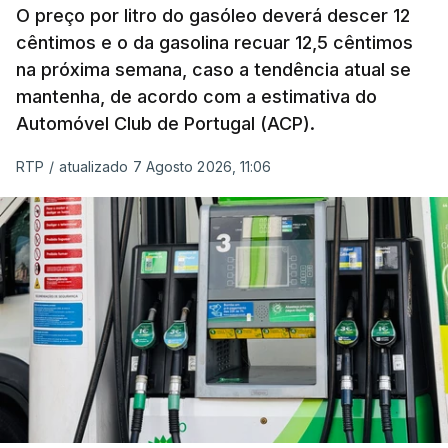
O preço por litro do gasóleo deverá descer 12
cêntimos e o da gasolina recuar 12,5 cêntimos
na próxima semana, caso a tendência atual se
mantenha, de acordo com a estimativa do
Automóvel Club de Portugal (ACP).
RTP
/
atualizado 7 Agosto 2026, 11:06