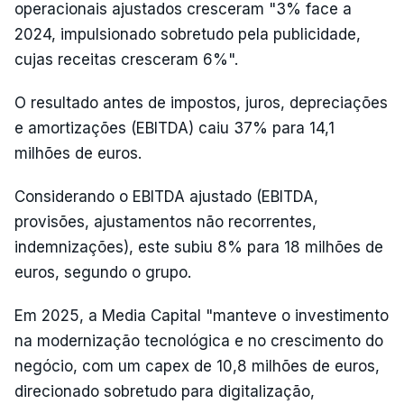
operacionais ajustados cresceram "3% face a
2024, impulsionado sobretudo pela publicidade,
cujas receitas cresceram 6%".
O resultado antes de impostos, juros, depreciações
e amortizações (EBITDA) caiu 37% para 14,1
milhões de euros.
Considerando o EBITDA ajustado (EBITDA,
provisões, ajustamentos não recorrentes,
indemnizações), este subiu 8% para 18 milhões de
euros, segundo o grupo.
Em 2025, a Media Capital "manteve o investimento
na modernização tecnológica e no crescimento do
negócio, com um capex de 10,8 milhões de euros,
direcionado sobretudo para digitalização,