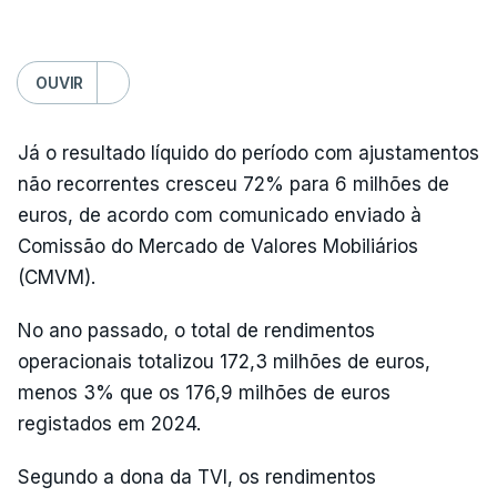
OUVIR
Já o resultado líquido do período com ajustamentos
não recorrentes cresceu 72% para 6 milhões de
euros, de acordo com comunicado enviado à
Comissão do Mercado de Valores Mobiliários
(CMVM).
No ano passado, o total de rendimentos
operacionais totalizou 172,3 milhões de euros,
menos 3% que os 176,9 milhões de euros
registados em 2024.
Segundo a dona da TVI, os rendimentos