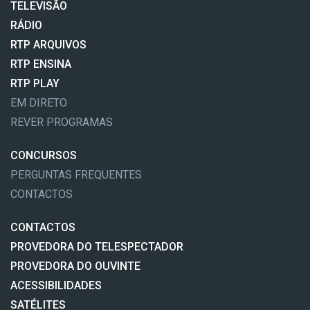
TELEVISÃO
RÁDIO
RTP ARQUIVOS
RTP ENSINA
RTP PLAY
EM DIRETO
REVER PROGRAMAS
CONCURSOS
PERGUNTAS FREQUENTES
CONTACTOS
CONTACTOS
PROVEDORA DO TELESPECTADOR
PROVEDORA DO OUVINTE
ACESSIBILIDADES
SATÉLITES