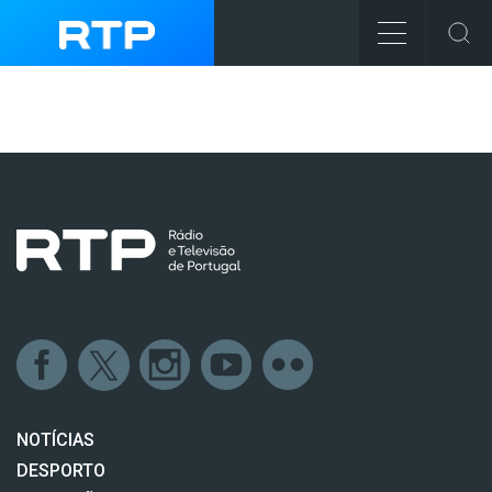
NOTÍCIAS
DESPORTO