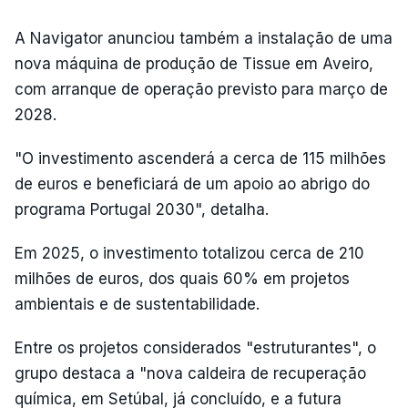
A Navigator anunciou também a instalação de uma
nova máquina de produção de Tissue em Aveiro,
com arranque de operação previsto para março de
2028.
"O investimento ascenderá a cerca de 115 milhões
de euros e beneficiará de um apoio ao abrigo do
programa Portugal 2030", detalha.
Em 2025, o investimento totalizou cerca de 210
milhões de euros, dos quais 60% em projetos
ambientais e de sustentabilidade.
Entre os projetos considerados "estruturantes", o
grupo destaca a "nova caldeira de recuperação
química, em Setúbal, já concluído, e a futura