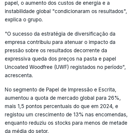
papel, o aumento dos custos de energia e a
instabilidade global "condicionaram os resultados",
explica o grupo.
"O sucesso da estratégia de diversificação da
empresa contribuiu para atenuar o impacto da
pressão sobre os resultados decorrente da
expressiva queda dos preços na pasta e papel
Uncoated Woodfree (UWF) registados no período",
acrescenta.
No segmento de Papel de Impressão e Escrita,
aumentou a quota de mercado global para 26%,
mais 1,5 pontos percentuais do que em 2024, e
registou um crescimento de 13% nas encomendas,
enquanto reduziu os stocks para menos de metade
da média do setor.