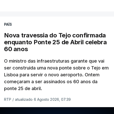
PAÍS
Nova travessia do Tejo confirmada
enquanto Ponte 25 de Abril celebra
60 anos
O ministro das infraestruturas garante que vai
ser construida uma nova ponte sobre o Tejo em
Lisboa para servir o novo aeroporto. Ontem
começaram a ser assinados os 60 anos da
ponte 25 de abril.
RTP
/
atualizado 6 Agosto 2026, 07:39