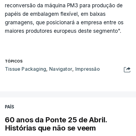
reconversão da máquina PM3 para produção de
papéis de embalagem flexível, em baixas
gramagens, que posicionará a empresa entre os
maiores produtores europeus deste segmento".
TÓPICOS
Tissue Packaging
,
Navigator
,
Impressão
PAÍS
60 anos da Ponte 25 de Abril.
Histórias que não se veem