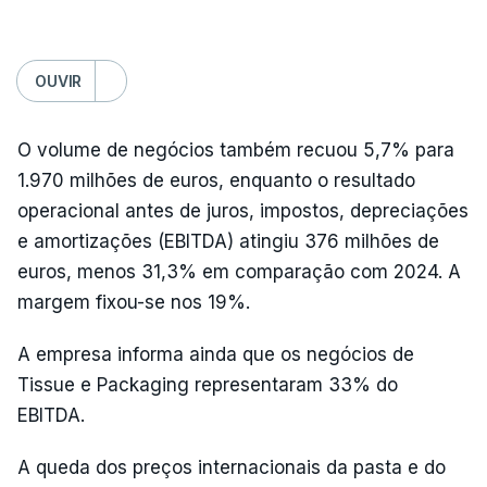
OUVIR
O volume de negócios também recuou 5,7% para
1.970 milhões de euros, enquanto o resultado
operacional antes de juros, impostos, depreciações
e amortizações (EBITDA) atingiu 376 milhões de
euros, menos 31,3% em comparação com 2024. A
margem fixou-se nos 19%.
A empresa informa ainda que os negócios de
Tissue e Packaging representaram 33% do
EBITDA.
A queda dos preços internacionais da pasta e do