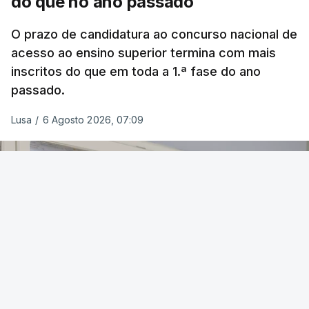
do que no ano passado
O prazo de candidatura ao concurso nacional de
acesso ao ensino superior termina com mais
inscritos do que em toda a 1.ª fase do ano
passado.
Lusa
/
6 Agosto 2026, 07:09