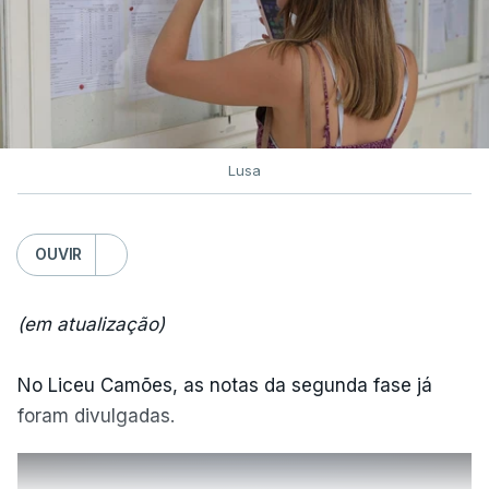
Lusa
OUVIR
(em atualização)
No Liceu Camões, as notas da segunda fase já
foram divulgadas.