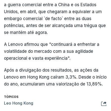
a guerra comercial entre a China e os Estados
Unidos, em abril, que chegaram a equivaler a um
embargo comercial `de facto` entre as duas
potências, antes de ser alcançada uma trégua que
se mantém até agora.
A Lenovo afirmou que "continuará a enfrentar a
volatilidade do mercado com a sua agilidade
operacional e vasta experiência".
Após a divulgação dos resultados, as ações da
Lenovo em Hong Kong caíram 3,3%. Desde o início
do ano, acumularam uma valorização de 13,89%.
TÓPICOS
Leo Hong Kong