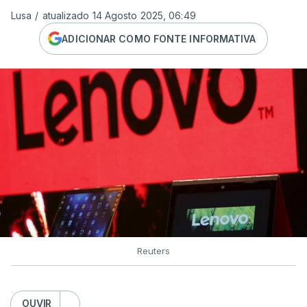
Lusa
/
atualizado 14 Agosto 2025, 06:49
ADICIONAR COMO FONTE INFORMATIVA
Reuters
OUVIR