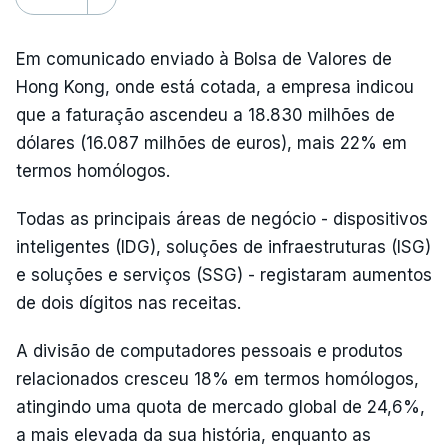
Em comunicado enviado à Bolsa de Valores de
Hong Kong, onde está cotada, a empresa indicou
que a faturação ascendeu a 18.830 milhões de
dólares (16.087 milhões de euros), mais 22% em
termos homólogos.
Todas as principais áreas de negócio - dispositivos
inteligentes (IDG), soluções de infraestruturas (ISG)
e soluções e serviços (SSG) - registaram aumentos
de dois dígitos nas receitas.
A divisão de computadores pessoais e produtos
relacionados cresceu 18% em termos homólogos,
atingindo uma quota de mercado global de 24,6%,
a mais elevada da sua história, enquanto as