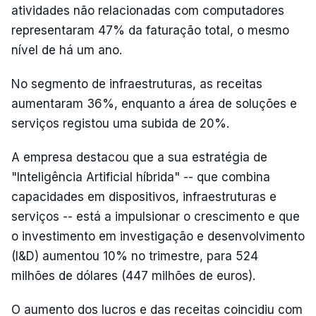
atividades não relacionadas com computadores
representaram 47% da faturação total, o mesmo
nível de há um ano.
No segmento de infraestruturas, as receitas
aumentaram 36%, enquanto a área de soluções e
serviços registou uma subida de 20%.
A empresa destacou que a sua estratégia de
"Inteligência Artificial híbrida" -- que combina
capacidades em dispositivos, infraestruturas e
serviços -- está a impulsionar o crescimento e que
o investimento em investigação e desenvolvimento
(I&D) aumentou 10% no trimestre, para 524
milhões de dólares (447 milhões de euros).
O aumento dos lucros e das receitas coincidiu com