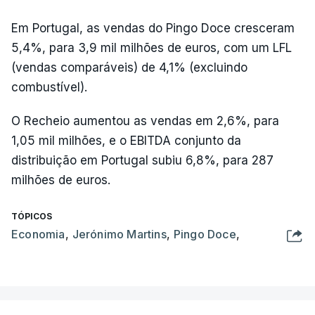
Em Portugal, as vendas do Pingo Doce cresceram
5,4%, para 3,9 mil milhões de euros, com um LFL
(vendas comparáveis) de 4,1% (excluindo
combustível).
O Recheio aumentou as vendas em 2,6%, para
1,05 mil milhões, e o EBITDA conjunto da
distribuição em Portugal subiu 6,8%, para 287
milhões de euros.
TÓPICOS
Economia
,
Jerónimo Martins
,
Pingo Doce
,