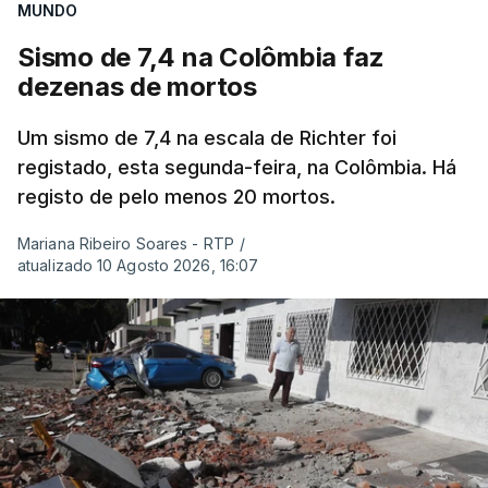
MUNDO
Sismo de 7,4 na Colômbia faz
dezenas de mortos
Um sismo de 7,4 na escala de Richter foi
registado, esta segunda-feira, na Colômbia. Há
registo de pelo menos 20 mortos.
Mariana Ribeiro Soares - RTP
/
atualizado 10 Agosto 2026, 16:07