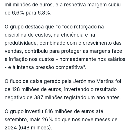
mil milhões de euros, e a respetiva margem subiu
de 6,6% para 6,8%.
O grupo destaca que "o foco reforçado na
disciplina de custos, na eficiência e na
produtividade, combinado com o crescimento das
vendas, contribuiu para proteger as margens face
à inflação nos custos - nomeadamente nos salários
- e à intensa pressão competitiva".
O fluxo de caixa gerado pela Jerónimo Martins foi
de 128 milhões de euros, invertendo o resultado
negativo de 387 milhões registado um ano antes.
O grupo investiu 816 milhões de euros até
setembro, mais 26% do que nos nove meses de
2024 (648 milhões).