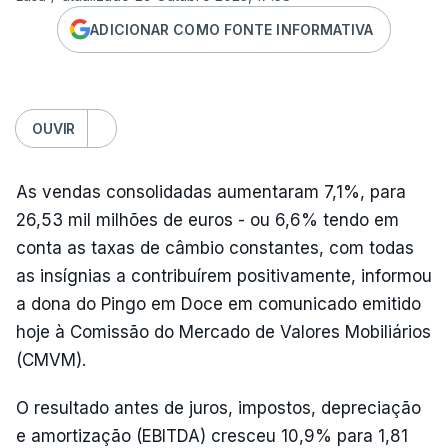
ADICIONAR COMO FONTE INFORMATIVA
OUVIR
As vendas consolidadas aumentaram 7,1%, para
26,53 mil milhões de euros - ou 6,6% tendo em
conta as taxas de câmbio constantes, com todas
as insígnias a contribuírem positivamente, informou
a dona do Pingo em Doce em comunicado emitido
hoje à Comissão do Mercado de Valores Mobiliários
(CMVM).
O resultado antes de juros, impostos, depreciação
e amortização (EBITDA) cresceu 10,9% para 1,81