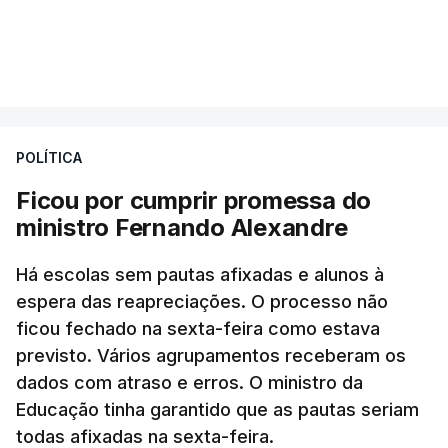
POLÍTICA
Ficou por cumprir promessa do
ministro Fernando Alexandre
Há escolas sem pautas afixadas e alunos à
espera das reapreciações. O processo não
ficou fechado na sexta-feira como estava
previsto. Vários agrupamentos receberam os
dados com atraso e erros. O ministro da
Educação tinha garantido que as pautas seriam
todas afixadas na sexta-feira.