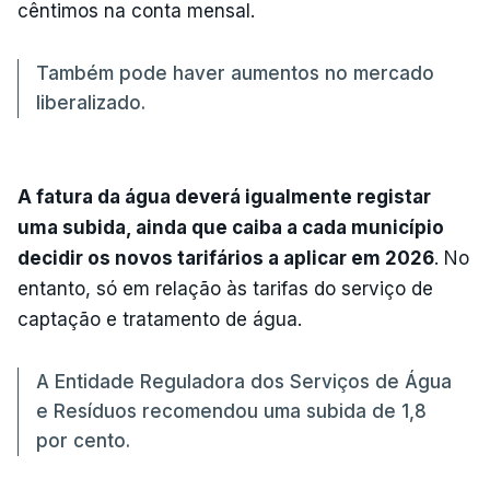
cêntimos na conta mensal.
Também pode haver aumentos no mercado
liberalizado.
A fatura da água deverá igualmente registar
uma subida, ainda que caiba a cada município
decidir os novos tarifários a aplicar em 2026
. No
entanto, só em relação às tarifas do serviço de
captação e tratamento de água.
A Entidade Reguladora dos Serviços de Água
e Resíduos recomendou uma subida de 1,8
por cento.