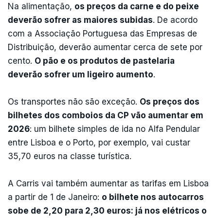
Na alimentação,
os preços da carne e do peixe
deverão sofrer as maiores subidas
. De acordo
com a Associação Portuguesa das Empresas de
Distribuição, deverão aumentar cerca de sete por
cento.
O pão e os produtos de pastelaria
deverão sofrer um ligeiro aumento
.
Os transportes não são exceção.
Os preços dos
bilhetes dos comboios da CP vão aumentar em
2026
: um bilhete simples de ida no Alfa Pendular
entre Lisboa e o Porto, por exemplo, vai custar
35,70 euros na classe turística.
A Carris vai também aumentar as tarifas em Lisboa
a partir de 1 de Janeiro:
o bilhete nos autocarros
sobe de 2,20 para 2,30 euros: já nos elétricos o