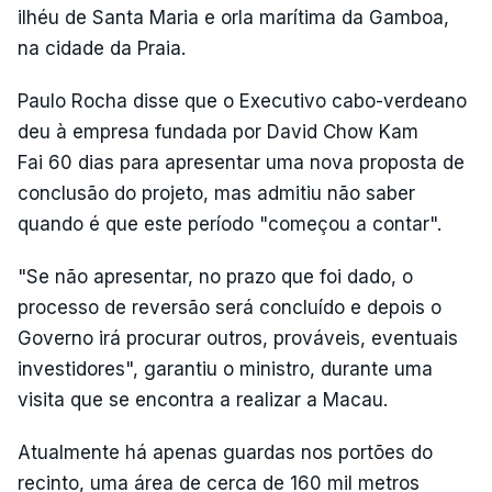
ilhéu de Santa Maria e orla marítima da Gamboa,
na cidade da Praia.
Paulo Rocha disse que o Executivo cabo-verdeano
deu à empresa fundada por David Chow Kam
Fai 60 dias para apresentar uma nova proposta de
conclusão do projeto, mas admitiu não saber
quando é que este período "começou a contar".
"Se não apresentar, no prazo que foi dado, o
processo de reversão será concluído e depois o
Governo irá procurar outros, prováveis, eventuais
investidores", garantiu o ministro, durante uma
visita que se encontra a realizar a Macau.
Atualmente há apenas guardas nos portões do
recinto, uma área de cerca de 160 mil metros