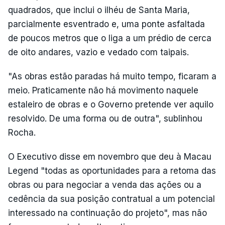
quadrados, que inclui o ilhéu de Santa Maria,
parcialmente esventrado e, uma ponte asfaltada
de poucos metros que o liga a um prédio de cerca
de oito andares, vazio e vedado com taipais.
"As obras estão paradas há muito tempo, ficaram a
meio. Praticamente não há movimento naquele
estaleiro de obras e o Governo pretende ver aquilo
resolvido. De uma forma ou de outra", sublinhou
Rocha.
O Executivo disse em novembro que deu à Macau
Legend "todas as oportunidades para a retoma das
obras ou para negociar a venda das ações ou a
cedência da sua posição contratual a um potencial
interessado na continuação do projeto", mas não