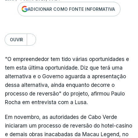
ADICIONAR COMO FONTE INFORMATIVA
OUVIR
"O empreendedor tem tido várias oportunidades e
tem esta última oportunidade. Diz que terá uma
alternativa e o Governo aguarda a apresentação
dessa alternativa, ainda enquanto decorre o
processo de reversão" do projeto, afirmou Paulo
Rocha em entrevista com a Lusa.
Em novembro, as autoridades de Cabo Verde
iniciaram um processo de reversão do hotel-casino
e demais obras inacabadas da Macau Legend, no