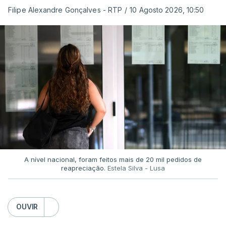
Filipe Alexandre Gonçalves - RTP
/
10 Agosto 2026, 10:50
A nível nacional, foram feitos mais de 20 mil pedidos de
reapreciação.
Estela Silva - Lusa
OUVIR