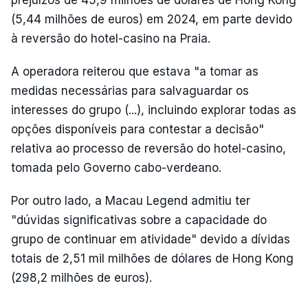
prejuízos de 45,9 milhões de dólares de Hong Kong
(5,44 milhões de euros) em 2024, em parte devido
à reversão do hotel-casino na Praia.
A operadora reiterou que estava "a tomar as
medidas necessárias para salvaguardar os
interesses do grupo (...), incluindo explorar todas as
opções disponíveis para contestar a decisão"
relativa ao processo de reversão do hotel-casino,
tomada pelo Governo cabo-verdeano.
Por outro lado, a Macau Legend admitiu ter
"dúvidas significativas sobre a capacidade do
grupo de continuar em atividade" devido a dívidas
totais de 2,51 mil milhões de dólares de Hong Kong
(298,2 milhões de euros).