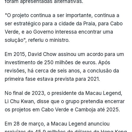
foram apresentadas alternativas.
"O projeto continua a ser importante, continua a
ser estratégico para a cidade da Praia, para Cabo
Verde, e ao Governo interessa encontrar uma
solução", referiu o ministro.
Em 2015, David Chow assinou um acordo para um
investimento de 250 milhões de euros. Após
revisões, há cerca de seis anos, a conclusão da
primeira fase estava prevista para 2021.
No final de 2023, o presidente da Macau Legend,
Li Chu Kwan, disse que o grupo pretendia encerrar
os projetos em Cabo Verde e Camboja até 2025.
Em 28 de março, a Macau Legend anunciou