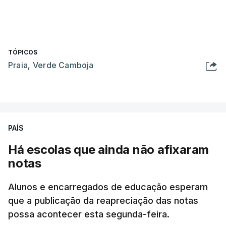
TÓPICOS
Praia
,
Verde Camboja
PAÍS
Há escolas que ainda não afixaram
notas
Alunos e encarregados de educação esperam
que a publicação da reapreciação das notas
possa acontecer esta segunda-feira.