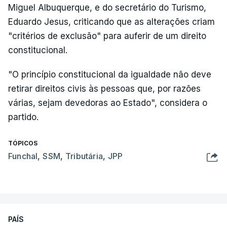
Miguel Albuquerque, e do secretário do Turismo,
Eduardo Jesus, criticando que as alterações criam
"critérios de exclusão" para auferir de um direito
constitucional.
"O princípio constitucional da igualdade não deve
retirar direitos civis às pessoas que, por razões
várias, sejam devedoras ao Estado", considera o
partido.
TÓPICOS
Funchal
,
SSM
,
Tributária
,
JPP
PAÍS