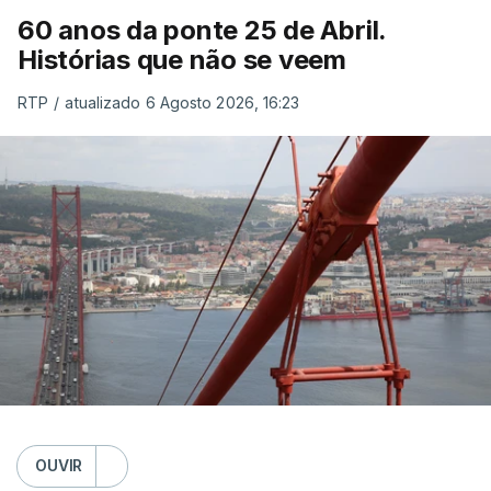
60 anos da ponte 25 de Abril.
Histórias que não se veem
RTP
/
atualizado 6 Agosto 2026, 16:23
OUVIR