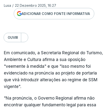
Lusa
/
22 Dezembro 2025, 16:27
ADICIONAR COMO FONTE INFORMATIVA
OUVIR
Em comunicado, a Secretaria Regional do Turismo,
Ambiente e Cultura afirma a sua oposição
"veemente à medida" e que "isso mesmo foi
evidenciado na pronúncia ao projeto de portaria
que virá introduzir alterações ao regime de SSM
vigente".
"Na pronúncia, o Governo Regional afirma não
encontrar qualquer fundamento legal para essa