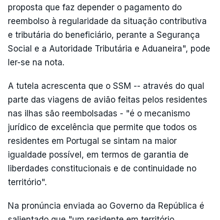
proposta que faz depender o pagamento do
reembolso à regularidade da situação contributiva
e tributária do beneficiário, perante a Segurança
Social e a Autoridade Tributária e Aduaneira", pode
ler-se na nota.
A tutela acrescenta que o SSM -- através do qual
parte das viagens de avião feitas pelos residentes
nas ilhas são reembolsadas - "é o mecanismo
jurídico de excelência que permite que todos os
residentes em Portugal se sintam na maior
igualdade possível, em termos de garantia de
liberdades constitucionais e de continuidade no
território".
Na pronúncia enviada ao Governo da República é
salientado que "um residente em território