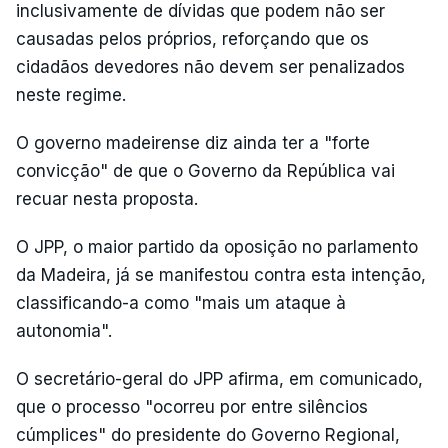
inclusivamente de dívidas que podem não ser
causadas pelos próprios, reforçando que os
cidadãos devedores não devem ser penalizados
neste regime.
O governo madeirense diz ainda ter a "forte
convicção" de que o Governo da República vai
recuar nesta proposta.
O JPP, o maior partido da oposição no parlamento
da Madeira, já se manifestou contra esta intenção,
classificando-a como "mais um ataque à
autonomia".
O secretário-geral do JPP afirma, em comunicado,
que o processo "ocorreu por entre silêncios
cúmplices" do presidente do Governo Regional,