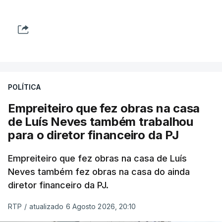
POLÍTICA
Empreiteiro que fez obras na casa
de Luís Neves também trabalhou
para o diretor financeiro da PJ
Empreiteiro que fez obras na casa de Luís
Neves também fez obras na casa do ainda
diretor financeiro da PJ.
RTP
/
atualizado 6 Agosto 2026, 20:10