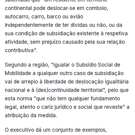
continental pode deslocar-se em comboio,
autocarro, carro, barco ou avião
independentemente de ter dívidas ou não, ou da
sua condição de subsidiação existente à respetiva
atividade, sem prejuízo causado pela sua relação
contributiva".
Segundo a região, "igualar o Subsídio Social de
Mobilidade a qualquer outro caso de subsidiação
vai de arrepio à liberdade de deslocação igualitária
nacional e à (des)continuidade territorial", pelo que
esta norma "que não tem qualquer fundamento
legal, atento o cariz jurídico e social que reveste" a
atribuição da medida.
O executivo dá um conjunto de exemplos,