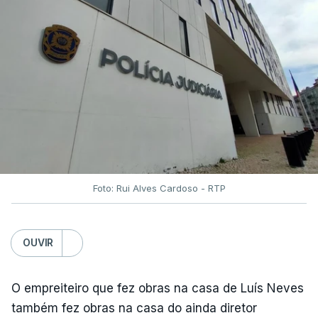
Foto: Rui Alves Cardoso - RTP
OUVIR
O empreiteiro que fez obras na casa de Luís Neves
também fez obras na casa do ainda diretor