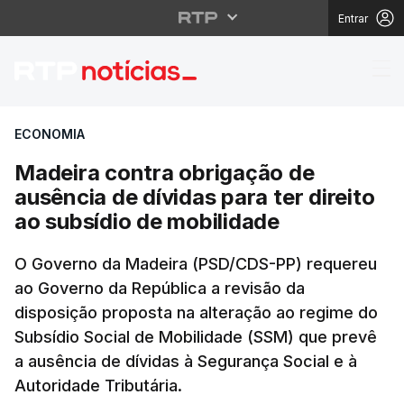
Entrar
Madeira contra obrigaç
ECONOMIA
Madeira contra obrigação de
ausência de dívidas para ter direito
ao subsídio de mobilidade
O Governo da Madeira (PSD/CDS-PP) requereu
ao Governo da República a revisão da
disposição proposta na alteração ao regime do
Subsídio Social de Mobilidade (SSM) que prevê
a ausência de dívidas à Segurança Social e à
Autoridade Tributária.