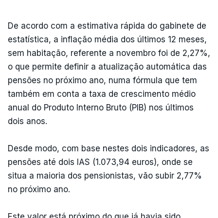
De acordo com a estimativa rápida do gabinete de
estatística, a inflação média dos últimos 12 meses,
sem habitação, referente a novembro foi de 2,27%,
o que permite definir a atualização automática das
pensões no próximo ano, numa fórmula que tem
também em conta a taxa de crescimento médio
anual do Produto Interno Bruto (PIB) nos últimos
dois anos.
Desde modo, com base nestes dois indicadores, as
pensões até dois IAS (1.073,94 euros), onde se
situa a maioria dos pensionistas, vão subir 2,77%
no próximo ano.
Este valor está próximo do que já havia sido