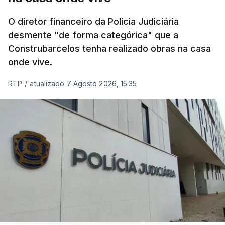
O diretor financeiro da Polícia Judiciária
desmente "de forma categórica" que a
Construbarcelos tenha realizado obras na casa
onde vive.
RTP
/
atualizado 7 Agosto 2026, 15:35