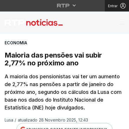
Entrar
Maioria das pensões v
ECONOMIA
Maioria das pensões vai subir
2,77% no próximo ano
A maioria dos pensionistas vai ter um aumento
de 2,77% nas pensões a partir de janeiro do
próximo ano, segundo os cálculos da Lusa com
base nos dados do Instituto Nacional de
Estatística (INE) hoje divulgados.
Lusa
/
atualizado 28 Novembro 2025, 12:43