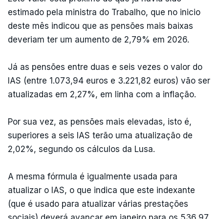
estimado pela ministra do Trabalho, que no inicio
deste mês indicou que as pensões mais baixas
deveriam ter um aumento de 2,79% em 2026.
Já as pensões entre duas e seis vezes o valor do
IAS (entre 1.073,94 euros e 3.221,82 euros) vão ser
atualizadas em 2,27%, em linha com a inflação.
Por sua vez, as pensões mais elevadas, isto é,
superiores a seis IAS terão uma atualização de
2,02%, segundo os cálculos da Lusa.
A mesma fórmula é igualmente usada para
atualizar o IAS, o que indica que este indexante
(que é usado para atualizar várias prestações
sociais) deverá avançar em janeiro para os 536,97