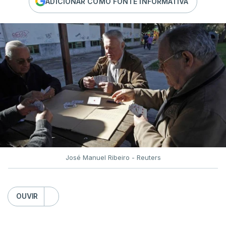
ADICIONAR COMO FONTE INFORMATIVA
José Manuel Ribeiro - Reuters
OUVIR