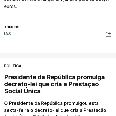
euros.
TÓPICOS
IAS
POLÍTICA
Presidente da República promulga
decreto-lei que cria a Prestação
Social Única
O Presidente da República promulgou esta
sexta-feira o decreto-lei que cria a Prestação