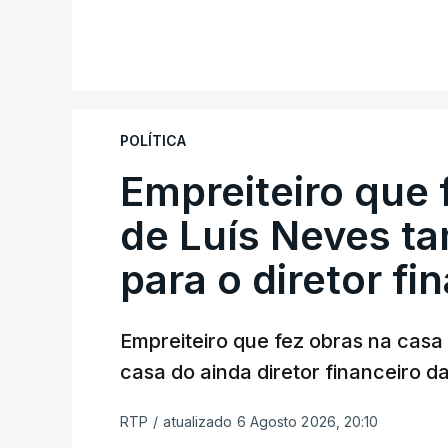
POLÍTICA
Empreiteiro que 
de Luís Neves t
para o diretor fi
Empreiteiro que fez obras na cas
casa do ainda diretor financeiro da
RTP
/
atualizado 6 Agosto 2026, 20:10