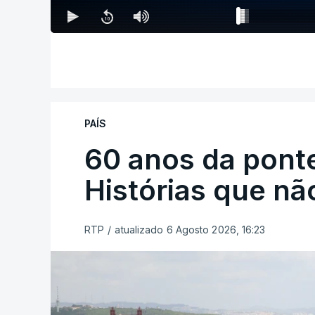
PAÍS
60 anos da ponte
Histórias que n
RTP
/
atualizado 6 Agosto 2026, 16:23