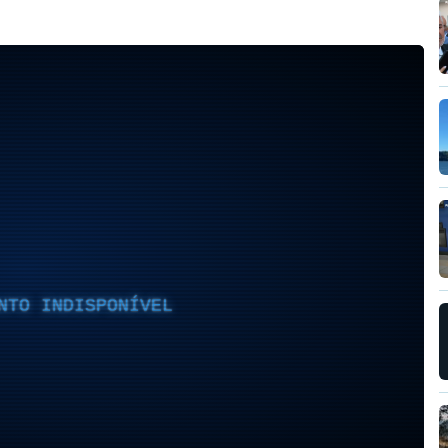
NTO INDISPONÍVEL