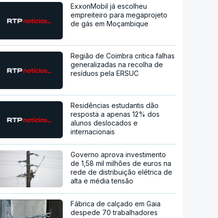
ExxonMobil já escolheu
empreiteiro para megaprojeto
de gás em Moçambique
Região de Coimbra critica falhas
generalizadas na recolha de
resíduos pela ERSUC
Residências estudantis dão
resposta a apenas 12% dos
alunos deslocados e
internacionais
Governo aprova investimento
de 1,58 mil milhões de euros na
rede de distribuição elétrica de
alta e média tensão
Fábrica de calçado em Gaia
despede 70 trabalhadores