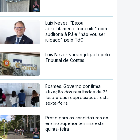
Luís Neves. "Estou
absolutamente tranquilo" com
auditoria à PJ e "não vou ser
julgado" pelo TdC
Luís Neves vai ser julgado pelo
Tribunal de Contas
Exames. Governo confirma
afixação dos resultados da 2ª
fase e das reapreciações esta
sexta-feira
Prazo para as candidaturas ao
ensino superior termina esta
quinta-feira