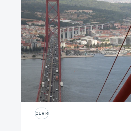
OUVIR