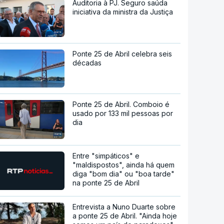
Auditoria à PJ. Seguro saúda
iniciativa da ministra da Justiça
Ponte 25 de Abril celebra seis
décadas
Ponte 25 de Abril. Comboio é
usado por 133 mil pessoas por
dia
Entre "simpáticos" e
"maldispostos", ainda há quem
diga "bom dia" ou "boa tarde"
na ponte 25 de Abril
Entrevista a Nuno Duarte sobre
a ponte 25 de Abril. "Ainda hoje