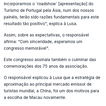
incorporarmos o `roadshow` [apresentação] do
Turismo de Portugal pela Ásia, num dos nossos
painéis, terão sido razões fundamentais para este
resultado tão positivo", explica à Lusa.
Assim, sobre as expectativas, o responsável
afirma: "Com sinceridade, esperamos um
congresso memorável".
Este congresso assinala também o culminar das
comemorações dos 75 anos da associação.
O responsável explicou à Lusa que a estratégia de
aproximação ao principal mercado emissor de
turistas mundial, a China, foi um dos motivos para
a escolha de Macau novamente.