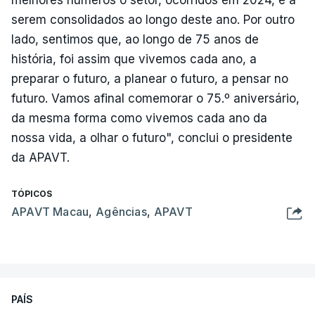
serem consolidados ao longo deste ano. Por outro
lado, sentimos que, ao longo de 75 anos de
história, foi assim que vivemos cada ano, a
preparar o futuro, a planear o futuro, a pensar no
futuro. Vamos afinal comemorar o 75.º aniversário,
da mesma forma como vivemos cada ano da
nossa vida, a olhar o futuro", conclui o presidente
da APAVT.
TÓPICOS
APAVT Macau
,
Agências
,
APAVT
PAÍS