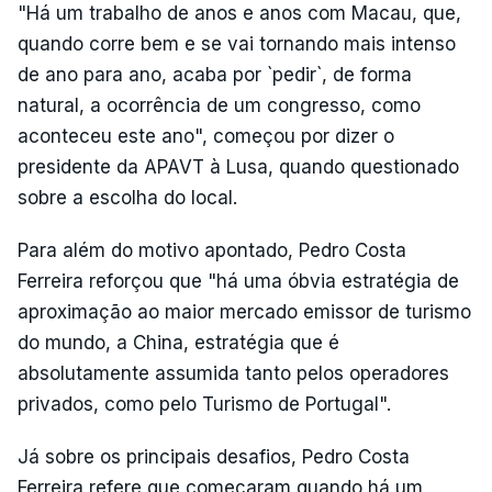
"Há um trabalho de anos e anos com Macau, que,
quando corre bem e se vai tornando mais intenso
de ano para ano, acaba por `pedir`, de forma
natural, a ocorrência de um congresso, como
aconteceu este ano", começou por dizer o
presidente da APAVT à Lusa, quando questionado
sobre a escolha do local.
Para além do motivo apontado, Pedro Costa
Ferreira reforçou que "há uma óbvia estratégia de
aproximação ao maior mercado emissor de turismo
do mundo, a China, estratégia que é
absolutamente assumida tanto pelos operadores
privados, como pelo Turismo de Portugal".
Já sobre os principais desafios, Pedro Costa
Ferreira refere que começaram quando há um