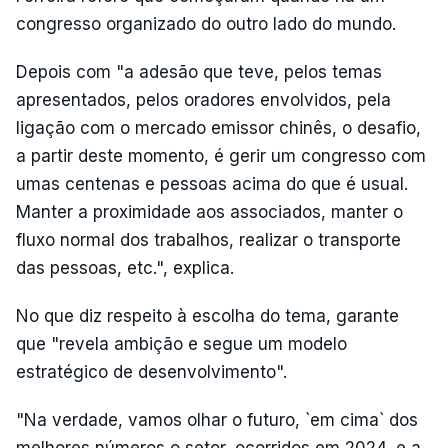
congresso organizado do outro lado do mundo.
Depois com "a adesão que teve, pelos temas
apresentados, pelos oradores envolvidos, pela
ligação com o mercado emissor chinês, o desafio,
a partir deste momento, é gerir um congresso com
umas centenas e pessoas acima do que é usual.
Manter a proximidade aos associados, manter o
fluxo normal dos trabalhos, realizar o transporte
das pessoas, etc.", explica.
No que diz respeito à escolha do tema, garante
que "revela ambição e segue um modelo
estratégico de desenvolvimento".
"Na verdade, vamos olhar o futuro, `em cima` dos
melhores números o setor, ocorridos em 2024, e a