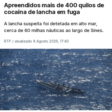
Apreendidos mais de 400 quilos de
cocaína de lancha em fuga
A lancha suspeita foi detetada em alto mar,
cerca de 60 milhas náuticas ao largo de Sines.
RTP
/
atualizado 8 Agosto 2026, 17:40