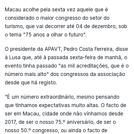
Macau acolhe pela sexta vez aquele que é
considerado o maior congresso do setor do
turismo, que vai decorrer até 04 de dezembro, sob
o tema "75 anos a olhar o futuro".
O presidente da APAVT, Pedro Costa Ferreira, disse
à Lusa que, até à passada sexta-feira de manhã, o
evento tinha passado "as mil acreditações, que é o
número mais alto" dos congressos da associação
desde que há registo.
"É um número extraordinário, mesmo pensando
que tínhamos expectativas muito altas. O facto de
ser em Macau, cidade onde não vínhamos desde
2017, de ser o nosso 75.º aniversário, de ser o
nosso 50.º congresso, ou ainda o facto de