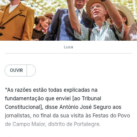
Lusa
OUVIR
"As razões estão todas explicadas na
fundamentação que enviei [ao Tribunal
Constitucional], disse António José Seguro aos
jornalistas, no final da sua visita às Festas do Povo
de Campo Maior, distrito de Portalegre.