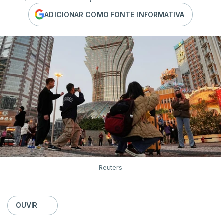
ADICIONAR COMO FONTE INFORMATIVA
Reuters
OUVIR