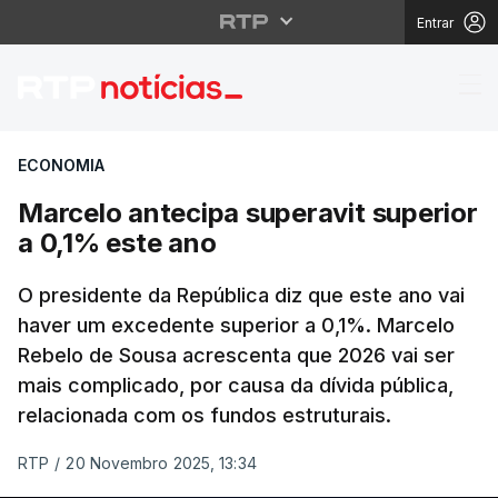
Entrar
Marcelo antecipa super
ECONOMIA
Marcelo antecipa superavit superior
a 0,1% este ano
O presidente da República diz que este ano vai
haver um excedente superior a 0,1%. Marcelo
Rebelo de Sousa acrescenta que 2026 vai ser
mais complicado, por causa da dívida pública,
relacionada com os fundos estruturais.
RTP
/
20 Novembro 2025, 13:34