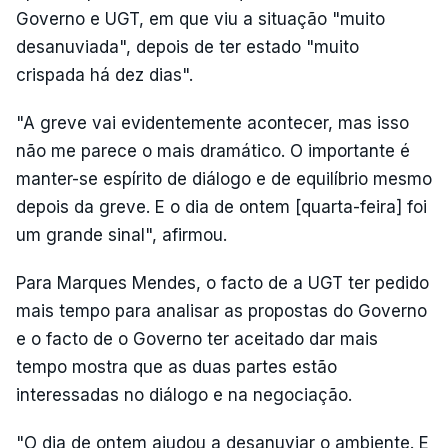
Governo e UGT, em que viu a situação "muito
desanuviada", depois de ter estado "muito
crispada há dez dias".
"A greve vai evidentemente acontecer, mas isso
não me parece o mais dramático. O importante é
manter-se espírito de diálogo e de equilíbrio mesmo
depois da greve. E o dia de ontem [quarta-feira] foi
um grande sinal", afirmou.
Para Marques Mendes, o facto de a UGT ter pedido
mais tempo para analisar as propostas do Governo
e o facto de o Governo ter aceitado dar mais
tempo mostra que as duas partes estão
interessadas no diálogo e na negociação.
"O dia de ontem ajudou a desanuviar o ambiente. E