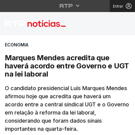
Entrar
Marques Mendes acredi
ECONOMIA
Marques Mendes acredita que
haverá acordo entre Governo e UGT
na lei laboral
O candidato presidencial Luís Marques Mendes
afirmou hoje que acredita que haverá um
acordo entre a central sindical UGT e o Governo
em relação à reforma da lei laboral,
considerando que foram dados sinais
importantes na quarta-feira.