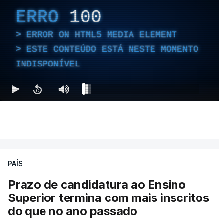
ERRO
100
ERROR ON HTML5 MEDIA ELEMENT
ESTE CONTEÚDO ESTÁ NESTE MOMENTO
INDISPONÍVEL
PAÍS
Prazo de candidatura ao Ensino
Superior termina com mais inscritos
do que no ano passado