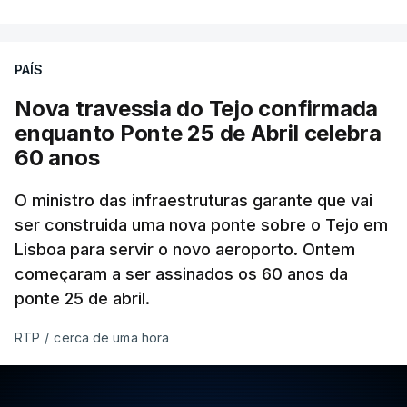
PAÍS
Nova travessia do Tejo confirmada
enquanto Ponte 25 de Abril celebra
60 anos
O ministro das infraestruturas garante que vai
ser construida uma nova ponte sobre o Tejo em
Lisboa para servir o novo aeroporto. Ontem
começaram a ser assinados os 60 anos da
ponte 25 de abril.
RTP
/
cerca de uma hora