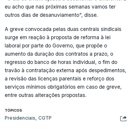
eu acho que nas próximas semanas vamos ter
outros dias de desanuviamento", disse.
A greve convocada pelas duas centrais sindicais
surge em reação à proposta de reforma à lei
laboral por parte do Governo, que propõe o
aumento da duração dos contratos a prazo, o
regresso do banco de horas individual, o fim do
travão à contratação externa após despedimentos,
a revisão das licenças parentais e reforço dos
serviços mínimos obrigatórios em caso de greve,
entre outras alterações propostas.
TÓPICOS
Presidenciais
,
CGTP