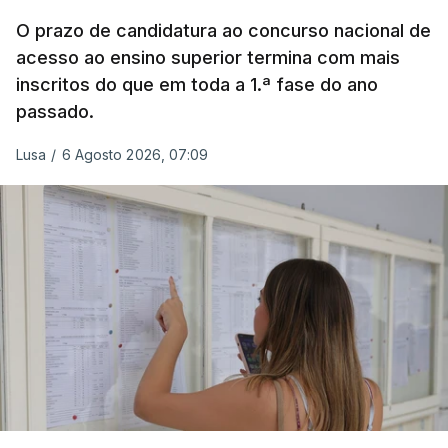
O prazo de candidatura ao concurso nacional de
acesso ao ensino superior termina com mais
inscritos do que em toda a 1.ª fase do ano
passado.
Lusa
/
6 Agosto 2026, 07:09