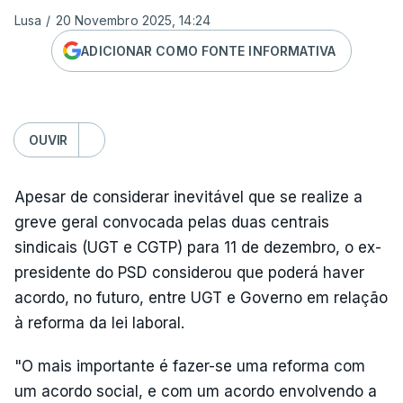
Lusa
/
20 Novembro 2025, 14:24
ADICIONAR COMO FONTE INFORMATIVA
OUVIR
Apesar de considerar inevitável que se realize a
greve geral convocada pelas duas centrais
sindicais (UGT e CGTP) para 11 de dezembro, o ex-
presidente do PSD considerou que poderá haver
acordo, no futuro, entre UGT e Governo em relação
à reforma da lei laboral.
"O mais importante é fazer-se uma reforma com
um acordo social, e com um acordo envolvendo a