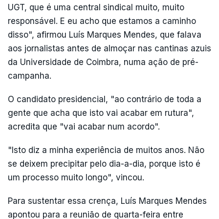
UGT, que é uma central sindical muito, muito
responsável. E eu acho que estamos a caminho
disso", afirmou Luís Marques Mendes, que falava
aos jornalistas antes de almoçar nas cantinas azuis
da Universidade de Coimbra, numa ação de pré-
campanha.
O candidato presidencial, "ao contrário de toda a
gente que acha que isto vai acabar em rutura",
acredita que "vai acabar num acordo".
"Isto diz a minha experiência de muitos anos. Não
se deixem precipitar pelo dia-a-dia, porque isto é
um processo muito longo", vincou.
Para sustentar essa crença, Luís Marques Mendes
apontou para a reunião de quarta-feira entre