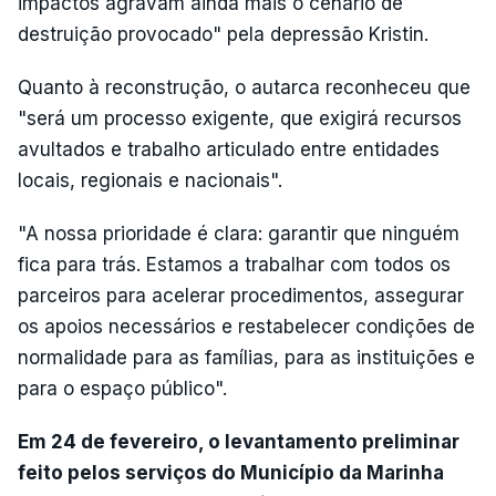
impactos agravam ainda mais o cenário de
destruição provocado" pela depressão Kristin.
Quanto à reconstrução, o autarca reconheceu que
"será um processo exigente, que exigirá recursos
avultados e trabalho articulado entre entidades
locais, regionais e nacionais".
"A nossa prioridade é clara: garantir que ninguém
fica para trás. Estamos a trabalhar com todos os
parceiros para acelerar procedimentos, assegurar
os apoios necessários e restabelecer condições de
normalidade para as famílias, para as instituições e
para o espaço público".
Em 24 de fevereiro, o levantamento preliminar
feito pelos serviços do Município da Marinha