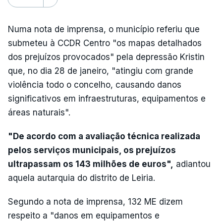
Numa nota de imprensa, o município referiu que
submeteu à CCDR Centro "os mapas detalhados
dos prejuízos provocados" pela depressão Kristin
que, no dia 28 de janeiro, "atingiu com grande
violência todo o concelho, causando danos
significativos em infraestruturas, equipamentos e
áreas naturais".
"De acordo com a avaliação técnica realizada
pelos serviços municipais, os prejuízos
ultrapassam os 143 milhões de euros",
adiantou
aquela autarquia do distrito de Leiria.
Segundo a nota de imprensa, 132 ME dizem
respeito a "danos em equipamentos e