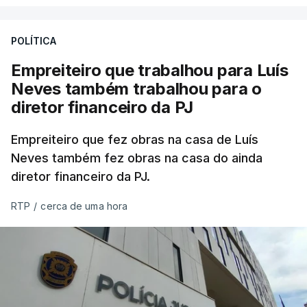
POLÍTICA
Empreiteiro que trabalhou para Luís
Neves também trabalhou para o
diretor financeiro da PJ
Empreiteiro que fez obras na casa de Luís
Neves também fez obras na casa do ainda
diretor financeiro da PJ.
RTP
/
cerca de uma hora