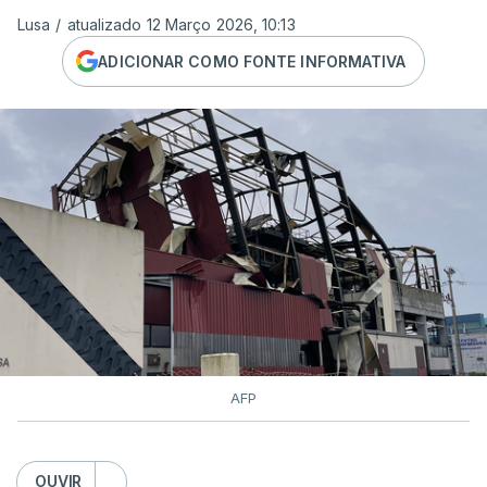
Lusa
/
atualizado 12 Março 2026, 10:13
ADICIONAR COMO FONTE INFORMATIVA
AFP
OUVIR