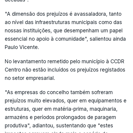
"A dimensão dos prejuízos é avassaladora, tanto
ao nível das infraestruturas municipais como das
nossas instituições, que desempenham um papel
essencial no apoio à comunidade", salientou ainda
Paulo Vicente.
No levantamento remetido pelo município à CCDR
Centro não estão incluídos os prejuízos registados
no setor empresarial.
"As empresas do concelho também sofreram
prejuízos muito elevados, quer em equipamentos e
estruturas, quer em matéria-prima, maquinaria,
armazéns e períodos prolongados de paragem
produtiva", adiantou, sustentando que "estes