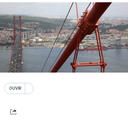
OUVIR