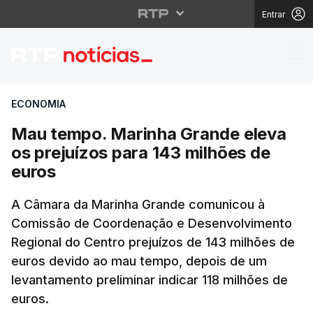
Entrar
Mau tempo. Marinha Gr
ECONOMIA
Mau tempo. Marinha Grande eleva
os prejuízos para 143 milhões de
euros
A Câmara da Marinha Grande comunicou à
Comissão de Coordenação e Desenvolvimento
Regional do Centro prejuízos de 143 milhões de
euros devido ao mau tempo, depois de um
levantamento preliminar indicar 118 milhões de
euros.