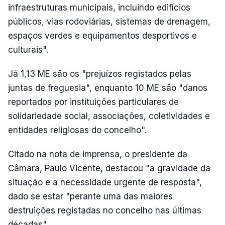
infraestruturas municipais, incluindo edifícios
públicos, vias rodoviárias, sistemas de drenagem,
espaços verdes e equipamentos desportivos e
culturais".
Já 1,13 ME são os "prejuízos registados pelas
juntas de freguesia", enquanto 10 ME são "danos
reportados por instituições particulares de
solidariedade social, associações, coletividades e
entidades religiosas do concelho".
Citado na nota de imprensa, o presidente da
Câmara, Paulo Vicente, destacou "a gravidade da
situação e a necessidade urgente de resposta",
dado se estar "perante uma das maiores
destruições registadas no concelho nas últimas
décadas".