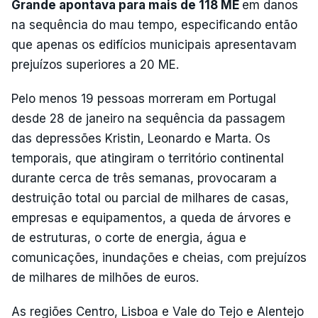
Grande apontava para mais de 118 ME
em danos
na sequência do mau tempo, especificando então
que apenas os edifícios municipais apresentavam
prejuízos superiores a 20 ME.
Pelo menos 19 pessoas morreram em Portugal
desde 28 de janeiro na sequência da passagem
das depressões Kristin, Leonardo e Marta. Os
temporais, que atingiram o território continental
durante cerca de três semanas, provocaram a
destruição total ou parcial de milhares de casas,
empresas e equipamentos, a queda de árvores e
de estruturas, o corte de energia, água e
comunicações, inundações e cheias, com prejuízos
de milhares de milhões de euros.
As regiões Centro, Lisboa e Vale do Tejo e Alentejo