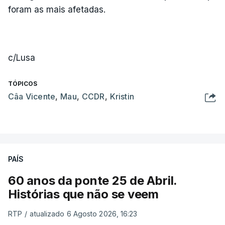
foram as mais afetadas.
c/Lusa
TÓPICOS
Câa Vicente
,
Mau
,
CCDR
,
Kristin
PAÍS
60 anos da ponte 25 de Abril.
Histórias que não se veem
RTP
/
atualizado 6 Agosto 2026, 16:23