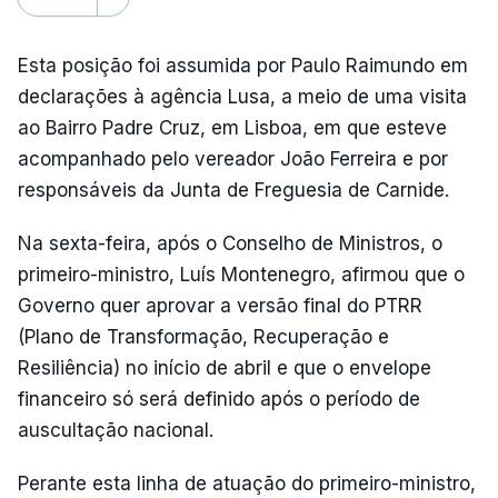
Esta posição foi assumida por Paulo Raimundo em
declarações à agência Lusa, a meio de uma visita
ao Bairro Padre Cruz, em Lisboa, em que esteve
acompanhado pelo vereador João Ferreira e por
responsáveis da Junta de Freguesia de Carnide.
Na sexta-feira, após o Conselho de Ministros, o
primeiro-ministro, Luís Montenegro, afirmou que o
Governo quer aprovar a versão final do PTRR
(Plano de Transformação, Recuperação e
Resiliência) no início de abril e que o envelope
financeiro só será definido após o período de
auscultação nacional.
Perante esta linha de atuação do primeiro-ministro,