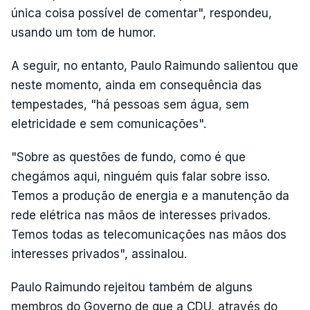
única coisa possível de comentar", respondeu,
usando um tom de humor.
A seguir, no entanto, Paulo Raimundo salientou que
neste momento, ainda em consequência das
tempestades, "há pessoas sem água, sem
eletricidade e sem comunicações".
"Sobre as questões de fundo, como é que
chegámos aqui, ninguém quis falar sobre isso.
Temos a produção de energia e a manutenção da
rede elétrica nas mãos de interesses privados.
Temos todas as telecomunicações nas mãos dos
interesses privados", assinalou.
Paulo Raimundo rejeitou também de alguns
membros do Governo de que a CDU, através do