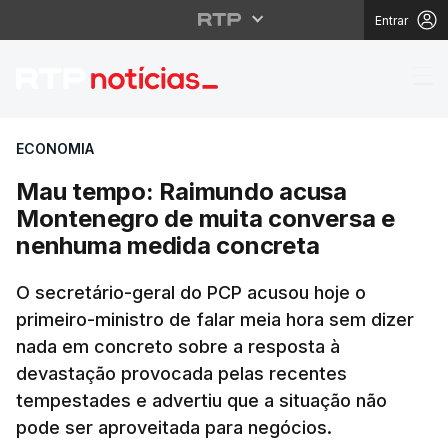
Entrar
Mau tempo: Raimundo 
ECONOMIA
Mau tempo: Raimundo acusa
Montenegro de muita conversa e
nenhuma medida concreta
O secretário-geral do PCP acusou hoje o
primeiro-ministro de falar meia hora sem dizer
nada em concreto sobre a resposta à
devastação provocada pelas recentes
tempestades e advertiu que a situação não
pode ser aproveitada para negócios.