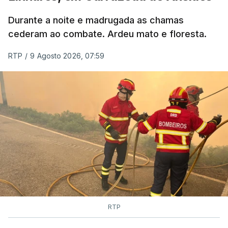
MOMENTO INDISPONÍVEL
Durante a noite e madrugada as chamas
cederam ao combate. Ardeu mato e floresta.
RTP
/
9 Agosto 2026, 07:59
RTP