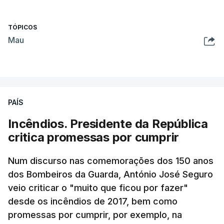
TÓPICOS
Mau
PAÍS
Incêndios. Presidente da República
critica promessas por cumprir
Num discurso nas comemorações dos 150 anos
dos Bombeiros da Guarda, António José Seguro
veio criticar o "muito que ficou por fazer"
desde os incêndios de 2017, bem como
promessas por cumprir, por exemplo, na