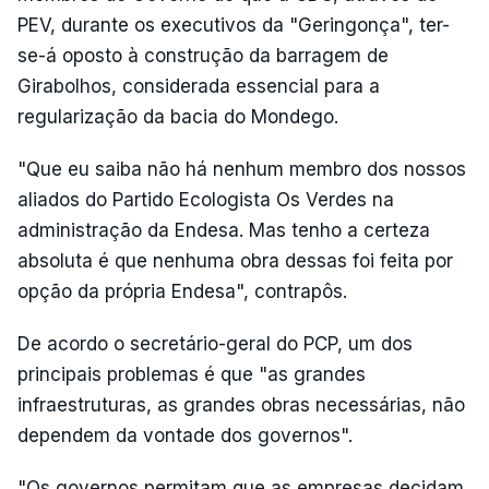
PEV, durante os executivos da "Geringonça", ter-
se-á oposto à construção da barragem de
Girabolhos, considerada essencial para a
regularização da bacia do Mondego.
"Que eu saiba não há nenhum membro dos nossos
aliados do Partido Ecologista Os Verdes na
administração da Endesa. Mas tenho a certeza
absoluta é que nenhuma obra dessas foi feita por
opção da própria Endesa", contrapôs.
De acordo o secretário-geral do PCP, um dos
principais problemas é que "as grandes
infraestruturas, as grandes obras necessárias, não
dependem da vontade dos governos".
"Os governos permitam que as empresas decidam