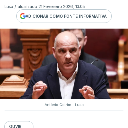
Lusa
/
atualizado 21 Fevereiro 2026, 13:05
ADICIONAR COMO FONTE INFORMATIVA
António Cotrim - Lusa
OUVIR