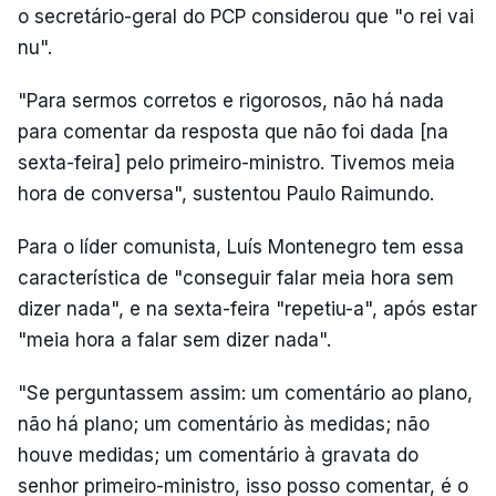
o secretário-geral do PCP considerou que "o rei vai
nu".
"Para sermos corretos e rigorosos, não há nada
para comentar da resposta que não foi dada [na
sexta-feira] pelo primeiro-ministro. Tivemos meia
hora de conversa", sustentou Paulo Raimundo.
Para o líder comunista, Luís Montenegro tem essa
característica de "conseguir falar meia hora sem
dizer nada", e na sexta-feira "repetiu-a", após estar
"meia hora a falar sem dizer nada".
"Se perguntassem assim: um comentário ao plano,
não há plano; um comentário às medidas; não
houve medidas; um comentário à gravata do
senhor primeiro-ministro, isso posso comentar, é o