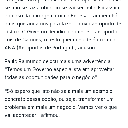
se não se faz a obra, ou se vai ser feita. Foi assim
no caso da barragem com a Endesa. Também há
anos que andamos para fazer o novo aeroporto de
Lisboa. O Governo decidiu o nome, é o aeroporto
Luís de Camões, o resto quem decide é dona da
ANA (Aeroportos de Portugal)", acusou.
Paulo Raimundo deixou mais uma advertência:
"Temos um Governo especialista em aproveitar
todas as oportunidades para o negócio".
"Só espero que isto não seja mais um exemplo
concreto dessa opção, ou seja, transformar um
problema em mais um negócio. Vamos ver o que
vai acontecer", afirmou.