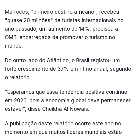
Marrocos, "primeiro destino africano", recebeu
"quase 20 milhões" de turistas internacionais no
ano passado, um aumento de 14%, precisou a
OMT, encarregada de promover o turismo no
mundo.
Do outro lado do Atlântico, o Brasil registou um
forte crescimento de 37% em ritmo anual, segundo
o relatório.
"Esperamos que essa tendência positiva continue
em 2026, pois a economia global deve permanecer
estável", disse Cheikha Al Nowais.
A publicação deste relatório ocorre este ano no
momento em que muitos líderes mundiais estão