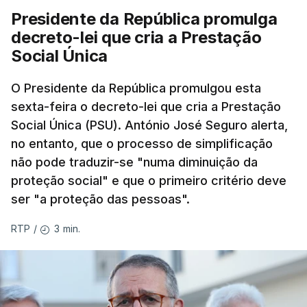
Presidente da República promulga
decreto-lei que cria a Prestação
Social Única
O Presidente da República promulgou esta
sexta-feira o decreto-lei que cria a Prestação
Social Única (PSU). António José Seguro alerta,
no entanto, que o processo de simplificação
não pode traduzir-se "numa diminuição da
proteção social" e que o primeiro critério deve
ser "a proteção das pessoas".
3 min.
RTP
/