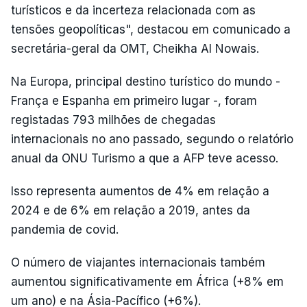
turísticos e da incerteza relacionada com as
tensões geopolíticas", destacou em comunicado a
secretária-geral da OMT, Cheikha Al Nowais.
Na Europa, principal destino turístico do mundo -
França e Espanha em primeiro lugar -, foram
registadas 793 milhões de chegadas
internacionais no ano passado, segundo o relatório
anual da ONU Turismo a que a AFP teve acesso.
Isso representa aumentos de 4% em relação a
2024 e de 6% em relação a 2019, antes da
pandemia de covid.
O número de viajantes internacionais também
aumentou significativamente em África (+8% em
um ano) e na Ásia-Pacífico (+6%).