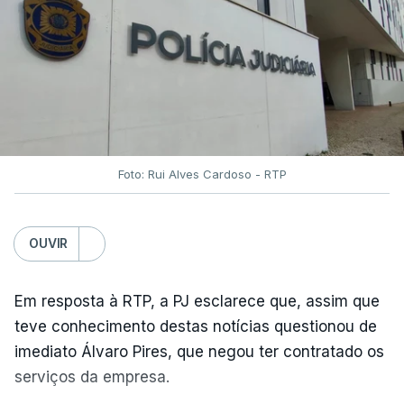
Foto: Rui Alves Cardoso - RTP
OUVIR
Em resposta à RTP, a PJ esclarece que, assim que
teve conhecimento destas notícias questionou de
imediato Álvaro Pires, que negou ter contratado os
serviços da empresa.