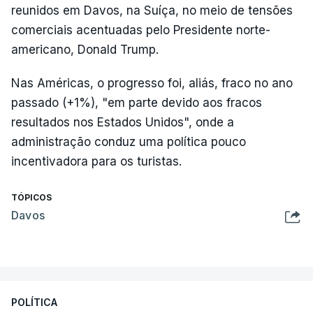
reunidos em Davos, na Suíça, no meio de tensões
comerciais acentuadas pelo Presidente norte-
americano, Donald Trump.
Nas Américas, o progresso foi, aliás, fraco no ano
passado (+1%), "em parte devido aos fracos
resultados nos Estados Unidos", onde a
administração conduz uma política pouco
incentivadora para os turistas.
TÓPICOS
Davos
POLÍTICA