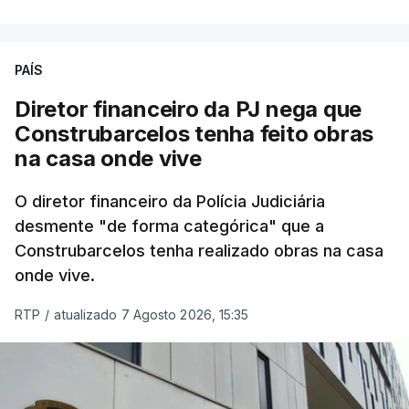
PAÍS
Diretor financeiro da PJ nega que
Construbarcelos tenha feito obras
na casa onde vive
O diretor financeiro da Polícia Judiciária
desmente "de forma categórica" que a
Construbarcelos tenha realizado obras na casa
onde vive.
RTP
/
atualizado 7 Agosto 2026, 15:35