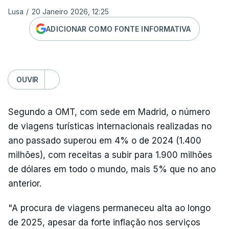
Lusa
/
20 Janeiro 2026, 12:25
ADICIONAR COMO FONTE INFORMATIVA
OUVIR
Segundo a OMT, com sede em Madrid, o número
de viagens turísticas internacionais realizadas no
ano passado superou em 4% o de 2024 (1.400
milhões), com receitas a subir para 1.900 milhões
de dólares em todo o mundo, mais 5% que no ano
anterior.
"A procura de viagens permaneceu alta ao longo
de 2025, apesar da forte inflação nos serviços