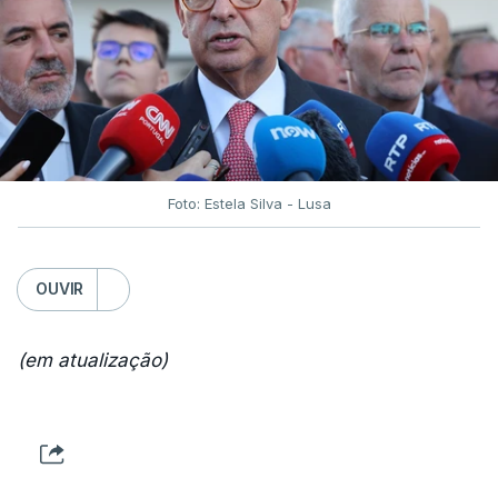
Foto: Estela Silva - Lusa
OUVIR
(em atualização)