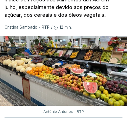
julho, especialmente devido aos preços do
açúcar, dos cereais e dos óleos vegetais.
12 min.
Cristina Sambado - RTP
/
António Antunes - RTP