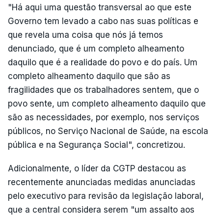
"Há aqui uma questão transversal ao que este
Governo tem levado a cabo nas suas políticas e
que revela uma coisa que nós já temos
denunciado, que é um completo alheamento
daquilo que é a realidade do povo e do país. Um
completo alheamento daquilo que são as
fragilidades que os trabalhadores sentem, que o
povo sente, um completo alheamento daquilo que
são as necessidades, por exemplo, nos serviços
públicos, no Serviço Nacional de Saúde, na escola
pública e na Segurança Social", concretizou.
Adicionalmente, o líder da CGTP destacou as
recentemente anunciadas medidas anunciadas
pelo executivo para revisão da legislação laboral,
que a central considera serem "um assalto aos