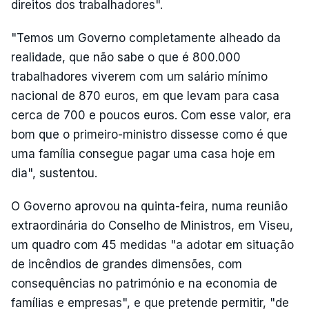
direitos dos trabalhadores".
"Temos um Governo completamente alheado da
realidade, que não sabe o que é 800.000
trabalhadores viverem com um salário mínimo
nacional de 870 euros, em que levam para casa
cerca de 700 e poucos euros. Com esse valor, era
bom que o primeiro-ministro dissesse como é que
uma família consegue pagar uma casa hoje em
dia", sustentou.
O Governo aprovou na quinta-feira, numa reunião
extraordinária do Conselho de Ministros, em Viseu,
um quadro com 45 medidas "a adotar em situação
de incêndios de grandes dimensões, com
consequências no património e na economia de
famílias e empresas", e que pretende permitir, "de