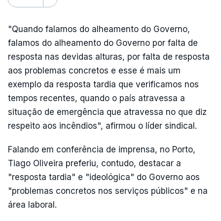
"Quando falamos do alheamento do Governo,
falamos do alheamento do Governo por falta de
resposta nas devidas alturas, por falta de resposta
aos problemas concretos e esse é mais um
exemplo da resposta tardia que verificamos nos
tempos recentes, quando o país atravessa a
situação de emergência que atravessa no que diz
respeito aos incêndios", afirmou o líder sindical.
Falando em conferência de imprensa, no Porto,
Tiago Oliveira preferiu, contudo, destacar a
"resposta tardia" e "ideológica" do Governo aos
"problemas concretos nos serviços públicos" e na
área laboral.