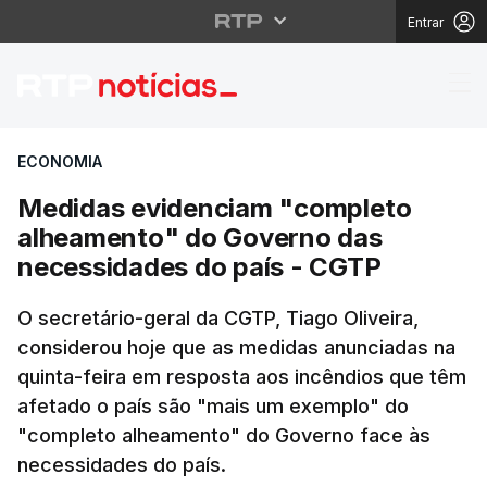
Entrar
Medidas evidenciam "
ECONOMIA
Medidas evidenciam "completo
alheamento" do Governo das
necessidades do país - CGTP
O secretário-geral da CGTP, Tiago Oliveira,
considerou hoje que as medidas anunciadas na
quinta-feira em resposta aos incêndios que têm
afetado o país são "mais um exemplo" do
"completo alheamento" do Governo face às
necessidades do país.