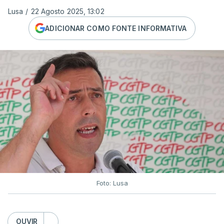
Lusa
/
22 Agosto 2025, 13:02
ADICIONAR COMO FONTE INFORMATIVA
Foto: Lusa
OUVIR