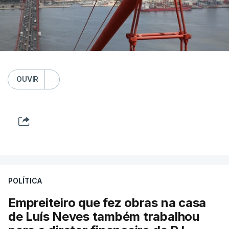
OUVIR
POLÍTICA
Empreiteiro que fez obras na casa
de Luís Neves também trabalhou