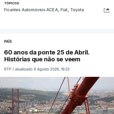
TÓPICOS
Ficantes Automóveis ACEA
,
Fiat
,
Toyota
PAÍS
60 anos da ponte 25 de Abril.
Histórias que não se veem
RTP
/
atualizado 6 Agosto 2026, 16:23