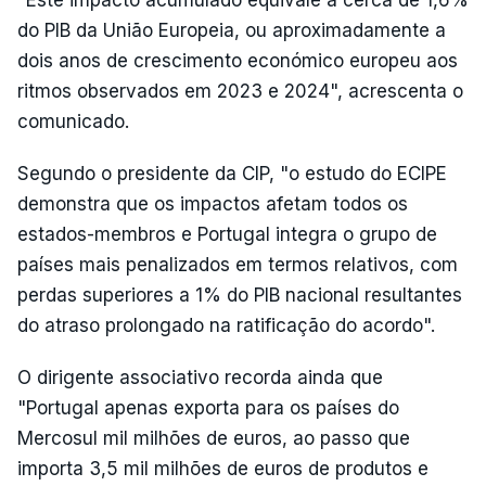
"Este impacto acumulado equivale a cerca de 1,6%
do PIB da União Europeia, ou aproximadamente a
dois anos de crescimento económico europeu aos
ritmos observados em 2023 e 2024", acrescenta o
comunicado.
Segundo o presidente da CIP, "o estudo do ECIPE
demonstra que os impactos afetam todos os
estados-membros e Portugal integra o grupo de
países mais penalizados em termos relativos, com
perdas superiores a 1% do PIB nacional resultantes
do atraso prolongado na ratificação do acordo".
O dirigente associativo recorda ainda que
"Portugal apenas exporta para os países do
Mercosul mil milhões de euros, ao passo que
importa 3,5 mil milhões de euros de produtos e