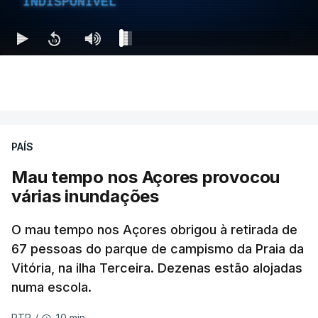
INDISPONÍVEL
PAÍS
Mau tempo nos Açores provocou
várias inundações
O mau tempo nos Açores obrigou à retirada de
67 pessoas do parque de campismo da Praia da
Vitória, na ilha Terceira. Dezenas estão alojadas
numa escola.
10 min.
RTP
/