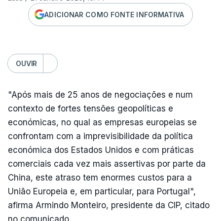
ADICIONAR COMO FONTE INFORMATIVA
OUVIR
"Após mais de 25 anos de negociações e num
contexto de fortes tensões geopolíticas e
económicas, no qual as empresas europeias se
confrontam com a imprevisibilidade da política
económica dos Estados Unidos e com práticas
comerciais cada vez mais assertivas por parte da
China, este atraso tem enormes custos para a
União Europeia e, em particular, para Portugal",
afirma Armindo Monteiro, presidente da CIP, citado
no comunicado.