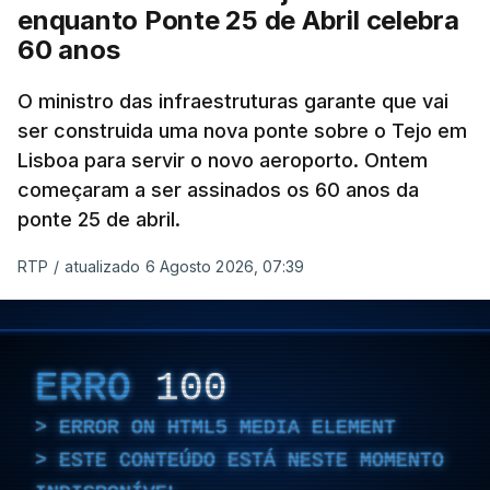
enquanto Ponte 25 de Abril celebra
60 anos
O ministro das infraestruturas garante que vai
ser construida uma nova ponte sobre o Tejo em
Lisboa para servir o novo aeroporto. Ontem
começaram a ser assinados os 60 anos da
ponte 25 de abril.
RTP
/
atualizado 6 Agosto 2026, 07:39
ERRO
100
ERROR ON HTML5 MEDIA ELEMENT
ESTE CONTEÚDO ESTÁ NESTE MOMENTO