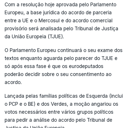
Com a resolução hoje aprovada pelo Parlamento
Europeu, a base jurídica do acordo de parceria
entre a UE e o Mercosul e do acordo comercial
provisório será analisada pelo Tribunal de Justiça
da União Europeia (TJUE).
O Parlamento Europeu continuará o seu exame dos
textos enquanto aguarda pelo parecer do TJUE e
só após essa fase é que os eurodeputados
poderão decidir sobre o seu consentimento ao
acordo.
Lançada pelas famílias políticas de Esquerda (inclui
o PCP e o BE) e dos Verdes, a moção angariou os
votos necessários entre vários grupos políticos
para pedir a análise do acordo pelo Tribunal de