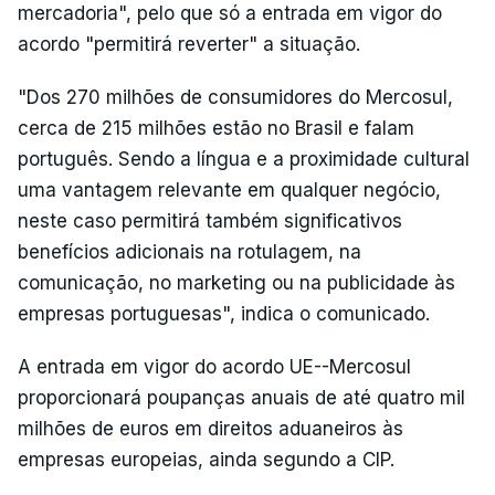
mercadoria", pelo que só a entrada em vigor do
acordo "permitirá reverter" a situação.
"Dos 270 milhões de consumidores do Mercosul,
cerca de 215 milhões estão no Brasil e falam
português. Sendo a língua e a proximidade cultural
uma vantagem relevante em qualquer negócio,
neste caso permitirá também significativos
benefícios adicionais na rotulagem, na
comunicação, no marketing ou na publicidade às
empresas portuguesas", indica o comunicado.
A entrada em vigor do acordo UE--Mercosul
proporcionará poupanças anuais de até quatro mil
milhões de euros em direitos aduaneiros às
empresas europeias, ainda segundo a CIP.