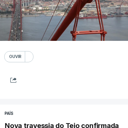
OUVIR
PAÍS
Nova travessia do Tejo confirmada