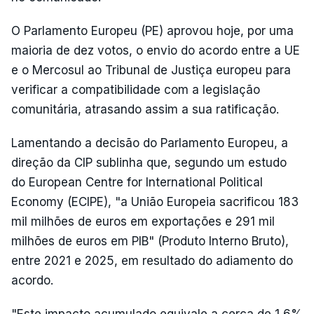
O Parlamento Europeu (PE) aprovou hoje, por uma
maioria de dez votos, o envio do acordo entre a UE
e o Mercosul ao Tribunal de Justiça europeu para
verificar a compatibilidade com a legislação
comunitária, atrasando assim a sua ratificação.
Lamentando a decisão do Parlamento Europeu, a
direção da CIP sublinha que, segundo um estudo
do European Centre for International Political
Economy (ECIPE), "a União Europeia sacrificou 183
mil milhões de euros em exportações e 291 mil
milhões de euros em PIB" (Produto Interno Bruto),
entre 2021 e 2025, em resultado do adiamento do
acordo.