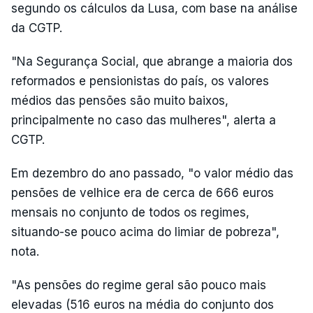
segundo os cálculos da Lusa, com base na análise
da CGTP.
"Na Segurança Social, que abrange a maioria dos
reformados e pensionistas do país, os valores
médios das pensões são muito baixos,
principalmente no caso das mulheres", alerta a
CGTP.
Em dezembro do ano passado, "o valor médio das
pensões de velhice era de cerca de 666 euros
mensais no conjunto de todos os regimes,
situando-se pouco acima do limiar de pobreza",
nota.
"As pensões do regime geral são pouco mais
elevadas (516 euros na média do conjunto dos