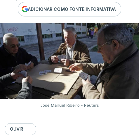
ADICIONAR COMO FONTE INFORMATIVA
José Manuel Ribeiro - Reuters
OUVIR