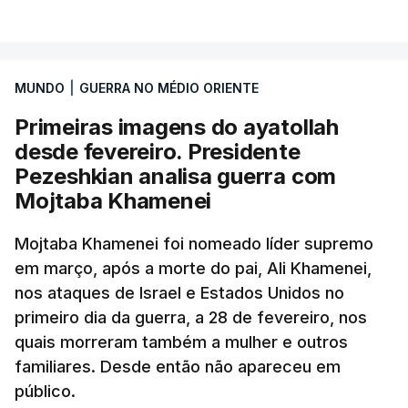
MUNDO
|
GUERRA NO MÉDIO ORIENTE
Primeiras imagens do ayatollah
desde fevereiro. Presidente
Pezeshkian analisa guerra com
Mojtaba Khamenei
Mojtaba Khamenei foi nomeado líder supremo
em março, após a morte do pai, Ali Khamenei,
nos ataques de Israel e Estados Unidos no
primeiro dia da guerra, a 28 de fevereiro, nos
quais morreram também a mulher e outros
familiares. Desde então não apareceu em
público.