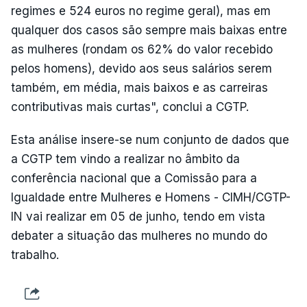
regimes e 524 euros no regime geral), mas em
qualquer dos casos são sempre mais baixas entre
as mulheres (rondam os 62% do valor recebido
pelos homens), devido aos seus salários serem
também, em média, mais baixos e as carreiras
contributivas mais curtas", conclui a CGTP.
Esta análise insere-se num conjunto de dados que
a CGTP tem vindo a realizar no âmbito da
conferência nacional que a Comissão para a
Igualdade entre Mulheres e Homens - CIMH/CGTP-
IN vai realizar em 05 de junho, tendo em vista
debater a situação das mulheres no mundo do
trabalho.