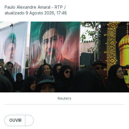
Paulo Alexandre Amaral - RTP
/
atualizado 9 Agosto 2026, 17:48
Reuters
OUVIR