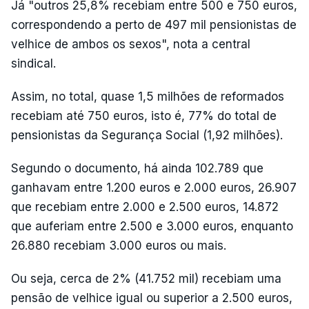
Já "outros 25,8% recebiam entre 500 e 750 euros,
correspondendo a perto de 497 mil pensionistas de
velhice de ambos os sexos", nota a central
sindical.
Assim, no total, quase 1,5 milhões de reformados
recebiam até 750 euros, isto é, 77% do total de
pensionistas da Segurança Social (1,92 milhões).
Segundo o documento, há ainda 102.789 que
ganhavam entre 1.200 euros e 2.000 euros, 26.907
que recebiam entre 2.000 e 2.500 euros, 14.872
que auferiam entre 2.500 e 3.000 euros, enquanto
26.880 recebiam 3.000 euros ou mais.
Ou seja, cerca de 2% (41.752 mil) recebiam uma
pensão de velhice igual ou superior a 2.500 euros,