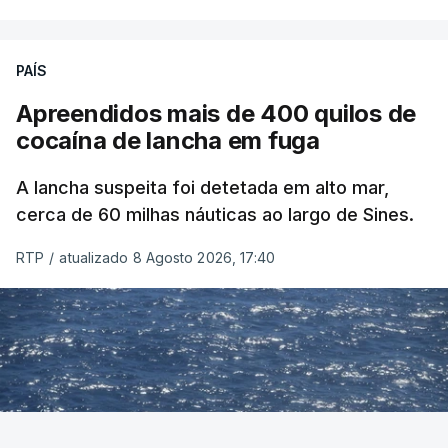
PAÍS
Apreendidos mais de 400 quilos de
cocaína de lancha em fuga
A lancha suspeita foi detetada em alto mar,
cerca de 60 milhas náuticas ao largo de Sines.
RTP
/
atualizado 8 Agosto 2026, 17:40