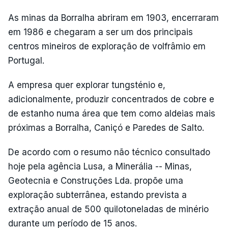
As minas da Borralha abriram em 1903, encerraram
em 1986 e chegaram a ser um dos principais
centros mineiros de exploração de volfrâmio em
Portugal.
A empresa quer explorar tungsténio e,
adicionalmente, produzir concentrados de cobre e
de estanho numa área que tem como aldeias mais
próximas a Borralha, Caniçó e Paredes de Salto.
De acordo com o resumo não técnico consultado
hoje pela agência Lusa, a Minerália -- Minas,
Geotecnia e Construções Lda. propõe uma
exploração subterrânea, estando prevista a
extração anual de 500 quilotoneladas de minério
durante um período de 15 anos.