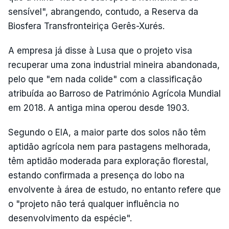
sensível", abrangendo, contudo, a Reserva da
Biosfera Transfronteiriça Gerês-Xurés.
A empresa já disse à Lusa que o projeto visa
recuperar uma zona industrial mineira abandonada,
pelo que "em nada colide" com a classificação
atribuída ao Barroso de Património Agrícola Mundial
em 2018. A antiga mina operou desde 1903.
Segundo o EIA, a maior parte dos solos não têm
aptidão agrícola nem para pastagens melhorada,
têm aptidão moderada para exploração florestal,
estando confirmada a presença do lobo na
envolvente à área de estudo, no entanto refere que
o "projeto não terá qualquer influência no
desenvolvimento da espécie".