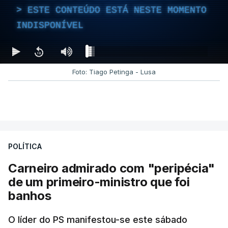
ESTE CONTEÚDO ESTÁ NESTE MOMENTO
INDISPONÍVEL
Foto: Tiago Petinga - Lusa
POLÍTICA
Carneiro admirado com "peripécia"
de um primeiro-ministro que foi
banhos
O líder do PS manifestou-se este sábado