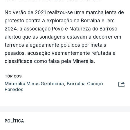
No verão de 2021 realizou-se uma marcha lenta de
protesto contra a exploração na Borralha e, em
2024, a associação Povo e Natureza do Barroso
alertou que as sondagens estavam a decorrer em
terrenos alegadamente poluídos por metais
pesados, acusação veementemente refutada e
classificada como falsa pela Minerália.
TÓPICOS
Minerália Minas Geotecnia
,
Borralha Caniçó
Paredes
POLÍTICA