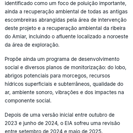
identificado como um foco de poluição importante,
ainda a recuperação ambiental de todas as antigas
escombreiras abrangidas pela área de intervenção
deste projeto e a recuperação ambiental da ribeira
do Amiar, incluindo o afluente localizado a noroeste
da área de exploração.
Propõe ainda um programa de desenvolvimento
social e diversos planos de monitorização: do lobo,
abrigos potenciais para morcegos, recursos
hídricos superficiais e subterrâneos, qualidade do
ar, ambiente sonoro, vibrações e dos impactes na
componente social.
Depois de uma versão inicial entre outubro de
2023 e junho de 2024, o EIA sofreu uma revisão
entre setembro de 2024 e maio de 2025.