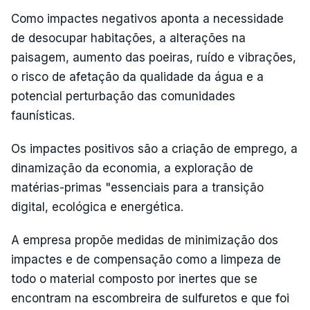
Como impactes negativos aponta a necessidade
de desocupar habitações, a alterações na
paisagem, aumento das poeiras, ruído e vibrações,
o risco de afetação da qualidade da água e a
potencial perturbação das comunidades
faunísticas.
Os impactes positivos são a criação de emprego, a
dinamização da economia, a exploração de
matérias-primas "essenciais para a transição
digital, ecológica e energética.
A empresa propõe medidas de minimização dos
impactes e de compensação como a limpeza de
todo o material composto por inertes que se
encontram na escombreira de sulfuretos e que foi