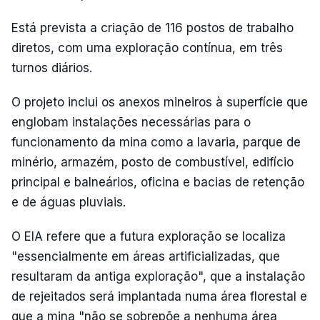
Está prevista a criação de 116 postos de trabalho
diretos, com uma exploração contínua, em três
turnos diários.
O projeto inclui os anexos mineiros à superfície que
englobam instalações necessárias para o
funcionamento da mina como a lavaria, parque de
minério, armazém, posto de combustível, edifício
principal e balneários, oficina e bacias de retenção
e de águas pluviais.
O EIA refere que a futura exploração se localiza
"essencialmente em áreas artificializadas, que
resultaram da antiga exploração", que a instalação
de rejeitados será implantada numa área florestal e
que a mina "não se sobrepõe a nenhuma área