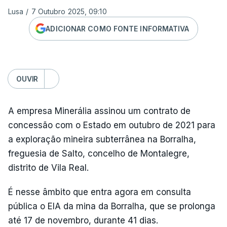
Lusa
/
7 Outubro 2025, 09:10
ADICIONAR COMO FONTE INFORMATIVA
OUVIR
A empresa Minerália assinou um contrato de
concessão com o Estado em outubro de 2021 para
a exploração mineira subterrânea na Borralha,
freguesia de Salto, concelho de Montalegre,
distrito de Vila Real.
É nesse âmbito que entra agora em consulta
pública o EIA da mina da Borralha, que se prolonga
até 17 de novembro, durante 41 dias.