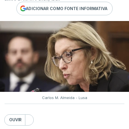
ADICIONAR COMO FONTE INFORMATIVA
Carlos M. Almeida - Lusa
OUVIR