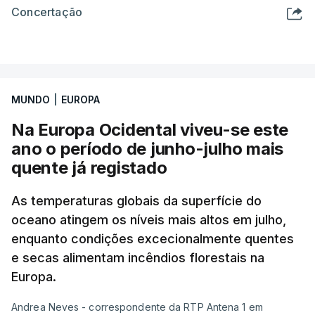
Concertação
MUNDO
|
EUROPA
Na Europa Ocidental viveu-se este
ano o período de junho-julho mais
quente já registado
As temperaturas globais da superfície do
oceano atingem os níveis mais altos em julho,
enquanto condições excecionalmente quentes
e secas alimentam incêndios florestais na
Europa.
Andrea Neves - correspondente da RTP Antena 1 em