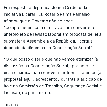
Em resposta à deputada Joana Cordeiro da
Iniciativa Liberal (IL), Rosário Palma Ramalho
afirmou que o Governo não se pode
"comprometer" com um prazo para converter o
anteprojeto de revisão laboral em proposta de lei a
submeter à Assembleia da República, "porque
depende da dinâmica da Concertação Social".
"O que posso dizer é que não vamos eternizar [a
discussão na Concertação Social], portanto se
essa dinâmica não se revelar frutífera, traremos [a
proposta] aqui", acrescentou durante a audição de
hoje na Comissão de Trabalho, Segurança Social e
Inclusão, no parlamento.
TÓPICOS