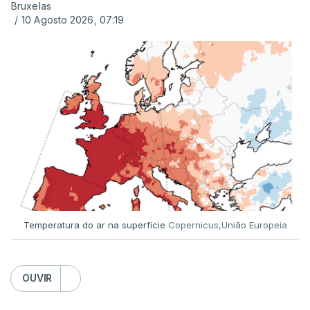
Bruxelas
/
10 Agosto 2026, 07:19
Temperatura do ar na superfície
Copernicus,União Europeia
OUVIR