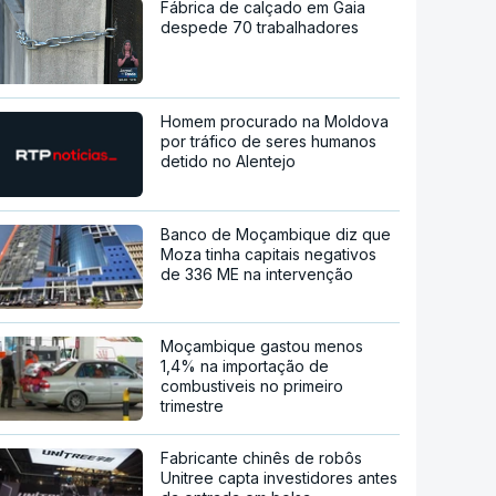
Fábrica de calçado em Gaia
despede 70 trabalhadores
Homem procurado na Moldova
por tráfico de seres humanos
detido no Alentejo
Banco de Moçambique diz que
Moza tinha capitais negativos
de 336 ME na intervenção
Moçambique gastou menos
1,4% na importação de
combustiveis no primeiro
trimestre
Fabricante chinês de robôs
Unitree capta investidores antes