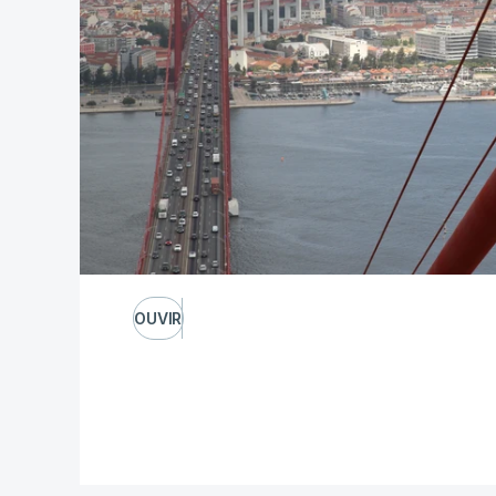
OUVIR