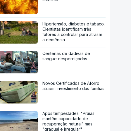
Hipertensão, diabetes e tabaco.
Cientistas identificam três
fatores a controlar para atrasar
a demência
Centenas de dádivas de
sangue desperdiçadas
Novos Certificados de Aforro
atraem investimento das famílias
Após tempestades. "Praias
mantêm capacidade de
recuperação natural" mas
"gradual e irregular"