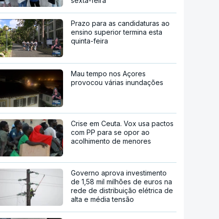
sexta-feira
Prazo para as candidaturas ao
ensino superior termina esta
quinta-feira
Mau tempo nos Açores
provocou várias inundações
Crise em Ceuta. Vox usa pactos
com PP para se opor ao
acolhimento de menores
Governo aprova investimento
de 1,58 mil milhões de euros na
rede de distribuição elétrica de
alta e média tensão