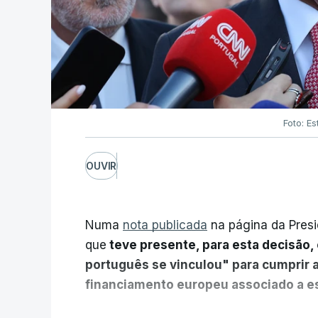
Foto: Es
OUVIR
Numa
nota publicada
na página da Presi
que
teve presente, para esta decisão, 
português se vinculou" para cumprir 
financiamento europeu associado a es