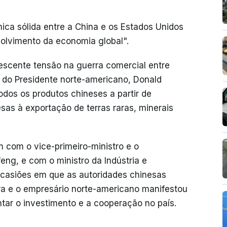
ca sólida entre a China e os Estados Unidos
volvimento da economia global".
scente tensão na guerra comercial entre
do Presidente norte-americano, Donald
odos os produtos chineses a partir de
sas à exportação de terras raras, minerais
 com o vice-primeiro-ministro e o
eng, e com o ministro da Indústria e
ocasiões em que as autoridades chinesas
a e o empresário norte-americano manifestou
tar o investimento e a cooperação no país.