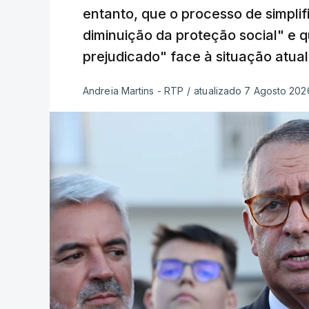
entanto, que o processo de simpli
diminuição da proteção social" e 
prejudicado" face à situação atual
Andreia Martins - RTP
/
atualizado 7 Agosto 2026