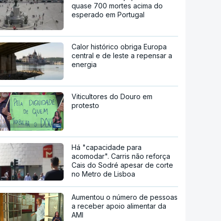
quase 700 mortes acima do
esperado em Portugal
Calor histórico obriga Europa
central e de leste a repensar a
energia
Viticultores do Douro em
protesto
Há "capacidade para
acomodar". Carris não reforça
Cais do Sodré apesar de corte
no Metro de Lisboa
Aumentou o número de pessoas
a receber apoio alimentar da
AMI