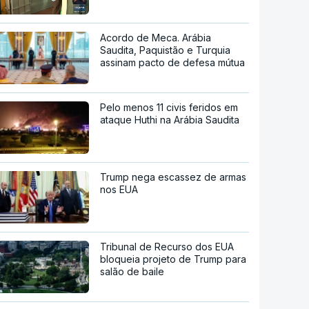
Acordo de Meca. Arábia
Saudita, Paquistão e Turquia
assinam pacto de defesa mútua
Pelo menos 11 civis feridos em
ataque Huthi na Arábia Saudita
Trump nega escassez de armas
nos EUA
Tribunal de Recurso dos EUA
bloqueia projeto de Trump para
salão de baile