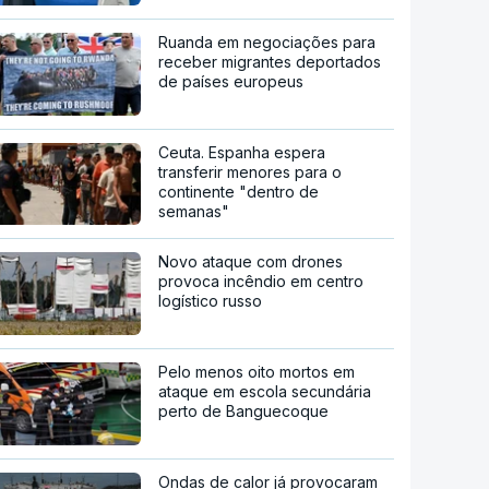
Ruanda em negociações para
receber migrantes deportados
de países europeus
Ceuta. Espanha espera
transferir menores para o
continente "dentro de
semanas"
Novo ataque com drones
provoca incêndio em centro
logístico russo
Pelo menos oito mortos em
ataque em escola secundária
perto de Banguecoque
Ondas de calor já provocaram