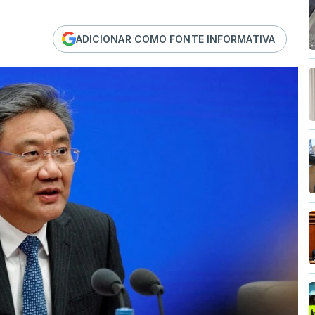
ADICIONAR COMO FONTE INFORMATIVA