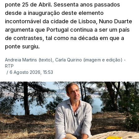
ponte 25 de Abril. Sessenta anos passados
desde a inauguração deste elemento
incontornável da cidade de Lisboa, Nuno Duarte
argumenta que Portugal continua a ser um país
de contrastes, tal como na década em que a
ponte surgiu.
Andreia Martins (texto), Carla Quirino (imagem e edição) -
RTP
/
6 Agosto 2026, 15:53