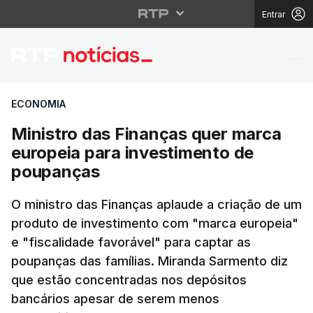
Entrar
Ministro das Finanças
ECONOMIA
Ministro das Finanças quer marca
europeia para investimento de
poupanças
O ministro das Finanças aplaude a criação de um
produto de investimento com "marca europeia"
e "fiscalidade favorável" para captar as
poupanças das famílias. Miranda Sarmento diz
que estão concentradas nos depósitos
bancários apesar de serem menos