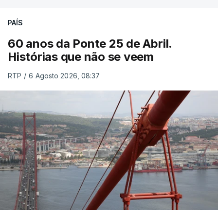
PAÍS
60 anos da Ponte 25 de Abril.
Histórias que não se veem
RTP
/
6 Agosto 2026, 08:37