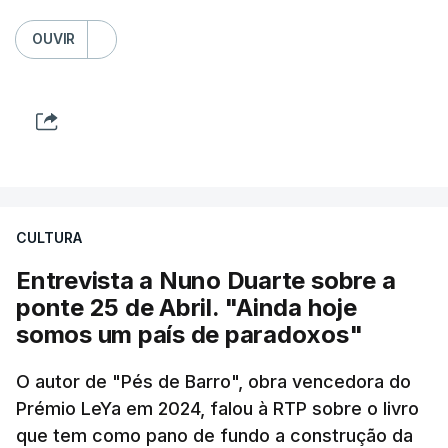
OUVIR
CULTURA
Entrevista a Nuno Duarte sobre a
ponte 25 de Abril. "Ainda hoje
somos um país de paradoxos"
O autor de "Pés de Barro", obra vencedora do
Prémio LeYa em 2024, falou à RTP sobre o livro
que tem como pano de fundo a construção da