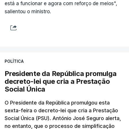
está a funcionar e agora com reforço de meios",
salientou o ministro.
POLÍTICA
Presidente da República promulga
decreto-lei que cria a Prestação
Social Única
O Presidente da República promulgou esta
sexta-feira o decreto-lei que cria a Prestação
Social Única (PSU). António José Seguro alerta,
no entanto, que o processo de simplificação